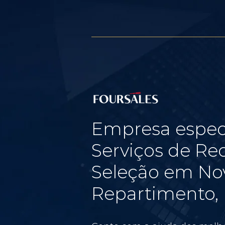
Empresa espec
Serviços de Re
Seleção em No
Repartimento, 