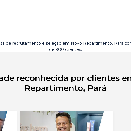
a de recrutamento e seleção em Novo Repartimento, Pará co
de 900 clientes.
ade reconhecida por clientes 
Repartimento, Pará