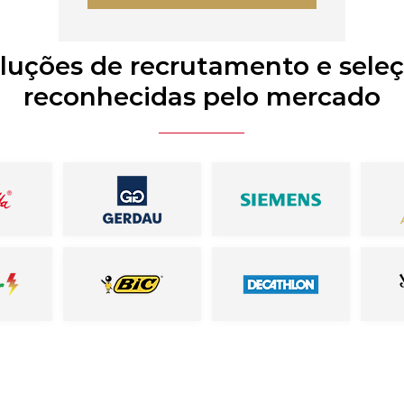
luções de recrutamento e sele
reconhecidas pelo mercado