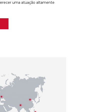
ferecer uma atuação altamente