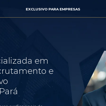
EXCLUSIVO PARA EMPRESAS
ializada em
crutamento e
vo
Pará