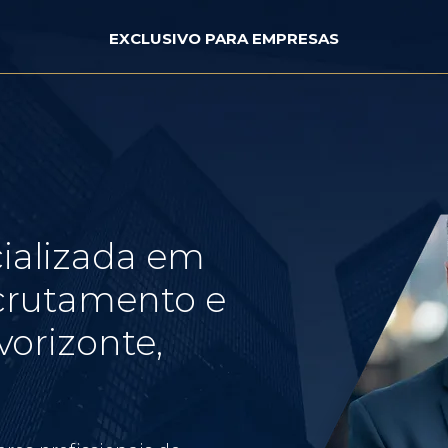
EXCLUSIVO PARA EMPRESAS
ializada em
crutamento e
orizonte,