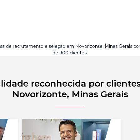
a de recrutamento e seleção em Novorizonte, Minas Gerais c
de 900 clientes.
lidade reconhecida por cliente
Novorizonte, Minas Gerais