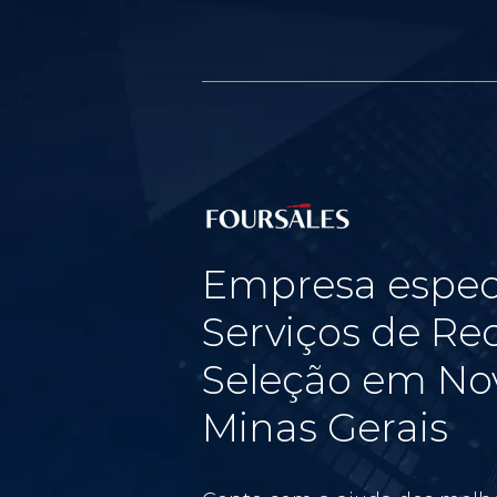
Empresa espec
Serviços de Re
Seleção em Nov
Minas Gerais