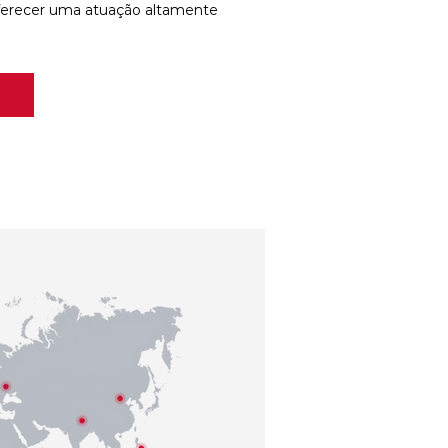
ferecer uma atuação altamente