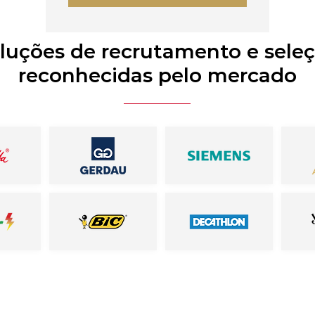
luções de recrutamento e sele
reconhecidas pelo mercado