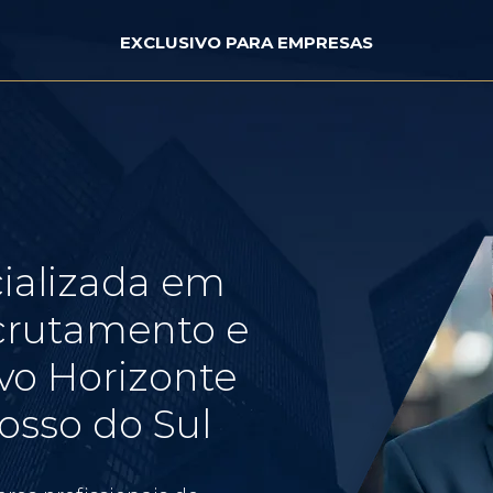
EXCLUSIVO PARA EMPRESAS
ializada em
crutamento e
vo Horizonte
osso do Sul