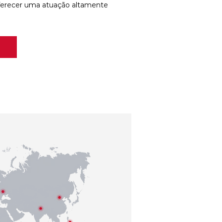
ferecer uma atuação altamente