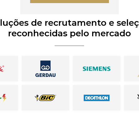
luções de recrutamento e sele
reconhecidas pelo mercado