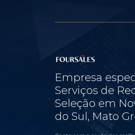
Empresa espec
Serviços de Re
Seleção em No
do Sul, Mato Gr