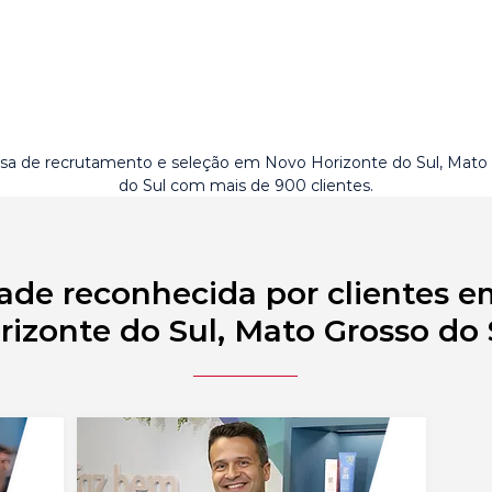
a de recrutamento e seleção em Novo Horizonte do Sul, Mato
do Sul com mais de 900 clientes.
ade reconhecida por clientes 
rizonte do Sul, Mato Grosso do 