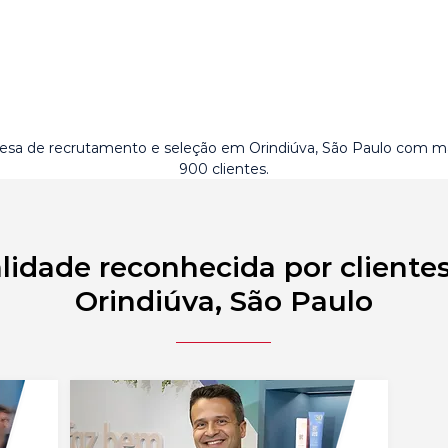
sa de recrutamento e seleção em Orindiúva, São Paulo com m
900 clientes.
lidade reconhecida por cliente
Orindiúva, São Paulo