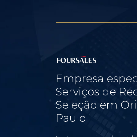
Empresa espec
Serviços de Re
Seleção em Ori
Paulo