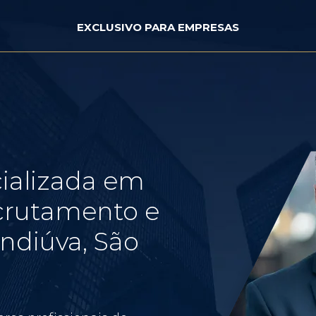
EXCLUSIVO PARA EMPRESAS
ializada em
crutamento e
ndiúva, São