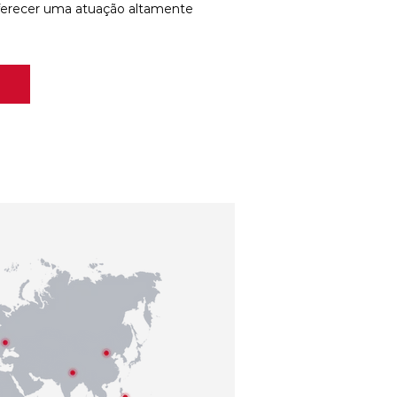
ferecer uma atuação altamente