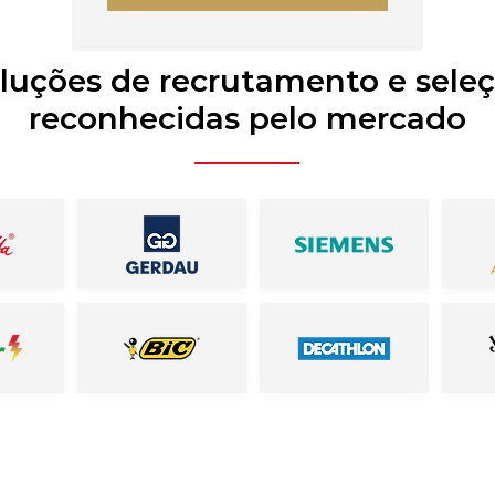
luções de recrutamento e sele
reconhecidas pelo mercado