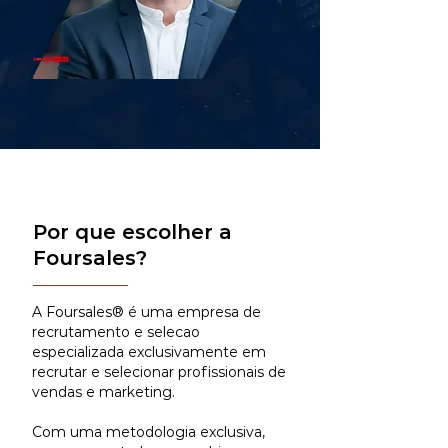
Por que escolher a
Foursales?
A Foursales® é uma empresa de
recrutamento e selecao
especializada exclusivamente em
recrutar e selecionar profissionais de
vendas e marketing.
Com uma metodologia exclusiva,