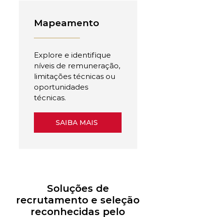
Mapeamento
Explore e identifique
níveis de remuneração,
limitações técnicas ou
oportunidades
técnicas.
SAIBA MAIS
Soluções de
recrutamento e seleção
reconhecidas pelo