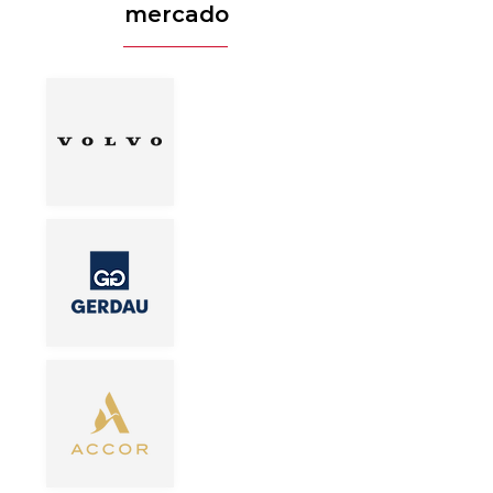
mercado