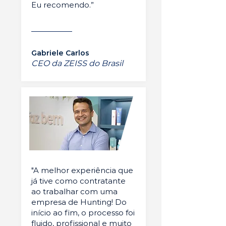
Eu recomendo.”
Gabriele Carlos
CEO da ZEISS do Brasil
"A melhor experiência que
já tive como contratante
ao trabalhar com uma
empresa de Hunting! Do
início ao fim, o processo foi
fluido, profissional e muito