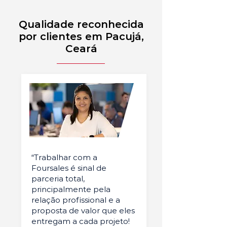
Qualidade reconhecida
por clientes em Pacujá,
Ceará
“Trabalhar com a
Foursales é sinal de
parceria total,
principalmente pela
relação profissional e a
proposta de valor que eles
entregam a cada projeto!