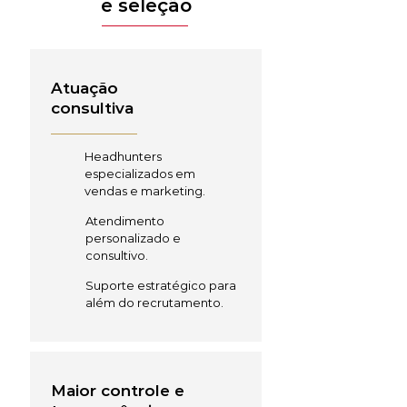
e seleção
Atuação
consultiva
Headhunters
especializados em
vendas e marketing.
Atendimento
personalizado e
consultivo.
Suporte estratégico para
além do recrutamento.
Maior controle e