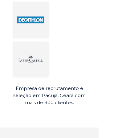
Empresa de recrutamento e
seleção em Pacujá, Ceará com
mais de 900 clientes.