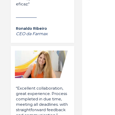
eficaz."
Ronaldo Ribeiro
CEO da Farmax
“Excellent collaboration,
great experience. Process
completed in due time,
meeting all deadlines. with
straightforward feedback