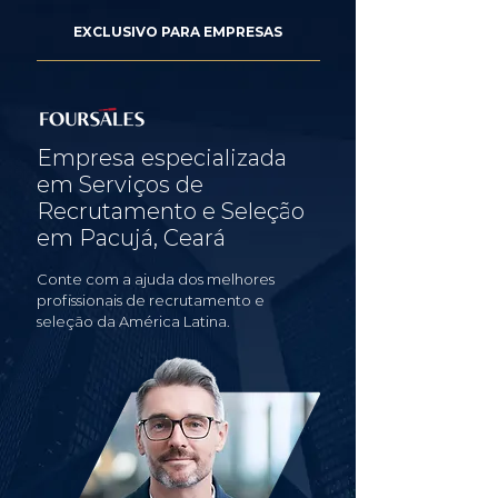
EXCLUSIVO PARA EMPRESAS
Empresa especializada
em Serviços de
Recrutamento e Seleção
em Pacujá, Ceará
Conte com a ajuda dos melhores
profissionais de recrutamento e
seleção da América Latina.