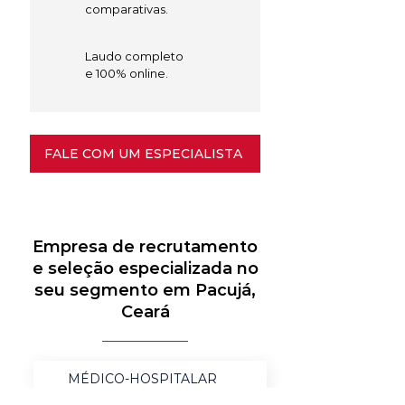
comparativas.
Laudo completo
e 100% online.
FALE COM UM ESPECIALISTA
Empresa de recrutamento
e seleção especializada no
seu segmento em Pacujá,
Ceará
MÉDICO-HOSPITALAR