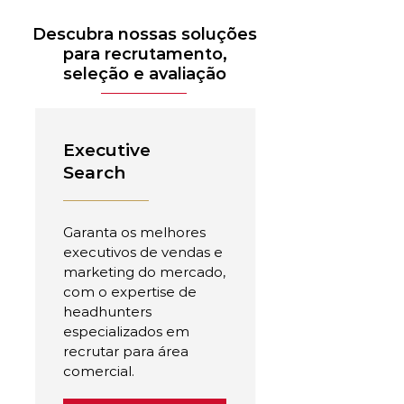
Descubra nossas soluções
para recrutamento,
seleção e avaliação
Executive
Search
Garanta os melhores
executivos de vendas e
marketing do mercado,
com o expertise de
headhunters
especializados em
recrutar para área
comercial.