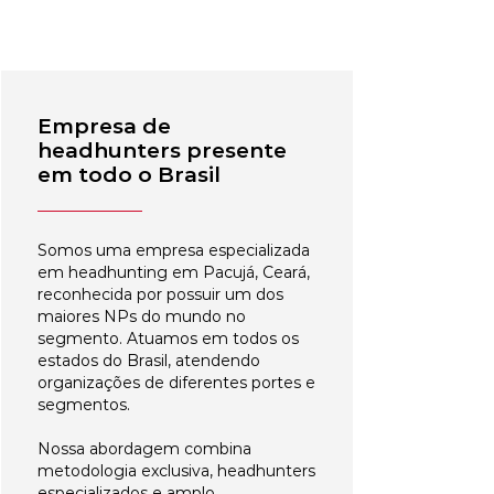
Empresa de
headhunters presente
em todo o Brasil
Somos uma empresa especializada
em headhunting em Pacujá, Ceará,
reconhecida por possuir um dos
maiores NPs do mundo no
segmento. Atuamos em todos os
estados do Brasil, atendendo
organizações de diferentes portes e
segmentos.
Nossa abordagem combina
metodologia exclusiva, headhunters
especializados e amplo