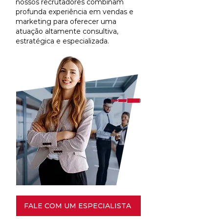
nossos recrutadores combinam
profunda experiência em vendas e
marketing para oferecer uma
atuação altamente consultiva,
estratégica e especializada.
FALE COM UM ESPECIALISTA