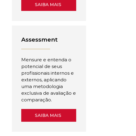
SAIBA MAIS
Assessment
Mensure e entenda o
potencial de seus
profissionais internos e
externos, aplicando
uma metodologia
exclusiva de avaliação e
comparação.
SAIBA MAIS