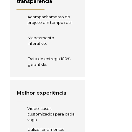
transparência
Acompanhamento do
projeto em tempo real.
Mapeamento
interativo.
Data de entrega 100%
garantida.
Melhor experiência
Video-cases
customizados para cada
vaga.
Utilize ferramentas