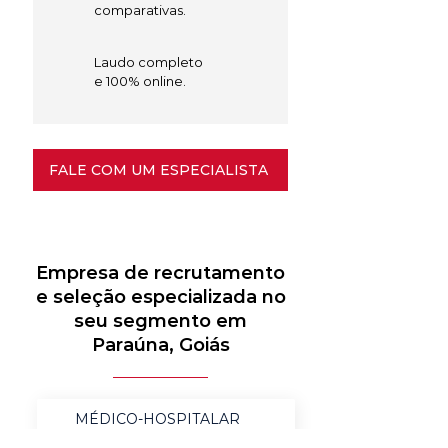
comparativas.
Laudo completo
e 100% online.
FALE COM UM ESPECIALISTA
Empresa de recrutamento
e seleção especializada no
seu segmento em
Paraúna, Goiás
MÉDICO-HOSPITALAR