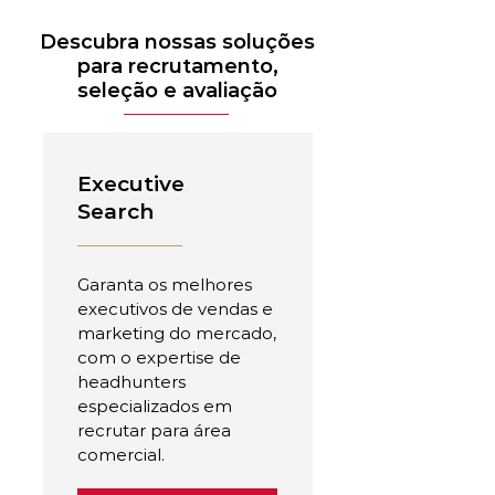
Descubra nossas soluções
para recrutamento,
seleção e avaliação
Executive
Search
Garanta os melhores
executivos de vendas e
marketing do mercado,
com o expertise de
headhunters
especializados em
recrutar para área
comercial.