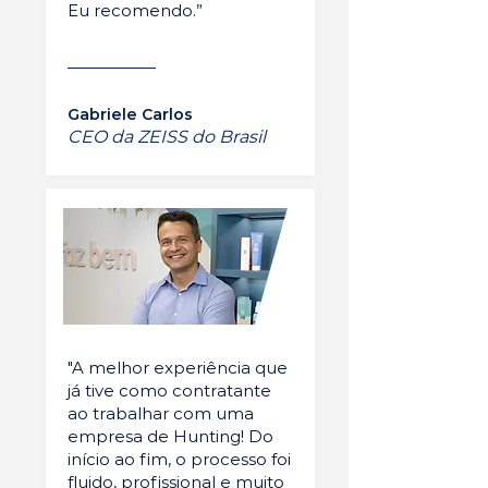
Eu recomendo.”
Gabriele Carlos
CEO da ZEISS do Brasil
"A melhor experiência que
já tive como contratante
ao trabalhar com uma
empresa de Hunting! Do
início ao fim, o processo foi
fluido, profissional e muito