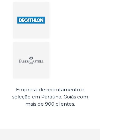
Empresa de recrutamento e
seleção em Paraúna, Goiás com
mais de 900 clientes.