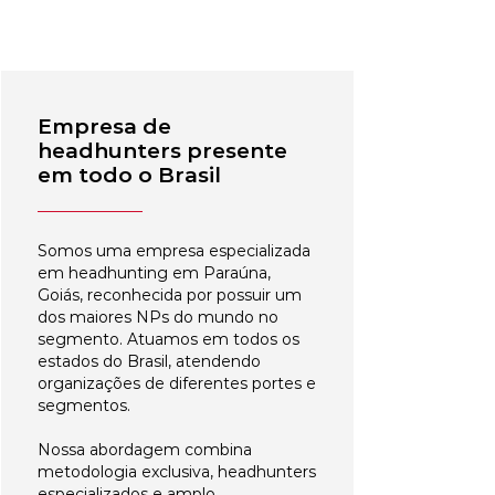
Empresa de
headhunters presente
em todo o Brasil
Somos uma empresa especializada
em headhunting em Paraúna,
Goiás, reconhecida por possuir um
dos maiores NPs do mundo no
segmento. Atuamos em todos os
estados do Brasil, atendendo
organizações de diferentes portes e
segmentos.
Nossa abordagem combina
metodologia exclusiva, headhunters
especializados e amplo