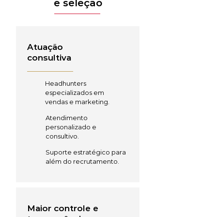
e seleção
Atuação
consultiva
Headhunters
especializados em
vendas e marketing.
Atendimento
personalizado e
consultivo.
Suporte estratégico para
além do recrutamento.
Maior controle e