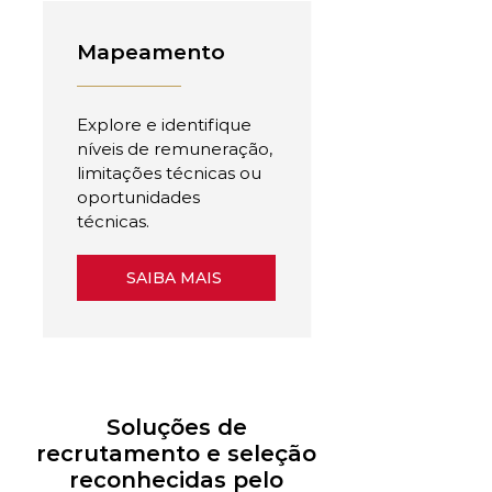
Mapeamento
Explore e identifique
níveis de remuneração,
limitações técnicas ou
oportunidades
técnicas.
SAIBA MAIS
Soluções de
recrutamento e seleção
reconhecidas pelo