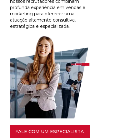
nossos recrutadores combinam
profunda experiência em vendas e
marketing para oferecer uma
atuação altamente consultiva,
estratégica e especializada.
FALE COM UM ESPECIALISTA