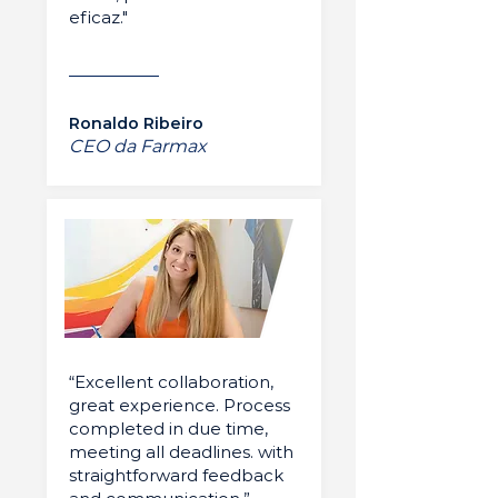
eficaz."
Ronaldo Ribeiro
CEO da Farmax
“Excellent collaboration,
great experience. Process
completed in due time,
meeting all deadlines. with
straightforward feedback