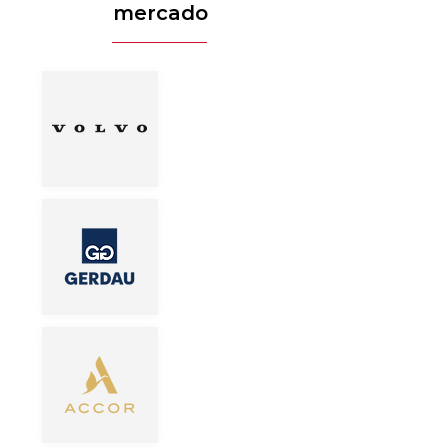
mercado