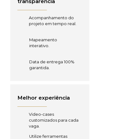
transparência
Acompanhamento do
projeto em tempo real.
Mapeamento
interativo.
Data de entrega 100%
garantida.
Melhor experiência
Video-cases
customizados para cada
vaga.
Utilize ferramentas