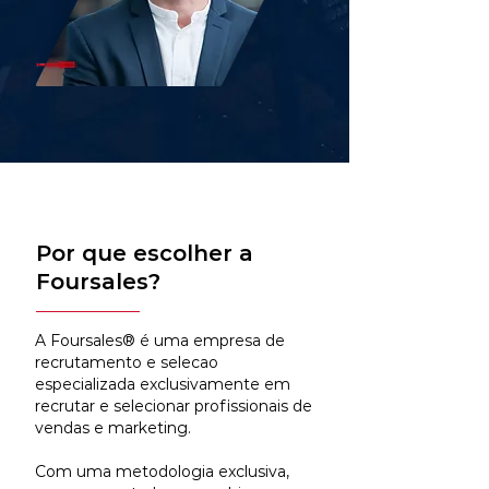
Por que escolher a
Foursales?
A Foursales® é uma empresa de
recrutamento e selecao
especializada exclusivamente em
recrutar e selecionar profissionais de
vendas e marketing.
Com uma metodologia exclusiva,