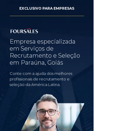
EXCLUSIVO PARA EMPRESAS
Empresa especializada
em Serviços de
Recrutamento e Seleção
em Paraúna, Goiás
Conte com a ajuda dos melhores
profissionais de recrutamento e
seleção da América Latina.