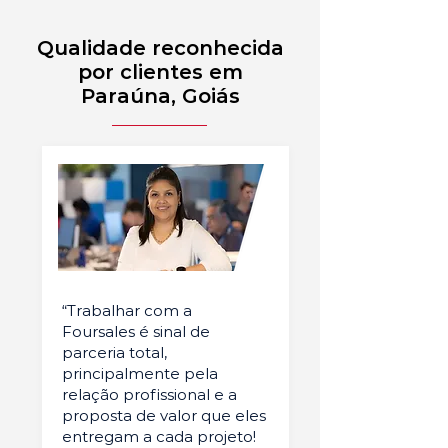
Qualidade reconhecida
por clientes em
Paraúna, Goiás
“Trabalhar com a
Foursales é sinal de
parceria total,
principalmente pela
relação profissional e a
proposta de valor que eles
entregam a cada projeto!