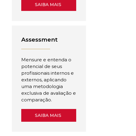
SAIBA MAIS
Assessment
Mensure e entenda o
potencial de seus
profissionais internos e
externos, aplicando
uma metodologia
exclusiva de avaliação e
comparação.
SAIBA MAIS