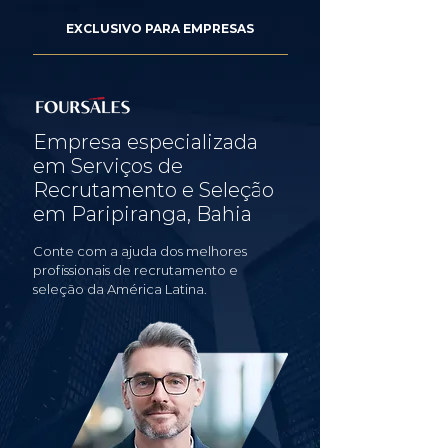
EXCLUSIVO PARA EMPRESAS
Empresa especializada
em Serviços de
Recrutamento e Seleção
em Paripiranga, Bahia
Conte com a ajuda dos melhores
profissionais de recrutamento e
seleção da América Latina.