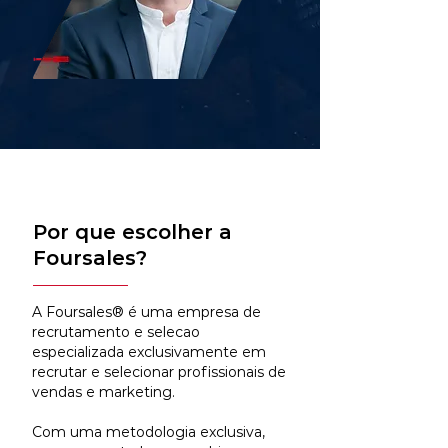
Por que escolher a
Foursales?
A Foursales® é uma empresa de
recrutamento e selecao
especializada exclusivamente em
recrutar e selecionar profissionais de
vendas e marketing.
Com uma metodologia exclusiva,