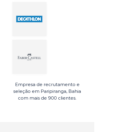
Empresa de recrutamento e
seleção em Paripiranga, Bahia
com mais de 900 clientes.