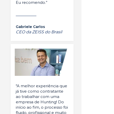
Eu recomendo.”
Gabriele Carlos
CEO da ZEISS do Brasil
"A melhor experiência que
já tive como contratante
ao trabalhar com uma
empresa de Hunting! Do
início ao fim, o processo foi
fluido, profissional e muito