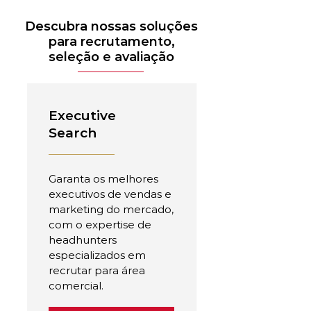
Descubra nossas soluções
para recrutamento,
seleção e avaliação
Executive
Search
Garanta os melhores
executivos de vendas e
marketing do mercado,
com o expertise de
headhunters
especializados em
recrutar para área
comercial.