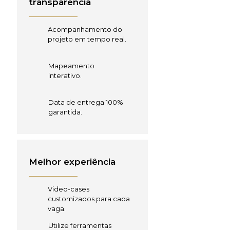
transparência
Acompanhamento do
projeto em tempo real.
Mapeamento
interativo.
Data de entrega 100%
garantida.
Melhor experiência
Video-cases
customizados para cada
vaga.
Utilize ferramentas