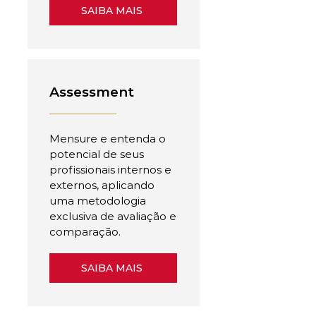
SAIBA MAIS
Assessment
Mensure e entenda o
potencial de seus
profissionais internos e
externos, aplicando
uma metodologia
exclusiva de avaliação e
comparação.
SAIBA MAIS