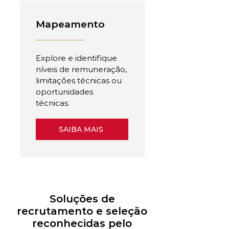
Mapeamento
Explore e identifique
níveis de remuneração,
limitações técnicas ou
oportunidades
técnicas.
SAIBA MAIS
Soluções de
recrutamento e seleção
reconhecidas pelo