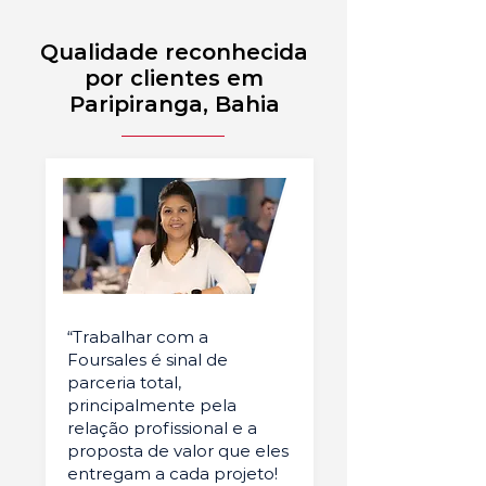
Qualidade reconhecida
por clientes em
Paripiranga, Bahia
“Trabalhar com a
Foursales é sinal de
parceria total,
principalmente pela
relação profissional e a
proposta de valor que eles
entregam a cada projeto!