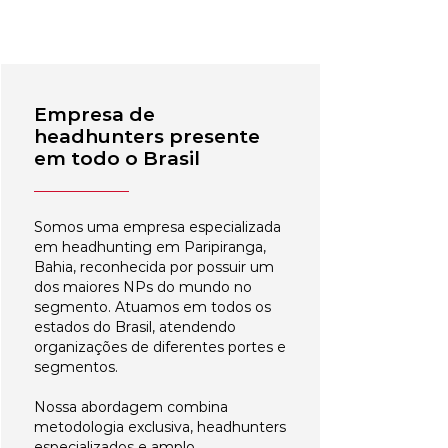
Empresa de
headhunters presente
em todo o Brasil
Somos uma empresa especializada
em headhunting em Paripiranga,
Bahia, reconhecida por possuir um
dos maiores NPs do mundo no
segmento. Atuamos em todos os
estados do Brasil, atendendo
organizações de diferentes portes e
segmentos.
Nossa abordagem combina
metodologia exclusiva, headhunters
especializados e amplo