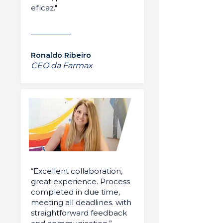
eficaz."
Ronaldo Ribeiro
CEO da Farmax
“Excellent collaboration,
great experience. Process
completed in due time,
meeting all deadlines. with
straightforward feedback