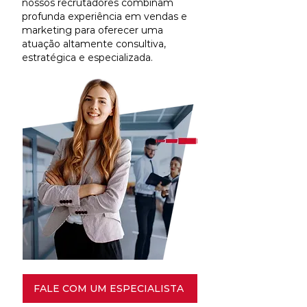
nossos recrutadores combinam
profunda experiência em vendas e
marketing para oferecer uma
atuação altamente consultiva,
estratégica e especializada.
FALE COM UM ESPECIALISTA