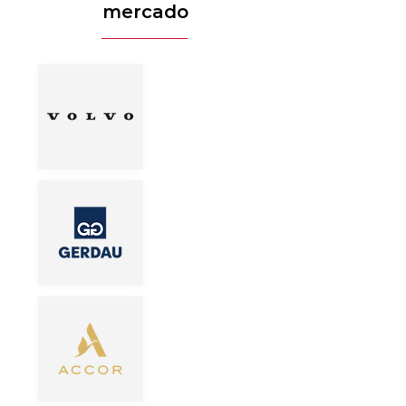
mercado