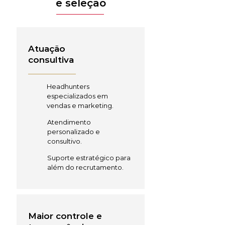
e seleção
Atuação
consultiva
Headhunters
especializados em
vendas e marketing.
Atendimento
personalizado e
consultivo.
Suporte estratégico para
além do recrutamento.
Maior controle e