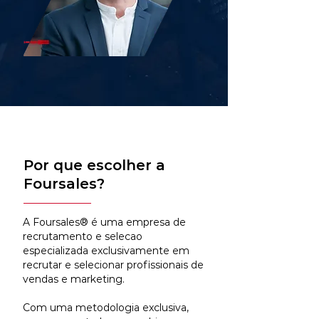
Por que escolher a
Foursales?
A Foursales® é uma empresa de
recrutamento e selecao
especializada exclusivamente em
recrutar e selecionar profissionais de
vendas e marketing.
Com uma metodologia exclusiva,