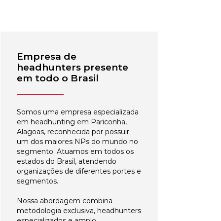
Empresa de
headhunters presente
em todo o Brasil
Somos uma empresa especializada
em headhunting em Pariconha,
Alagoas, reconhecida por possuir
um dos maiores NPs do mundo no
segmento. Atuamos em todos os
estados do Brasil, atendendo
organizações de diferentes portes e
segmentos.
Nossa abordagem combina
metodologia exclusiva, headhunters
especializados e amplo