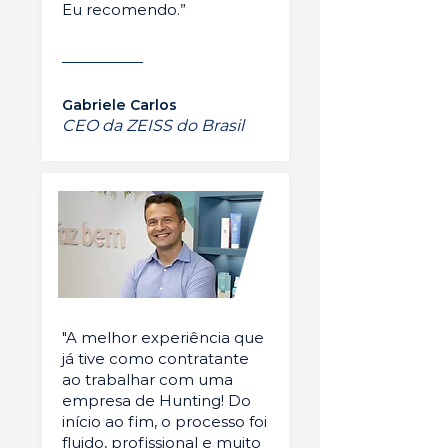
Eu recomendo.”
Gabriele Carlos
CEO da ZEISS do Brasil
"A melhor experiência que
já tive como contratante
ao trabalhar com uma
empresa de Hunting! Do
início ao fim, o processo foi
fluido, profissional e muito