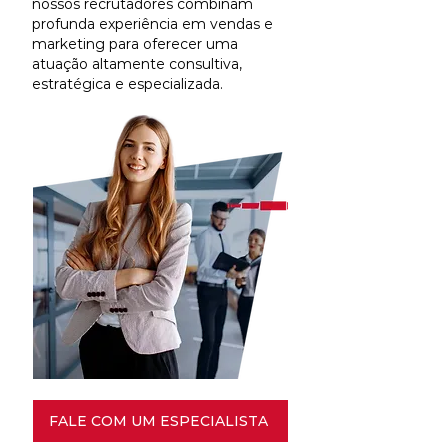
nossos recrutadores combinam
profunda experiência em vendas e
marketing para oferecer uma
atuação altamente consultiva,
estratégica e especializada.
FALE COM UM ESPECIALISTA