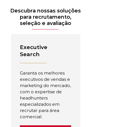
Descubra nossas soluções
para recrutamento,
seleção e avaliação
Executive
Search
Garanta os melhores
executivos de vendas e
marketing do mercado,
com o expertise de
headhunters
especializados em
recrutar para área
comercial.