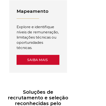
Mapeamento
Explore e identifique
níveis de remuneração,
limitações técnicas ou
oportunidades
técnicas.
SAIBA MAIS
Soluções de
recrutamento e seleção
reconhecidas pelo