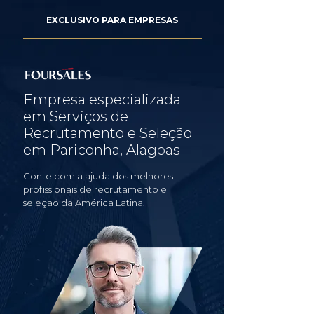
EXCLUSIVO PARA EMPRESAS
Empresa especializada
em Serviços de
Recrutamento e Seleção
em Pariconha, Alagoas
Conte com a ajuda dos melhores
profissionais de recrutamento e
seleção da América Latina.