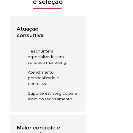
e seleção
Atuação
consultiva
Headhunters
especializados em
vendas e marketing.
Atendimento
personalizado e
consultivo.
Suporte estratégico para
além do recrutamento.
Maior controle e