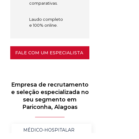
comparativas.
Laudo completo
e 100% online.
FALE COM UM ESPECIALISTA
Empresa de recrutamento
e seleção especializada no
seu segmento em
Pariconha, Alagoas
MÉDICO-HOSPITALAR