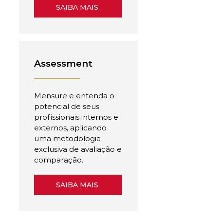
SAIBA MAIS
Assessment
Mensure e entenda o
potencial de seus
profissionais internos e
externos, aplicando
uma metodologia
exclusiva de avaliação e
comparação.
SAIBA MAIS