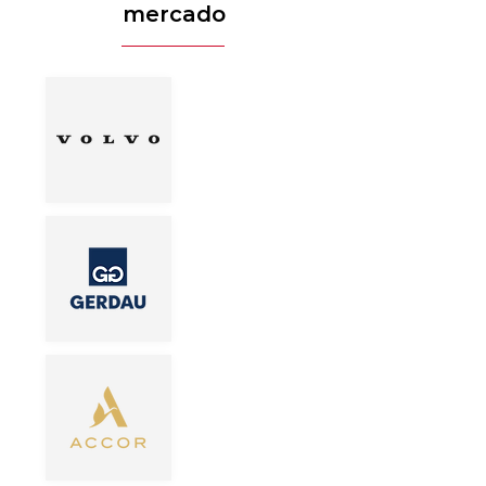
mercado