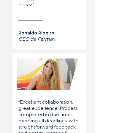
eficaz."
Ronaldo Ribeiro
CEO da Farmax
“Excellent collaboration,
great experience. Process
completed in due time,
meeting all deadlines. with
straightforward feedback