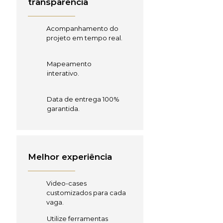
transparência
Acompanhamento do
projeto em tempo real.
Mapeamento
interativo.
Data de entrega 100%
garantida.
Melhor experiência
Video-cases
customizados para cada
vaga.
Utilize ferramentas