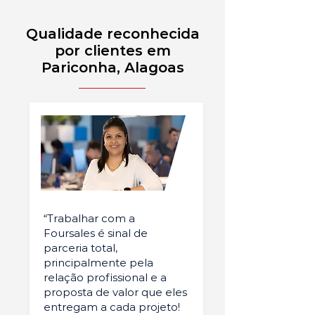
Qualidade reconhecida
por clientes em
Pariconha, Alagoas
“Trabalhar com a
Foursales é sinal de
parceria total,
principalmente pela
relação profissional e a
proposta de valor que eles
entregam a cada projeto!