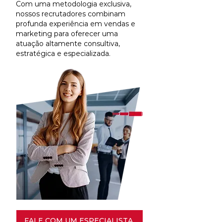
Com uma metodologia exclusiva,
nossos recrutadores combinam
profunda experiência em vendas e
marketing para oferecer uma
atuação altamente consultiva,
estratégica e especializada.
FALE COM UM ESPECIALISTA