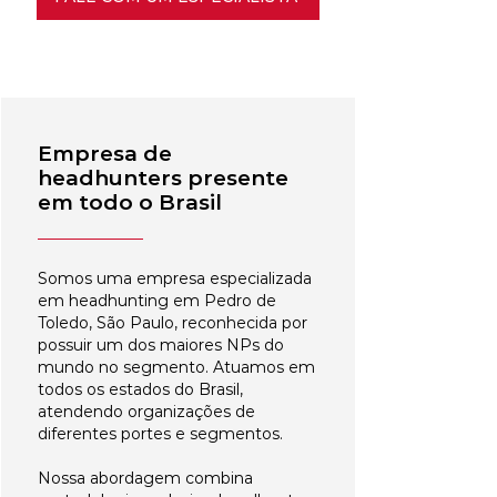
Empresa de
headhunters presente
em todo o Brasil
Somos uma empresa especializada
em headhunting em Pedro de
Toledo, São Paulo, reconhecida por
possuir um dos maiores NPs do
mundo no segmento. Atuamos em
todos os estados do Brasil,
atendendo organizações de
diferentes portes e segmentos.
Nossa abordagem combina