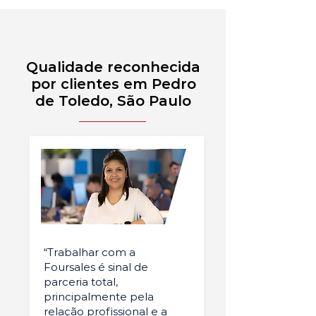
Qualidade reconhecida
por clientes em Pedro
de Toledo, São Paulo
“Trabalhar com a
Foursales é sinal de
parceria total,
principalmente pela
relação profissional e a