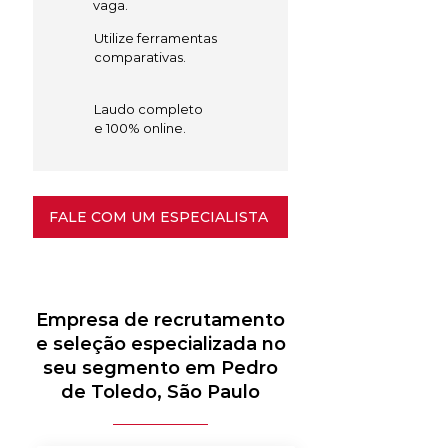
vaga.
Utilize ferramentas
comparativas.
Laudo completo
e 100% online.
FALE COM UM ESPECIALISTA
Empresa de recrutamento
e seleção especializada no
seu segmento em Pedro
de Toledo, São Paulo