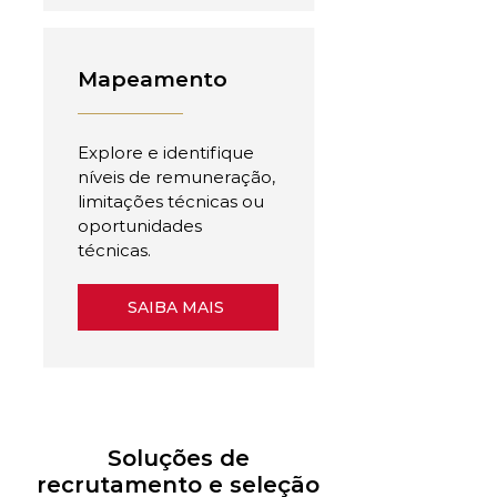
Mapeamento
Explore e identifique
níveis de remuneração,
limitações técnicas ou
oportunidades
técnicas.
SAIBA MAIS
Soluções de
recrutamento e seleção