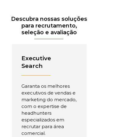
Descubra nossas soluções
para recrutamento,
seleção e avaliação
Executive
Search
Garanta os melhores
executivos de vendas e
marketing do mercado,
com o expertise de
headhunters
especializados em
recrutar para área
comercial.