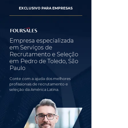
EXCLUSIVO PARA EMPRESAS
Empresa especializada
em Serviços de
Recrutamento e Seleção
em Pedro de Toledo, São
Paulo
Conte com a ajuda dos melhores
profissionais de recrutamento e
seleção da América Latina.