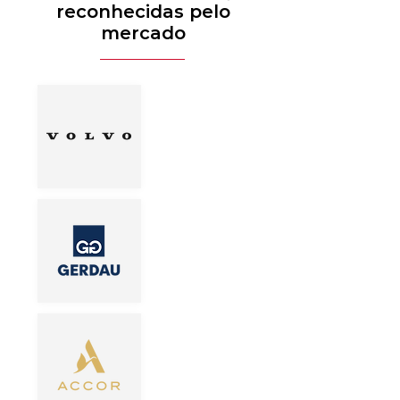
reconhecidas pelo
mercado