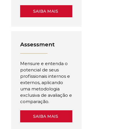
SAIBA MAIS
Assessment
Mensure e entenda o
potencial de seus
profissionais internos e
externos, aplicando
uma metodologia
exclusiva de avaliação e
comparação.
SAIBA MAIS