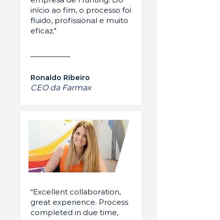
início ao fim, o processo foi
fluido, profissional e muito
eficaz."
Ronaldo Ribeiro
CEO da Farmax
“Excellent collaboration,
great experience. Process
completed in due time,