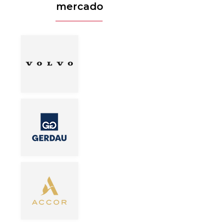
mercado