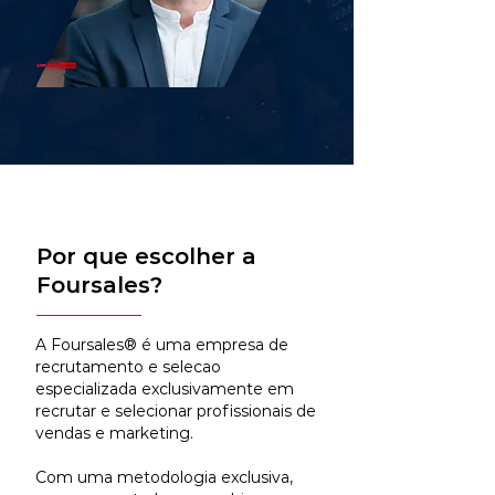
Por que escolher a
Foursales?
A Foursales® é uma empresa de
recrutamento e selecao
especializada exclusivamente em
recrutar e selecionar profissionais de
vendas e marketing.
Com uma metodologia exclusiva,