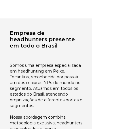
Empresa de
headhunters presente
em todo o Brasil
Somos uma empresa especializada
em headhunting em Peixe,
Tocantins, reconhecida por possuir
um dos maiores NPs do mundo no
segmento. Atuamos em todos os
estados do Brasil, atendendo
organizações de diferentes portes e
segmentos.
Nossa abordagem combina
metodologia exclusiva, headhunters
especializados e amplo