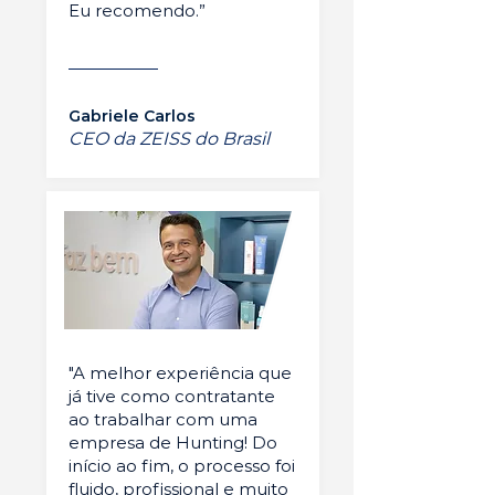
Eu recomendo.”
Gabriele Carlos
CEO da ZEISS do Brasil
"A melhor experiência que
já tive como contratante
ao trabalhar com uma
empresa de Hunting! Do
início ao fim, o processo foi
fluido, profissional e muito