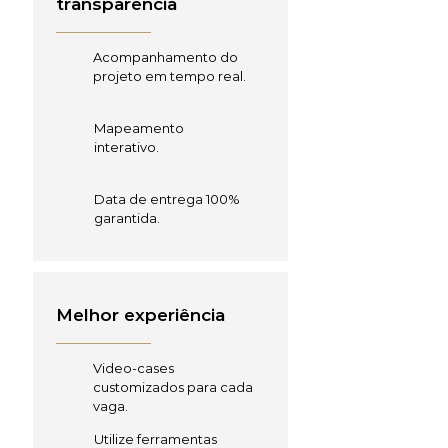
transparência
Acompanhamento do
projeto em tempo real.
Mapeamento
interativo.
Data de entrega 100%
garantida.
Melhor experiência
Video-cases
customizados para cada
vaga.
Utilize ferramentas