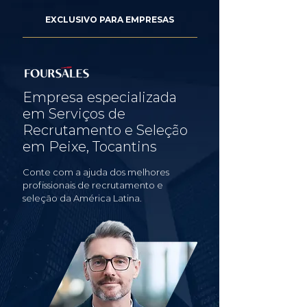
EXCLUSIVO PARA EMPRESAS
Empresa especializada
em Serviços de
Recrutamento e Seleção
em Peixe, Tocantins
Conte com a ajuda dos melhores
profissionais de recrutamento e
seleção da América Latina.