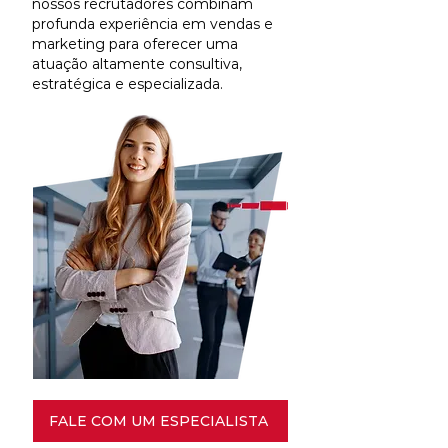
nossos recrutadores combinam
profunda experiência em vendas e
marketing para oferecer uma
atuação altamente consultiva,
estratégica e especializada.
FALE COM UM ESPECIALISTA