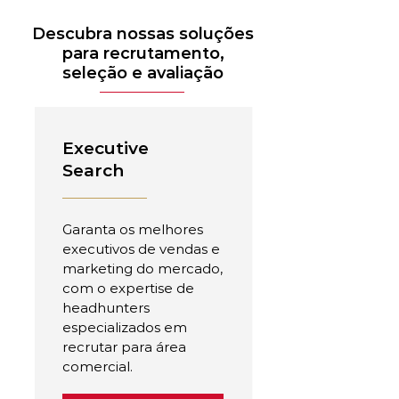
Descubra nossas soluções
para recrutamento,
seleção e avaliação
Executive
Search
Garanta os melhores
executivos de vendas e
marketing do mercado,
com o expertise de
headhunters
especializados em
recrutar para área
comercial.