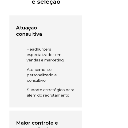
e seleção
Atuação
consultiva
Headhunters
especializados em
vendas e marketing.
Atendimento
personalizado e
consultivo.
Suporte estratégico para
além do recrutamento.
Maior controle e