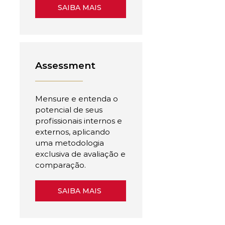
SAIBA MAIS
Assessment
Mensure e entenda o
potencial de seus
profissionais internos e
externos, aplicando
uma metodologia
exclusiva de avaliação e
comparação.
SAIBA MAIS