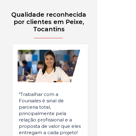
Qualidade reconhecida
por clientes em Peixe,
Tocantins
“Trabalhar com a
Foursales é sinal de
parceria total,
principalmente pela
relação profissional e a
proposta de valor que eles
entregam a cada projeto!