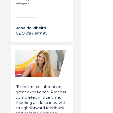
eficaz."
Ronaldo Ribeiro
CEO da Farmax
“Excellent collaboration,
great experience. Process
completed in due time,
meeting all deadlines. with
straightforward feedback