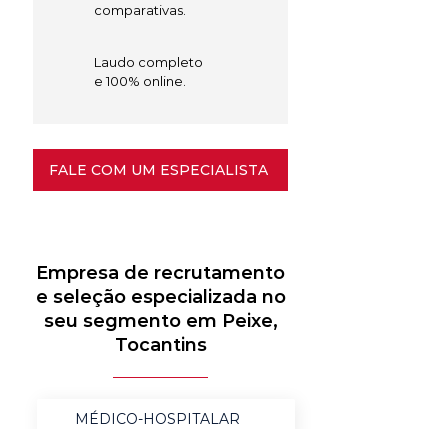
comparativas.
Laudo completo
e 100% online.
FALE COM UM ESPECIALISTA
Empresa de recrutamento
e seleção especializada no
seu segmento em Peixe,
Tocantins
MÉDICO-HOSPITALAR