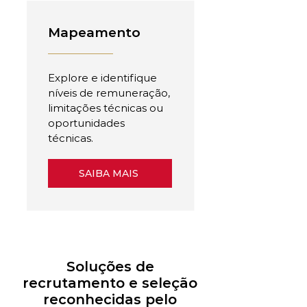
Mapeamento
Explore e identifique
níveis de remuneração,
limitações técnicas ou
oportunidades
técnicas.
SAIBA MAIS
Soluções de
recrutamento e seleção
reconhecidas pelo