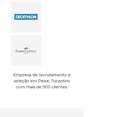
Empresa de recrutamento e
seleção em Peixe, Tocantins
com mais de 900 clientes.