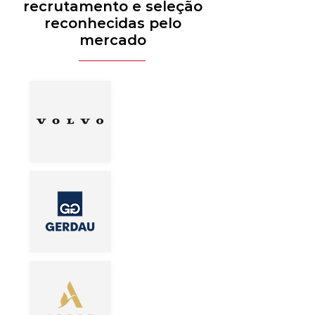
recrutamento e seleção
reconhecidas pelo
mercado