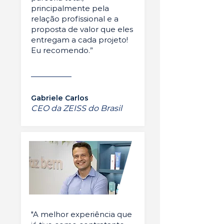
principalmente pela
relação profissional e a
proposta de valor que eles
entregam a cada projeto!
Eu recomendo.”
Gabriele Carlos
CEO da ZEISS do Brasil
"A melhor experiência que