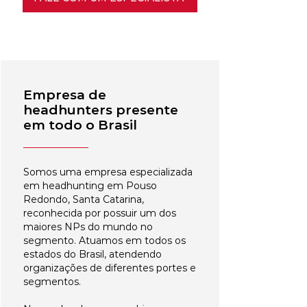
Empresa de
headhunters presente
em todo o Brasil
Somos uma empresa especializada
em headhunting em Pouso
Redondo, Santa Catarina,
reconhecida por possuir um dos
maiores NPs do mundo no
segmento. Atuamos em todos os
estados do Brasil, atendendo
organizações de diferentes portes e
segmentos.