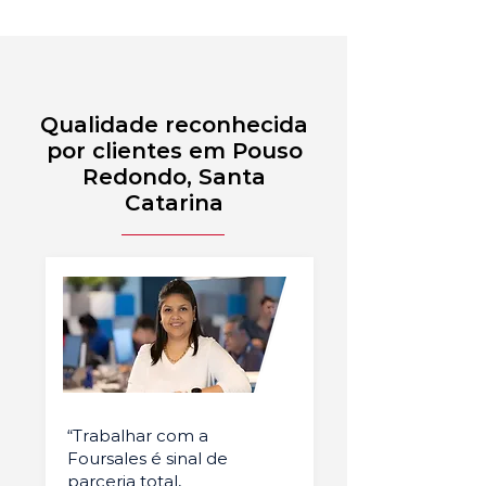
Qualidade reconhecida
por clientes em Pouso
Redondo, Santa
Catarina
“Trabalhar com a
Foursales é sinal de
parceria total,