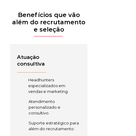
Benefícios que vão
além do recrutamento
e seleção
Atuação
consultiva
Headhunters
especializados em
vendas e marketing.
Atendimento
personalizado e
consultivo.
Suporte estratégico para
além do recrutamento.