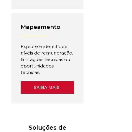
Mapeamento
Explore e identifique
níveis de remuneração,
limitações técnicas ou
oportunidades
técnicas.
SAIBA MAIS
Soluções de