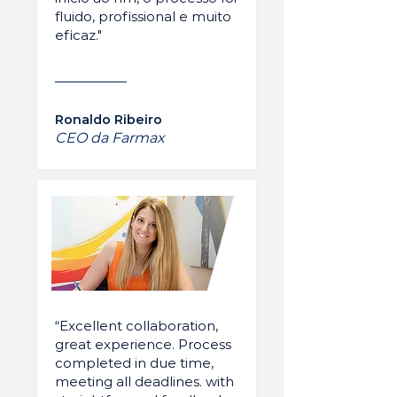
fluido, profissional e muito
eficaz."
Ronaldo Ribeiro
CEO da Farmax
“Excellent collaboration,
great experience. Process
completed in due time,
meeting all deadlines. with