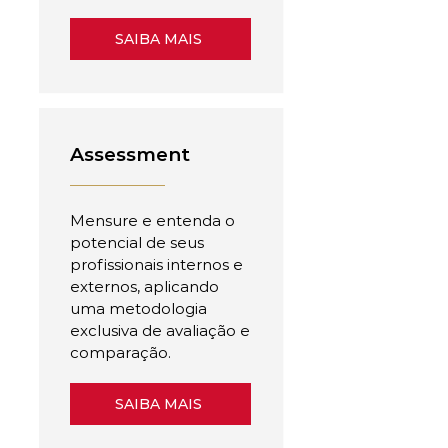
SAIBA MAIS
Assessment
Mensure e entenda o
potencial de seus
profissionais internos e
externos, aplicando
uma metodologia
exclusiva de avaliação e
comparação.
SAIBA MAIS