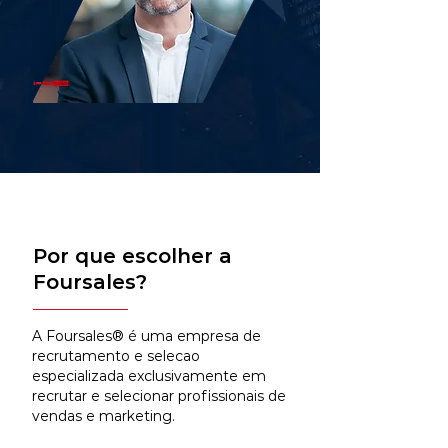
Por que escolher a
Foursales?
A Foursales® é uma empresa de
recrutamento e selecao
especializada exclusivamente em
recrutar e selecionar profissionais de
vendas e marketing.