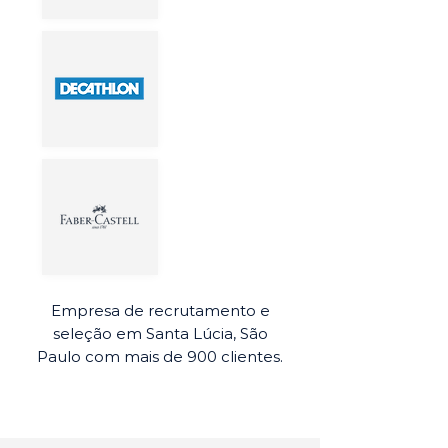
Empresa de recrutamento e
seleção em Santa Lúcia, São
Paulo com mais de 900 clientes.