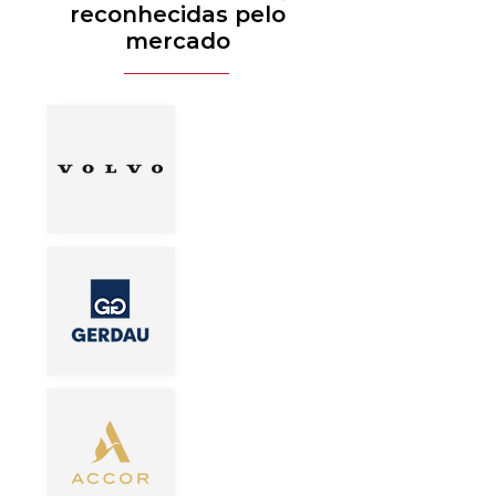
reconhecidas pelo
mercado