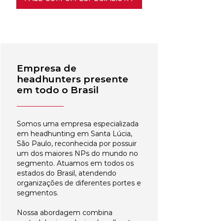
Empresa de
headhunters presente
em todo o Brasil
Somos uma empresa especializada
em headhunting em Santa Lúcia,
São Paulo, reconhecida por possuir
um dos maiores NPs do mundo no
segmento. Atuamos em todos os
estados do Brasil, atendendo
organizações de diferentes portes e
segmentos.
Nossa abordagem combina