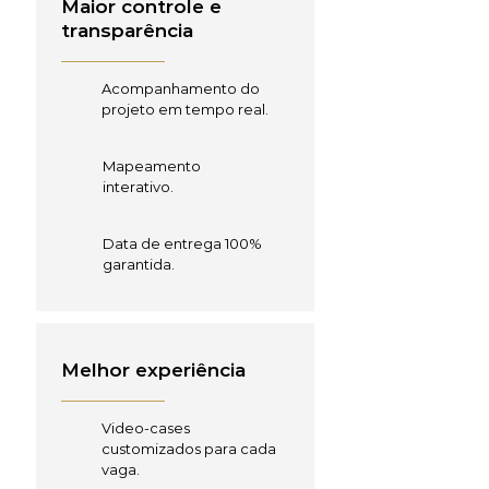
Maior controle e
transparência
Acompanhamento do
projeto em tempo real.
Mapeamento
interativo.
Data de entrega 100%
garantida.
Melhor experiência
Video-cases
customizados para cada
vaga.