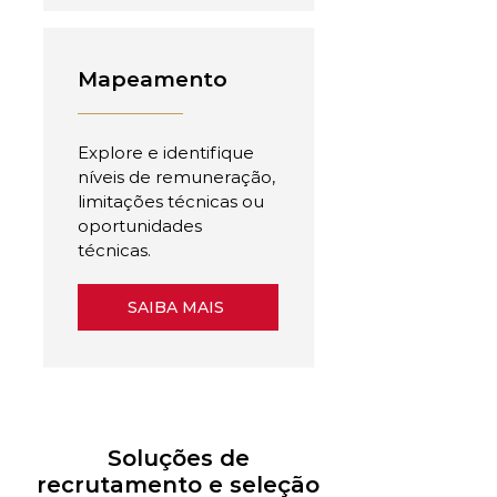
Mapeamento
Explore e identifique
níveis de remuneração,
limitações técnicas ou
oportunidades
técnicas.
SAIBA MAIS
Soluções de
recrutamento e seleção