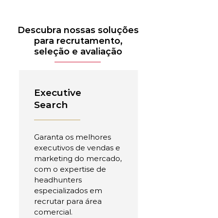
Descubra nossas soluções
para recrutamento,
seleção e avaliação
Executive
Search
Garanta os melhores
executivos de vendas e
marketing do mercado,
com o expertise de
headhunters
especializados em
recrutar para área
comercial.