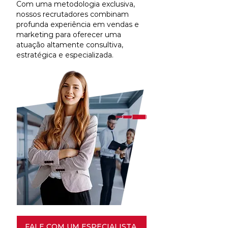
Com uma metodologia exclusiva,
nossos recrutadores combinam
profunda experiência em vendas e
marketing para oferecer uma
atuação altamente consultiva,
estratégica e especializada.
FALE COM UM ESPECIALISTA