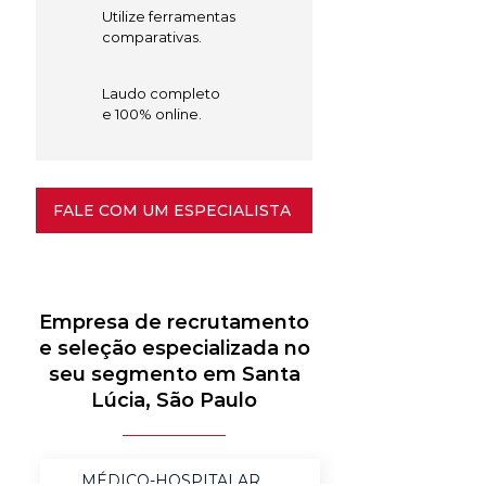
Utilize ferramentas
comparativas.
Laudo completo
e 100% online.
FALE COM UM ESPECIALISTA
Empresa de recrutamento
e seleção especializada no
seu segmento em Santa
Lúcia, São Paulo
MÉDICO-HOSPITALAR