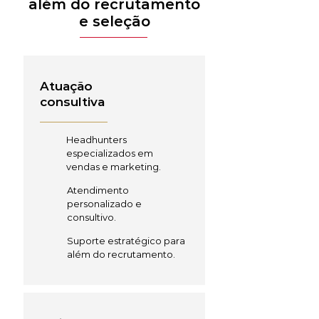
além do recrutamento
e seleção
Atuação
consultiva
Headhunters
especializados em
vendas e marketing.
Atendimento
personalizado e
consultivo.
Suporte estratégico para
além do recrutamento.