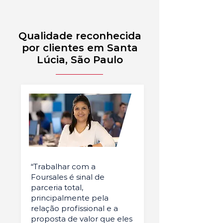
Qualidade reconhecida
por clientes em Santa
Lúcia, São Paulo
“Trabalhar com a
Foursales é sinal de
parceria total,
principalmente pela
relação profissional e a
proposta de valor que eles