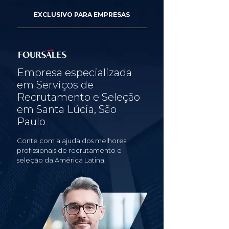
EXCLUSIVO PARA EMPRESAS
Empresa especializada
em Serviços de
Recrutamento e Seleção
em Santa Lúcia, São
Paulo
Conte com a ajuda dos melhores
profissionais de recrutamento e
seleção da América Latina.