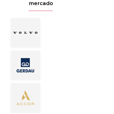
mercado