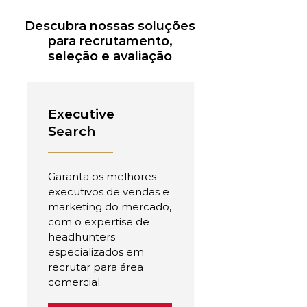
Descubra nossas soluções
para recrutamento,
seleção e avaliação
Executive
Search
Garanta os melhores
executivos de vendas e
marketing do mercado,
com o expertise de
headhunters
especializados em
recrutar para área
comercial.