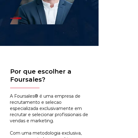
Por que escolher a
Foursales?
A Foursales® é uma empresa de
recrutamento e selecao
especializada exclusivamente em
recrutar e selecionar profissionais de
vendas e marketing.
Com uma metodologia exclusiva,