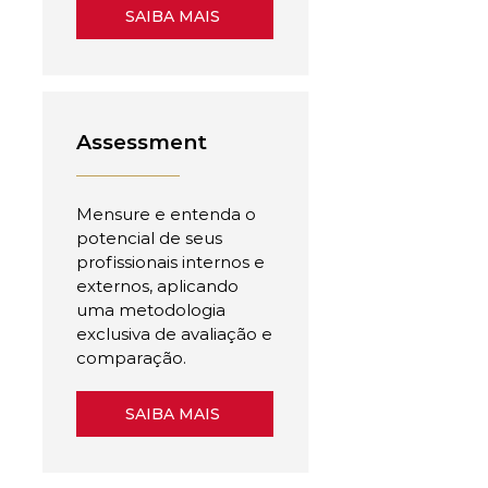
SAIBA MAIS
Assessment
Mensure e entenda o
potencial de seus
profissionais internos e
externos, aplicando
uma metodologia
exclusiva de avaliação e
comparação.
SAIBA MAIS