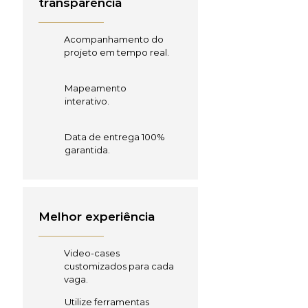
transparência
Acompanhamento do
projeto em tempo real.
Mapeamento
interativo.
Data de entrega 100%
garantida.
Melhor experiência
Video-cases
customizados para cada
vaga.
Utilize ferramentas