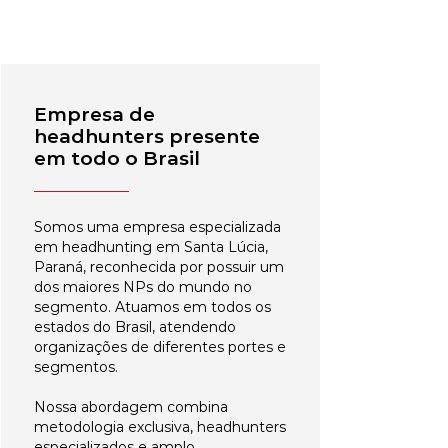
Empresa de
headhunters presente
em todo o Brasil
Somos uma empresa especializada
em headhunting em Santa Lúcia,
Paraná, reconhecida por possuir um
dos maiores NPs do mundo no
segmento. Atuamos em todos os
estados do Brasil, atendendo
organizações de diferentes portes e
segmentos.
Nossa abordagem combina
metodologia exclusiva, headhunters
especializados e amplo