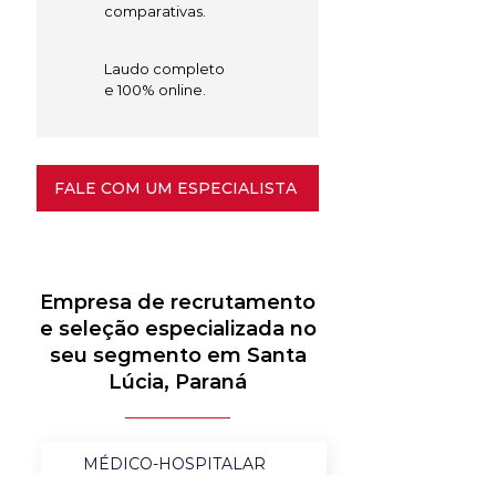
comparativas.
Laudo completo
e 100% online.
FALE COM UM ESPECIALISTA
Empresa de recrutamento
e seleção especializada no
seu segmento em Santa
Lúcia, Paraná
MÉDICO-HOSPITALAR