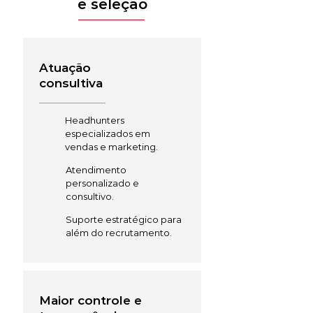
e seleção
Atuação
consultiva
Headhunters
especializados em
vendas e marketing.
Atendimento
personalizado e
consultivo.
Suporte estratégico para
além do recrutamento.
Maior controle e