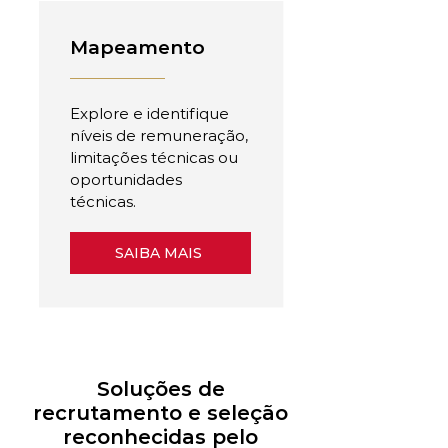
Mapeamento
Explore e identifique
níveis de remuneração,
limitações técnicas ou
oportunidades
técnicas.
SAIBA MAIS
Soluções de
recrutamento e seleção
reconhecidas pelo