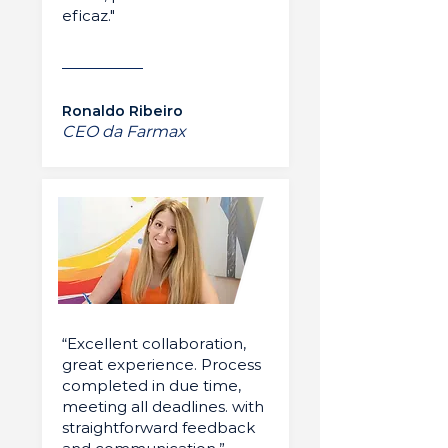
eficaz."
Ronaldo Ribeiro
CEO da Farmax
“Excellent collaboration,
great experience. Process
completed in due time,
meeting all deadlines. with
straightforward feedback