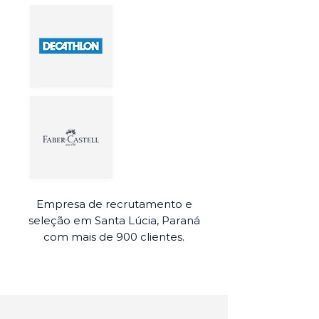
Empresa de recrutamento e
seleção em Santa Lúcia, Paraná
com mais de 900 clientes.