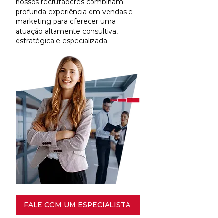
nossos recrutadores combinam
profunda experiência em vendas e
marketing para oferecer uma
atuação altamente consultiva,
estratégica e especializada.
FALE COM UM ESPECIALISTA