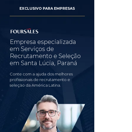
EXCLUSIVO PARA EMPRESAS
Empresa especializada
em Serviços de
Recrutamento e Seleção
em Santa Lúcia, Paraná
Conte com a ajuda dos melhores
profissionais de recrutamento e
seleção da América Latina.