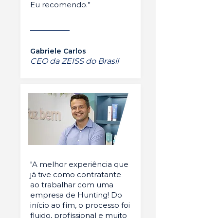
Eu recomendo.”
Gabriele Carlos
CEO da ZEISS do Brasil
"A melhor experiência que
já tive como contratante
ao trabalhar com uma
empresa de Hunting! Do
início ao fim, o processo foi
fluido, profissional e muito