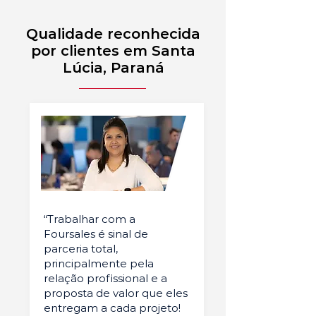
Qualidade reconhecida
por clientes em Santa
Lúcia, Paraná
“Trabalhar com a
Foursales é sinal de
parceria total,
principalmente pela
relação profissional e a
proposta de valor que eles
entregam a cada projeto!