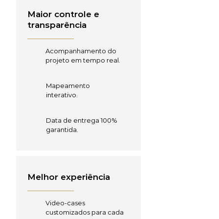
Maior controle e
transparência
Acompanhamento do
projeto em tempo real.
Mapeamento
interativo.
Data de entrega 100%
garantida.
Melhor experiência
Video-cases
customizados para cada