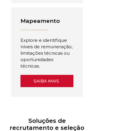
Mapeamento
Explore e identifique
níveis de remuneração,
limitações técnicas ou
oportunidades
técnicas.
SAIBA MAIS
Soluções de
recrutamento e seleção