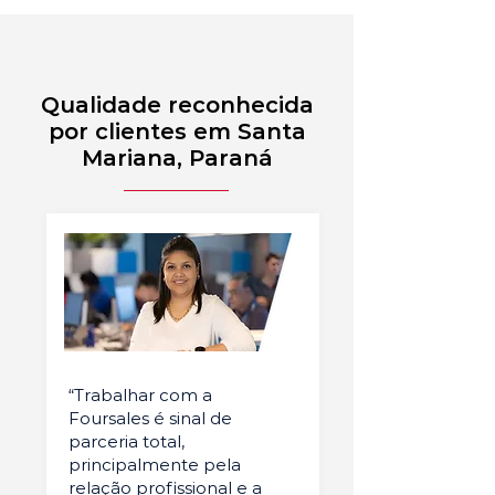
Qualidade reconhecida
por clientes em Santa
Mariana, Paraná
“Trabalhar com a
Foursales é sinal de
parceria total,
principalmente pela
relação profissional e a