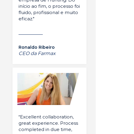
início ao fim, o processo foi
fluido, profissional e muito
eficaz."
Ronaldo Ribeiro
CEO da Farmax
“Excellent collaboration,
great experience. Process
completed in due time,