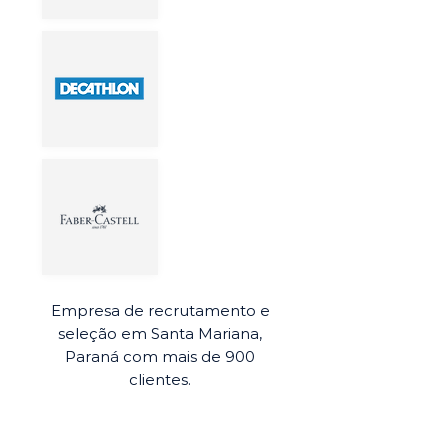
Empresa de recrutamento e
seleção em Santa Mariana,
Paraná com mais de 900
clientes.