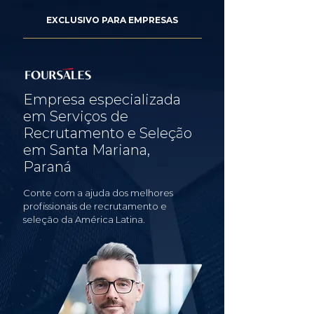
EXCLUSIVO PARA EMPRESAS
Empresa especializada
em Serviços de
Recrutamento e Seleção
em Santa Mariana,
Paraná
Conte com a ajuda dos melhores
profissionais de recrutamento e
seleção da América Latina.