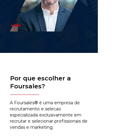
Por que escolher a
Foursales?
A Foursales® é uma empresa de
recrutamento e selecao
especializada exclusivamente em
recrutar e selecionar profissionais de
vendas e marketing.