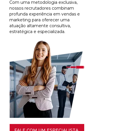
Com uma metodologia exclusiva,
nossos recrutadores combinam
profunda experiência em vendas e
marketing para oferecer uma
atuação altamente consultiva,
estratégica e especializada.
FALE COM UM ESPECIALISTA