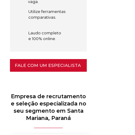
vaga.
Utilize ferramentas
comparativas.
Laudo completo
e 100% online.
FALE COM UM ESPECIALISTA
Empresa de recrutamento
e seleção especializada no
seu segmento em Santa
Mariana, Paraná