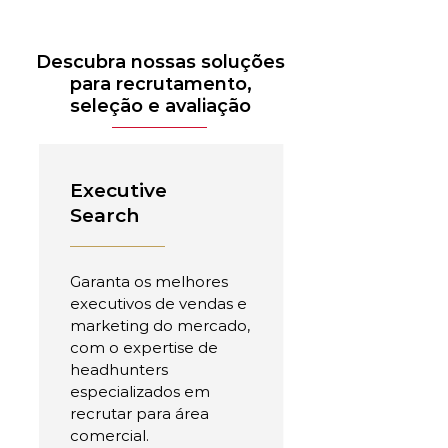
Descubra nossas soluções
para recrutamento,
seleção e avaliação
Executive
Search
Garanta os melhores
executivos de vendas e
marketing do mercado,
com o expertise de
headhunters
especializados em
recrutar para área
comercial.