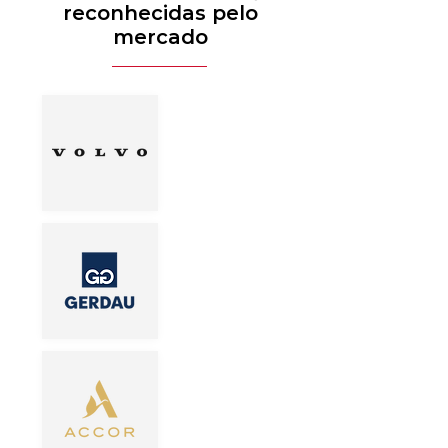
reconhecidas pelo
mercado