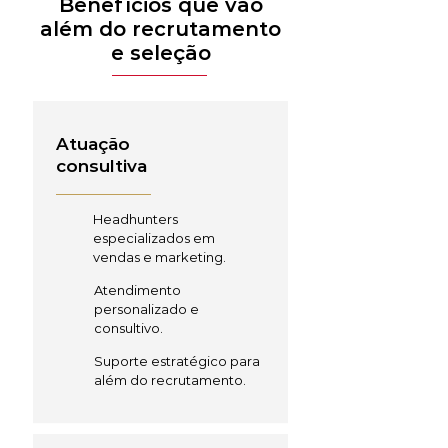
Benefícios que vão
além do recrutamento
e seleção
Atuação
consultiva
Headhunters
especializados em
vendas e marketing.
Atendimento
personalizado e
consultivo.
Suporte estratégico para
além do recrutamento.