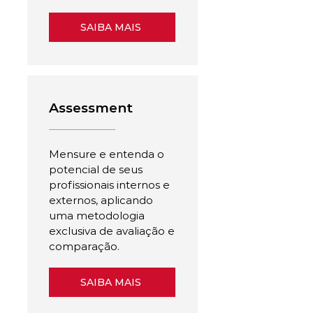
SAIBA MAIS
Assessment
Mensure e entenda o
potencial de seus
profissionais internos e
externos, aplicando
uma metodologia
exclusiva de avaliação e
comparação.
SAIBA MAIS