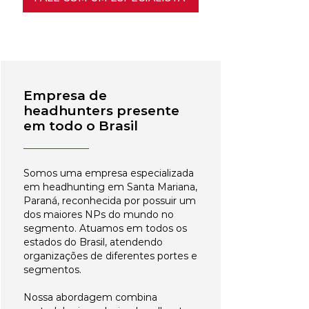
Empresa de
headhunters presente
em todo o Brasil
Somos uma empresa especializada
em headhunting em Santa Mariana,
Paraná, reconhecida por possuir um
dos maiores NPs do mundo no
segmento. Atuamos em todos os
estados do Brasil, atendendo
organizações de diferentes portes e
segmentos.
Nossa abordagem combina