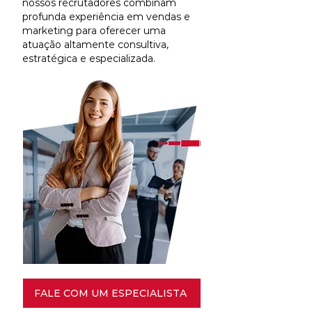
nossos recrutadores combinam
profunda experiência em vendas e
marketing para oferecer uma
atuação altamente consultiva,
estratégica e especializada.
FALE COM UM ESPECIALISTA