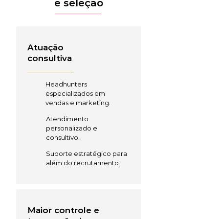
e seleção
Atuação
consultiva
Headhunters
especializados em
vendas e marketing.
Atendimento
personalizado e
consultivo.
Suporte estratégico para
além do recrutamento.
Maior controle e