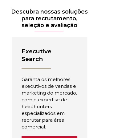
Descubra nossas soluções
para recrutamento,
seleção e avaliação
Executive
Search
Garanta os melhores
executivos de vendas e
marketing do mercado,
com o expertise de
headhunters
especializados em
recrutar para área
comercial.