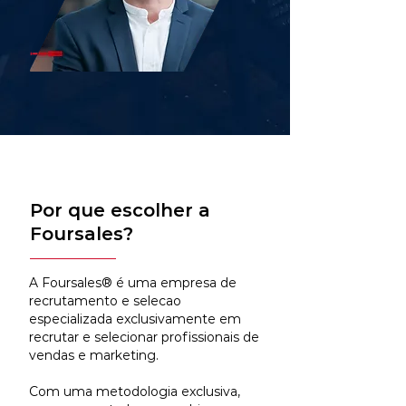
Por que escolher a
Foursales?
A Foursales® é uma empresa de
recrutamento e selecao
especializada exclusivamente em
recrutar e selecionar profissionais de
vendas e marketing.
Com uma metodologia exclusiva,