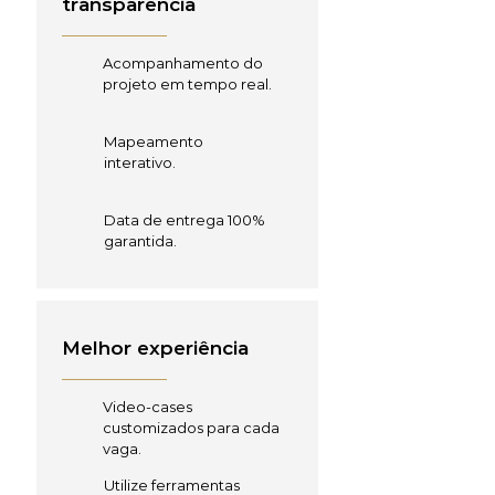
transparência
Acompanhamento do
projeto em tempo real.
Mapeamento
interativo.
Data de entrega 100%
garantida.
Melhor experiência
Video-cases
customizados para cada
vaga.
Utilize ferramentas