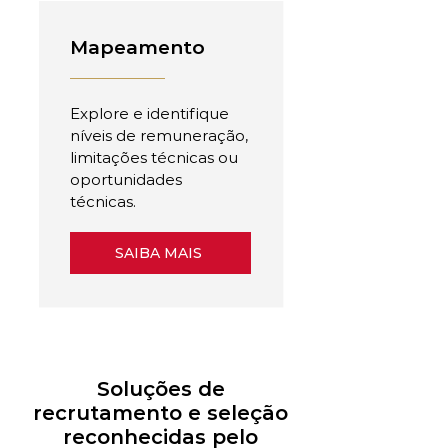
Mapeamento
Explore e identifique
níveis de remuneração,
limitações técnicas ou
oportunidades
técnicas.
SAIBA MAIS
Soluções de
recrutamento e seleção
reconhecidas pelo