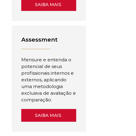
SAIBA MAIS
Assessment
Mensure e entenda o
potencial de seus
profissionais internos e
externos, aplicando
uma metodologia
exclusiva de avaliação e
comparação.
SAIBA MAIS