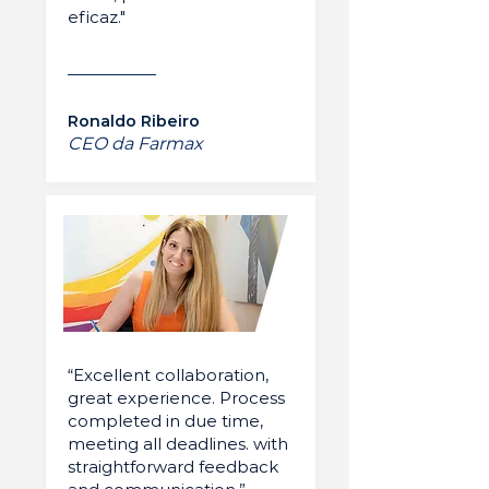
eficaz."
Ronaldo Ribeiro
CEO da Farmax
“Excellent collaboration,
great experience. Process
completed in due time,
meeting all deadlines. with
straightforward feedback