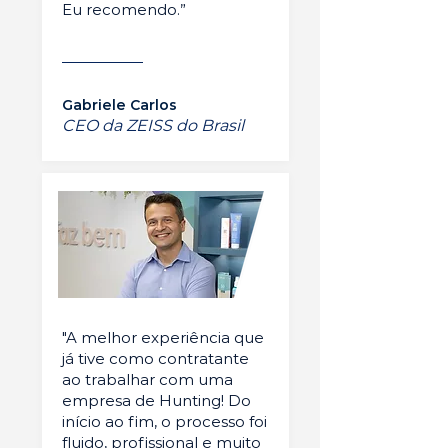
Eu recomendo.”
Gabriele Carlos
CEO da ZEISS do Brasil
"A melhor experiência que
já tive como contratante
ao trabalhar com uma
empresa de Hunting! Do
início ao fim, o processo foi
fluido, profissional e muito