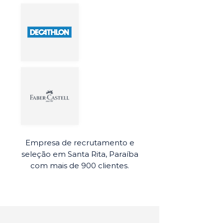
Empresa de recrutamento e
seleção em Santa Rita, Paraíba
com mais de 900 clientes.