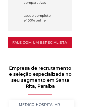
comparativas.
Laudo completo
e 100% online.
FALE COM UM ESPECIALISTA
Empresa de recrutamento
e seleção especializada no
seu segmento em Santa
Rita, Paraíba
MÉDICO-HOSPITALAR