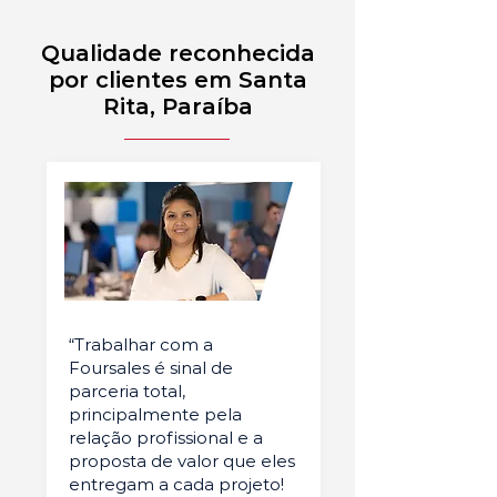
Qualidade reconhecida
por clientes em Santa
Rita, Paraíba
“Trabalhar com a
Foursales é sinal de
parceria total,
principalmente pela
relação profissional e a
proposta de valor que eles
entregam a cada projeto!