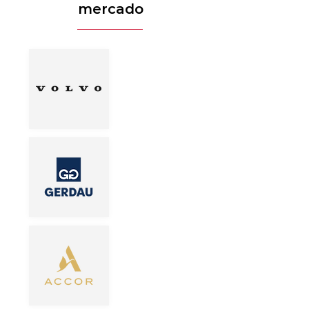
mercado