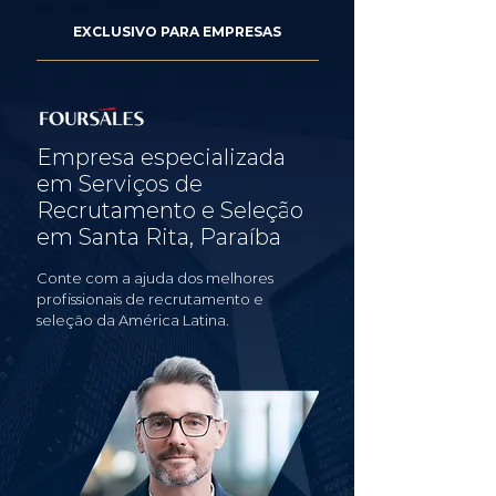
EXCLUSIVO PARA EMPRESAS
Empresa especializada
em Serviços de
Recrutamento e Seleção
em Santa Rita, Paraíba
Conte com a ajuda dos melhores
profissionais de recrutamento e
seleção da América Latina.