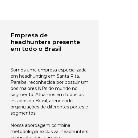
Empresa de
headhunters presente
em todo o Brasil
Somos uma empresa especializada
em headhunting em Santa Rita,
Paraíba, reconhecida por possuir um
dos maiores NPs do mundo no
segmento. Atuamos em todos os
estados do Brasil, atendendo
organizações de diferentes portes e
segmentos.
Nossa abordagem combina
metodologia exclusiva, headhunters
especializados e amplo