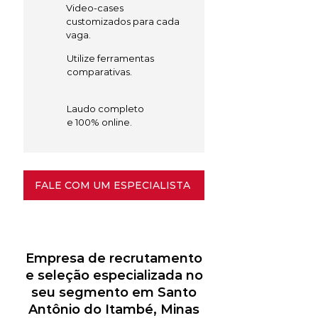
Video-cases
customizados para cada
vaga.
Utilize ferramentas
comparativas.
Laudo completo
e 100% online.
FALE COM UM ESPECIALISTA
Empresa de recrutamento
e seleção especializada no
seu segmento em Santo
Antônio do Itambé, Minas