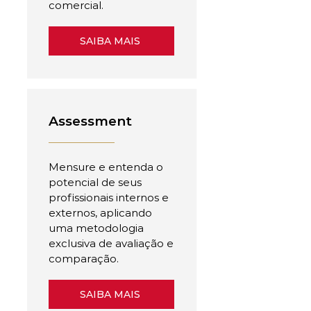
comercial.
SAIBA MAIS
Assessment
Mensure e entenda o
potencial de seus
profissionais internos e
externos, aplicando
uma metodologia
exclusiva de avaliação e
comparação.
SAIBA MAIS