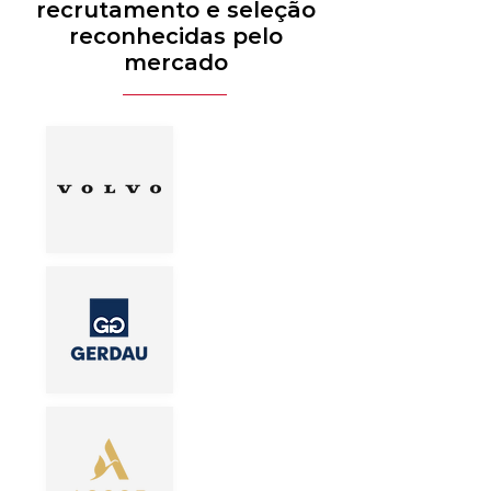
recrutamento e seleção
reconhecidas pelo
mercado