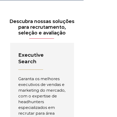
Descubra nossas soluções
para recrutamento,
seleção e avaliação
Executive
Search
Garanta os melhores
executivos de vendas e
marketing do mercado,
com o expertise de
headhunters
especializados em
recrutar para área