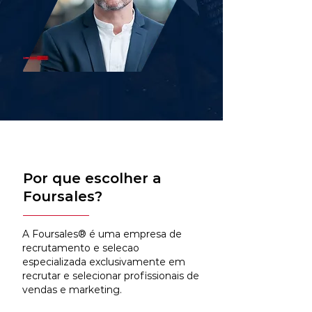
Por que escolher a
Foursales?
A Foursales® é uma empresa de
recrutamento e selecao
especializada exclusivamente em
recrutar e selecionar profissionais de
vendas e marketing.