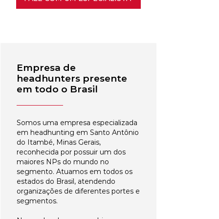
Empresa de
headhunters presente
em todo o Brasil
Somos uma empresa especializada
em headhunting em Santo Antônio
do Itambé, Minas Gerais,
reconhecida por possuir um dos
maiores NPs do mundo no
segmento. Atuamos em todos os
estados do Brasil, atendendo
organizações de diferentes portes e
segmentos.