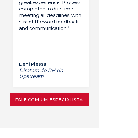
great experience. Process
completed in due time,
meeting all deadlines. with
straightforward feedback
and communication.”
Deni Plessa
Diretora de RH da
Upstream
FALE COM UM ESPECIALISTA