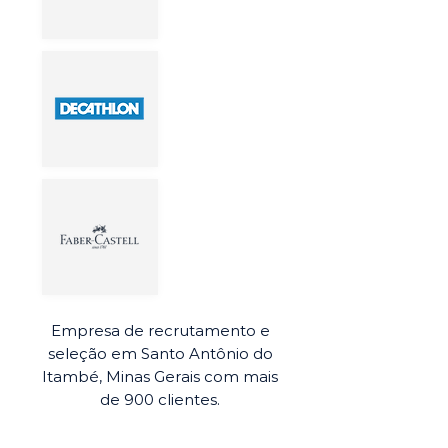
Empresa de recrutamento e
seleção em Santo Antônio do
Itambé, Minas Gerais com mais
de 900 clientes.