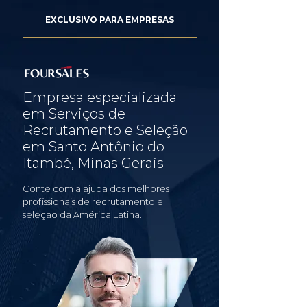
EXCLUSIVO PARA EMPRESAS
Empresa especializada
em Serviços de
Recrutamento e Seleção
em Santo Antônio do
Itambé, Minas Gerais
Conte com a ajuda dos melhores
profissionais de recrutamento e
seleção da América Latina.