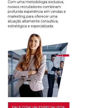
Com uma metodologia exclusiva,
nossos recrutadores combinam
profunda experiência em vendas e
marketing para oferecer uma
atuação altamente consultiva,
estratégica e especializada.
FALE COM UM ESPECIALISTA