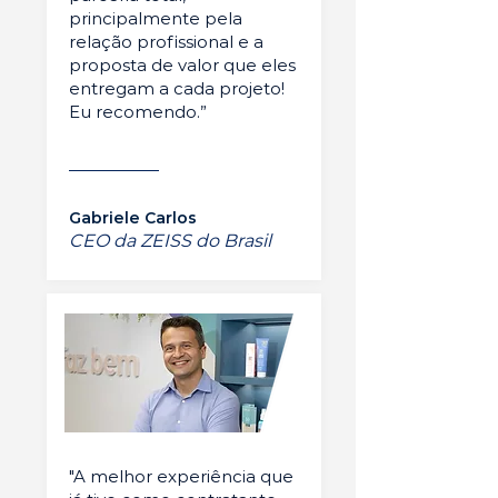
principalmente pela
relação profissional e a
proposta de valor que eles
entregam a cada projeto!
Eu recomendo.”
Gabriele Carlos
CEO da ZEISS do Brasil
"A melhor experiência que