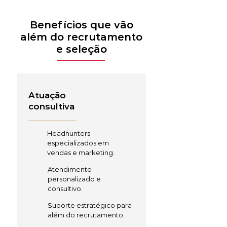
Benefícios que vão
além do recrutamento
e seleção
Atuação
consultiva
Headhunters
especializados em
vendas e marketing.
Atendimento
personalizado e
consultivo.
Suporte estratégico para
além do recrutamento.