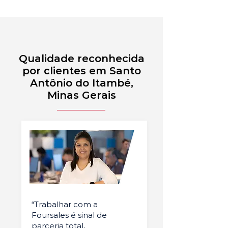
Qualidade reconhecida
por clientes em Santo
Antônio do Itambé,
Minas Gerais
“Trabalhar com a
Foursales é sinal de
parceria total,