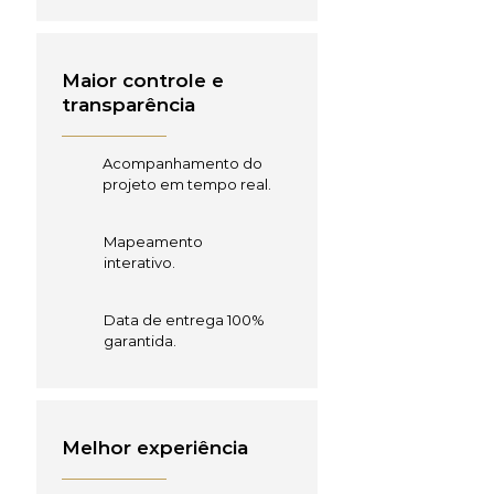
Maior controle e
transparência
Acompanhamento do
projeto em tempo real.
Mapeamento
interativo.
Data de entrega 100%
garantida.
Melhor experiência