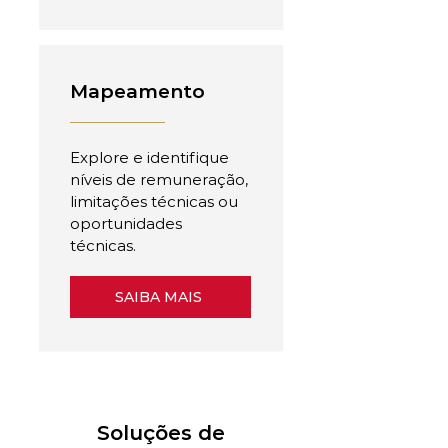
Mapeamento
Explore e identifique
níveis de remuneração,
limitações técnicas ou
oportunidades
técnicas.
SAIBA MAIS
Soluções de