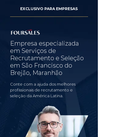
EXCLUSIVO PARA EMPRESAS
Empresa especializada
em Serviços de
Recrutamento e Seleção
em São Francisco do
Brejão, Maranhão
Conte com a ajuda dos melhores
profissionais de recrutamento e
seleção da América Latina.