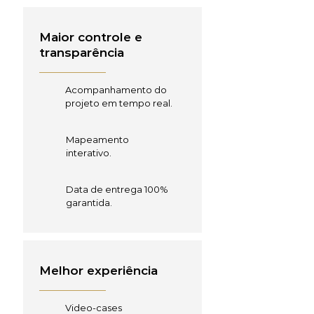
Maior controle e
transparência
Acompanhamento do
projeto em tempo real.
Mapeamento
interativo.
Data de entrega 100%
garantida.
Melhor experiência
Video-cases