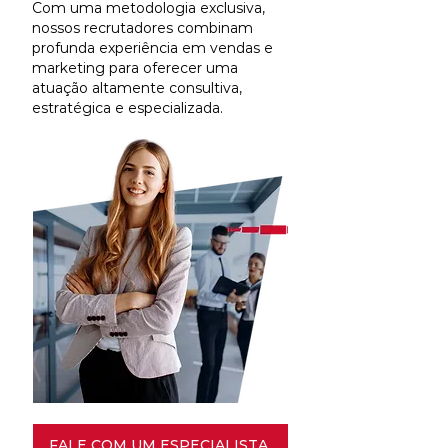
Com uma metodologia exclusiva,
nossos recrutadores combinam
profunda experiência em vendas e
marketing para oferecer uma
atuação altamente consultiva,
estratégica e especializada.
FALE COM UM ESPECIALISTA