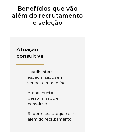
Benefícios que vão
além do recrutamento
e seleção
Atuação
consultiva
Headhunters
especializados em
vendas e marketing.
Atendimento
personalizado e
consultivo.
Suporte estratégico para
além do recrutamento.