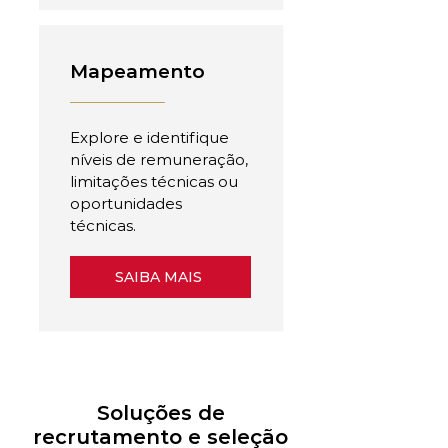
Mapeamento
Explore e identifique
níveis de remuneração,
limitações técnicas ou
oportunidades
técnicas.
SAIBA MAIS
Soluções de
recrutamento e seleção