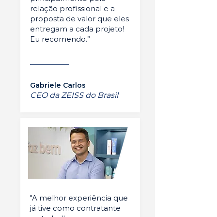
relação profissional e a
proposta de valor que eles
entregam a cada projeto!
Eu recomendo.”
Gabriele Carlos
CEO da ZEISS do Brasil
"A melhor experiência que
já tive como contratante