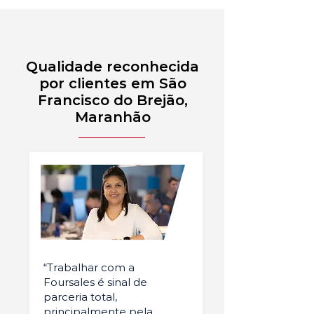
Qualidade reconhecida
por clientes em São
Francisco do Brejão,
Maranhão
“Trabalhar com a
Foursales é sinal de
parceria total,
principalmente pela