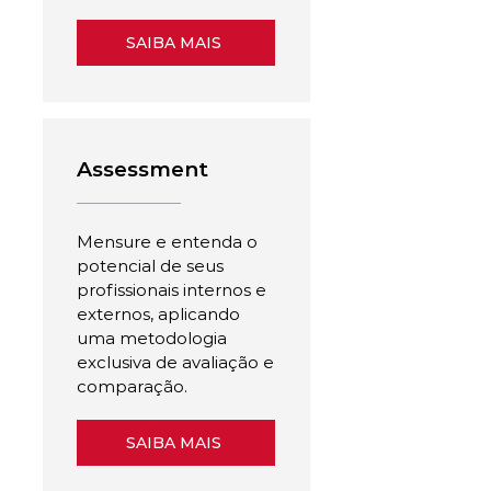
SAIBA MAIS
Assessment
Mensure e entenda o
potencial de seus
profissionais internos e
externos, aplicando
uma metodologia
exclusiva de avaliação e
comparação.
SAIBA MAIS