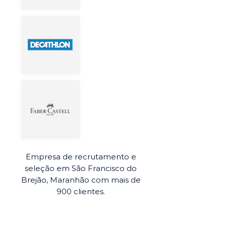
Empresa de recrutamento e
seleção em São Francisco do
Brejão, Maranhão com mais de
900 clientes.