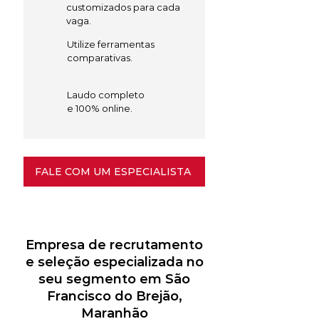
customizados para cada
vaga.
Utilize ferramentas
comparativas.
Laudo completo
e 100% online.
FALE COM UM ESPECIALISTA
Empresa de recrutamento
e seleção especializada no
seu segmento em São
Francisco do Brejão,
Maranhão