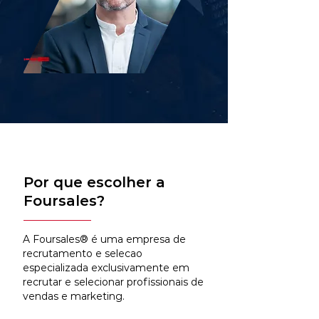
Por que escolher a
Foursales?
A Foursales® é uma empresa de
recrutamento e selecao
especializada exclusivamente em
recrutar e selecionar profissionais de
vendas e marketing.