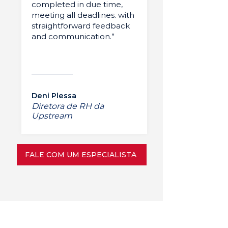
completed in due time,
meeting all deadlines. with
straightforward feedback
and communication.”
Deni Plessa
Diretora de RH da
Upstream
FALE COM UM ESPECIALISTA