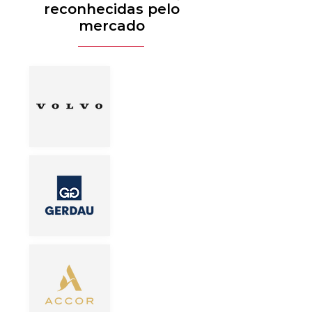
reconhecidas pelo
mercado