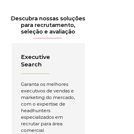
Descubra nossas soluções
para recrutamento,
seleção e avaliação
Executive
Search
Garanta os melhores
executivos de vendas e
marketing do mercado,
com o expertise de
headhunters
especializados em
recrutar para área
comercial.