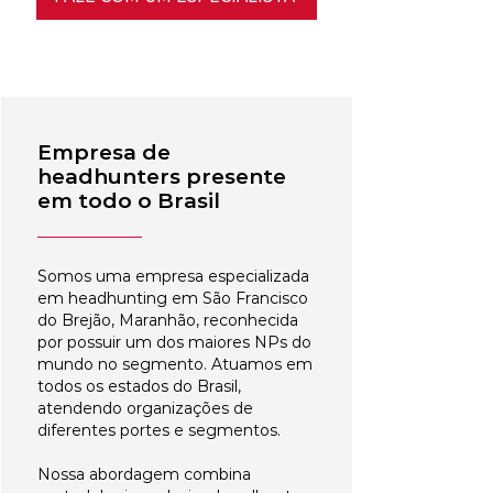
Empresa de
headhunters presente
em todo o Brasil
Somos uma empresa especializada
em headhunting em São Francisco
do Brejão, Maranhão, reconhecida
por possuir um dos maiores NPs do
mundo no segmento. Atuamos em
todos os estados do Brasil,
atendendo organizações de
diferentes portes e segmentos.
Nossa abordagem combina