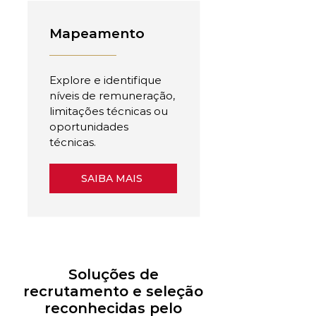
Mapeamento
Explore e identifique
níveis de remuneração,
limitações técnicas ou
oportunidades
técnicas.
SAIBA MAIS
Soluções de
recrutamento e seleção
reconhecidas pelo