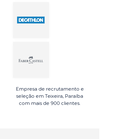
Empresa de recrutamento e
seleção em Teixeira, Paraíba
com mais de 900 clientes.