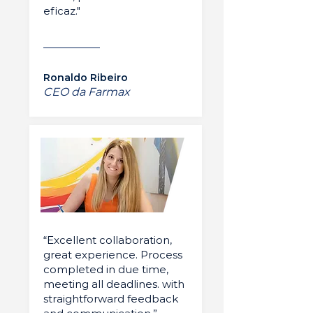
eficaz."
Ronaldo Ribeiro
CEO da Farmax
“Excellent collaboration,
great experience. Process
completed in due time,
meeting all deadlines. with
straightforward feedback