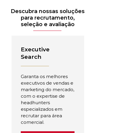
Descubra nossas soluções
para recrutamento,
seleção e avaliação
Executive
Search
Garanta os melhores
executivos de vendas e
marketing do mercado,
com o expertise de
headhunters
especializados em
recrutar para área
comercial.