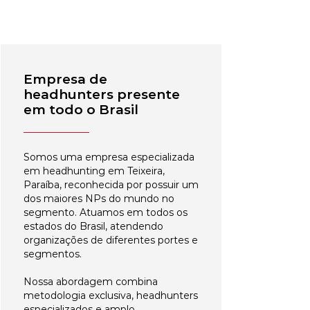
Empresa de
headhunters presente
em todo o Brasil
Somos uma empresa especializada
em headhunting em Teixeira,
Paraíba, reconhecida por possuir um
dos maiores NPs do mundo no
segmento. Atuamos em todos os
estados do Brasil, atendendo
organizações de diferentes portes e
segmentos.
Nossa abordagem combina
metodologia exclusiva, headhunters
especializados e amplo