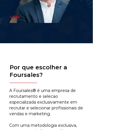
Por que escolher a
Foursales?
A Foursales® é uma empresa de
recrutamento e selecao
especializada exclusivamente em
recrutar e selecionar profissionais de
vendas e marketing.
Com uma metodologia exclusiva,