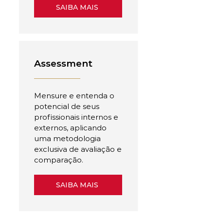
SAIBA MAIS
Assessment
Mensure e entenda o
potencial de seus
profissionais internos e
externos, aplicando
uma metodologia
exclusiva de avaliação e
comparação.
SAIBA MAIS