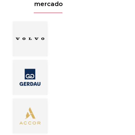
mercado