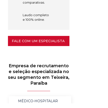
comparativas.
Laudo completo
e 100% online.
FALE COM UM ESPECIALISTA
Empresa de recrutamento
e seleção especializada no
seu segmento em Teixeira,
Paraíba
MÉDICO-HOSPITALAR