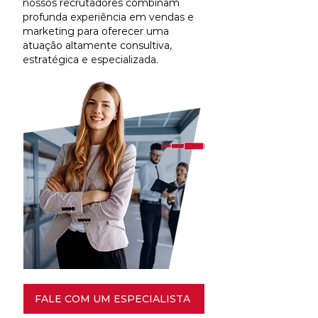
nossos recrutadores combinam
profunda experiência em vendas e
marketing para oferecer uma
atuação altamente consultiva,
estratégica e especializada.
FALE COM UM ESPECIALISTA