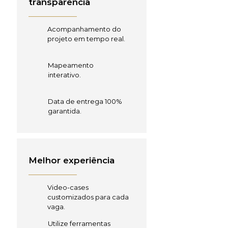
transparência
Acompanhamento do
projeto em tempo real.
Mapeamento
interativo.
Data de entrega 100%
garantida.
Melhor experiência
Video-cases
customizados para cada
vaga.
Utilize ferramentas