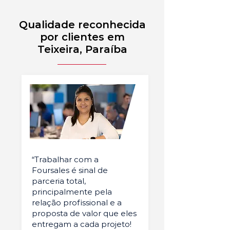
Qualidade reconhecida
por clientes em
Teixeira, Paraíba
“Trabalhar com a
Foursales é sinal de
parceria total,
principalmente pela
relação profissional e a
proposta de valor que eles
entregam a cada projeto!