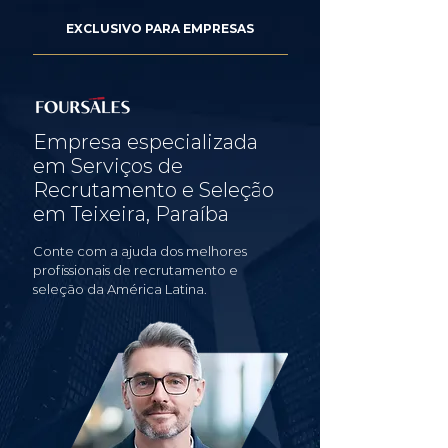
EXCLUSIVO PARA EMPRESAS
Empresa especializada
em Serviços de
Recrutamento e Seleção
em Teixeira, Paraíba
Conte com a ajuda dos melhores
profissionais de recrutamento e
seleção da América Latina.