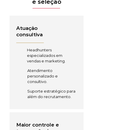
e seleção
Atuação
consultiva
Headhunters
especializados em
vendas e marketing.
Atendimento
personalizado e
consultivo.
Suporte estratégico para
além do recrutamento.
Maior controle e