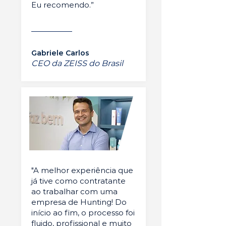
Eu recomendo.”
Gabriele Carlos
CEO da ZEISS do Brasil
"A melhor experiência que
já tive como contratante
ao trabalhar com uma
empresa de Hunting! Do
início ao fim, o processo foi
fluido, profissional e muito