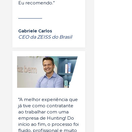
Eu recomendo.”
Gabriele Carlos
CEO da ZEISS do Brasil
"A melhor experiência que
já tive como contratante
ao trabalhar com uma
empresa de Hunting! Do
início ao fim, o processo foi
fluido, profissional e muito