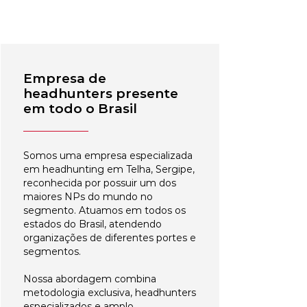
Empresa de
headhunters presente
em todo o Brasil
Somos uma empresa especializada
em headhunting em Telha, Sergipe,
reconhecida por possuir um dos
maiores NPs do mundo no
segmento. Atuamos em todos os
estados do Brasil, atendendo
organizações de diferentes portes e
segmentos.
Nossa abordagem combina
metodologia exclusiva, headhunters
especializados e amplo