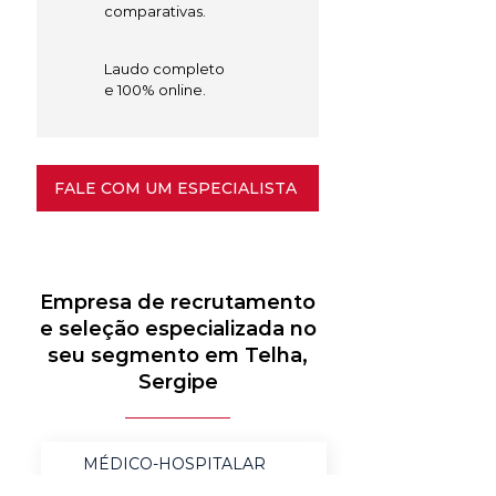
comparativas.
Laudo completo
e 100% online.
FALE COM UM ESPECIALISTA
Empresa de recrutamento
e seleção especializada no
seu segmento em Telha,
Sergipe
MÉDICO-HOSPITALAR