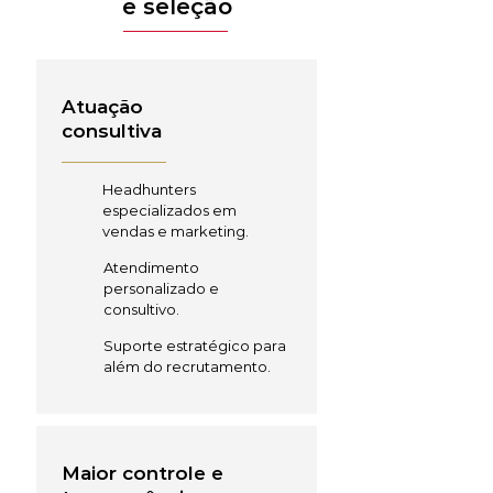
e seleção
Atuação
consultiva
Headhunters
especializados em
vendas e marketing.
Atendimento
personalizado e
consultivo.
Suporte estratégico para
além do recrutamento.
Maior controle e