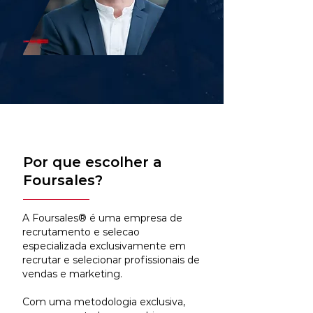
Por que escolher a
Foursales?
A Foursales® é uma empresa de
recrutamento e selecao
especializada exclusivamente em
recrutar e selecionar profissionais de
vendas e marketing.
Com uma metodologia exclusiva,