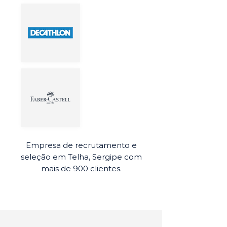
Empresa de recrutamento e
seleção em Telha, Sergipe com
mais de 900 clientes.