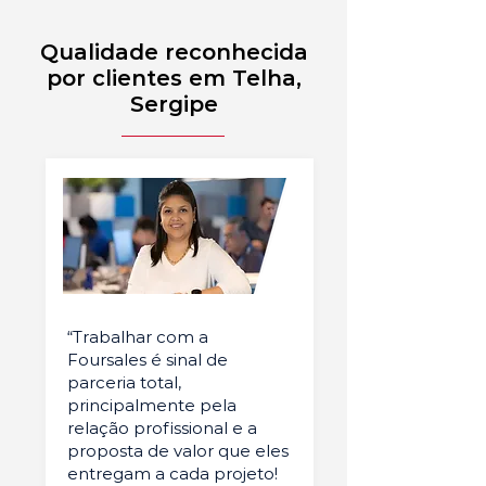
Qualidade reconhecida
por clientes em Telha,
Sergipe
“Trabalhar com a
Foursales é sinal de
parceria total,
principalmente pela
relação profissional e a
proposta de valor que eles
entregam a cada projeto!