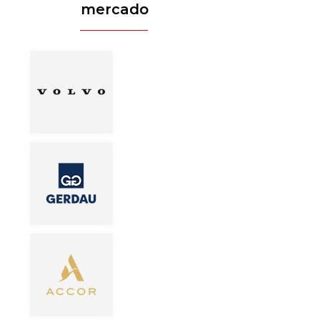
mercado