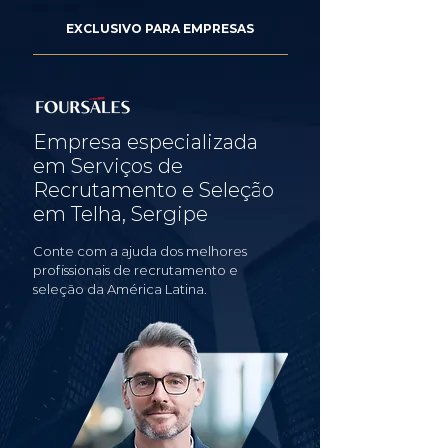
EXCLUSIVO PARA EMPRESAS
Empresa especializada
em Serviços de
Recrutamento e Seleção
em Telha, Sergipe
Conte com a ajuda dos melhores
profissionais de recrutamento e
seleção da América Latina.