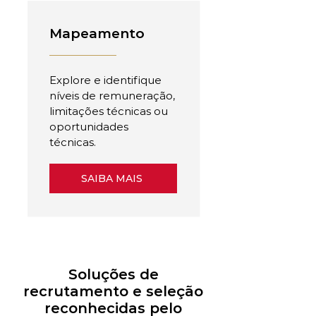
Mapeamento
Explore e identifique
níveis de remuneração,
limitações técnicas ou
oportunidades
técnicas.
SAIBA MAIS
Soluções de
recrutamento e seleção
reconhecidas pelo