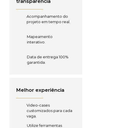
transparência
Acompanhamento do
projeto em tempo real.
Mapeamento
interativo.
Data de entrega 100%
garantida.
Melhor experiência
Video-cases
customizados para cada
vaga.
Utilize ferramentas