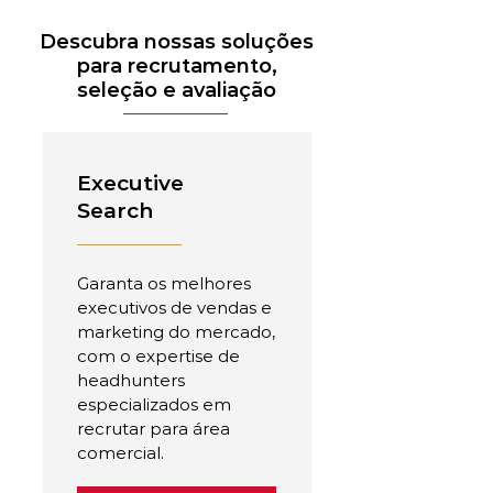
Descubra nossas soluções
para recrutamento,
seleção e avaliação
Executive
Search
Garanta os melhores
executivos de vendas e
marketing do mercado,
com o expertise de
headhunters
especializados em
recrutar para área
comercial.