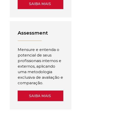
SAIBA MAIS
Assessment
Mensure e entenda o
potencial de seus
profissionais internos e
externos, aplicando
uma metodologia
exclusiva de avaliação e
comparação.
SAIBA MAIS