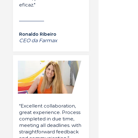
eficaz."
Ronaldo Ribeiro
CEO da Farmax
“Excellent collaboration,
great experience. Process
completed in due time,
meeting all deadlines. with
straightforward feedback