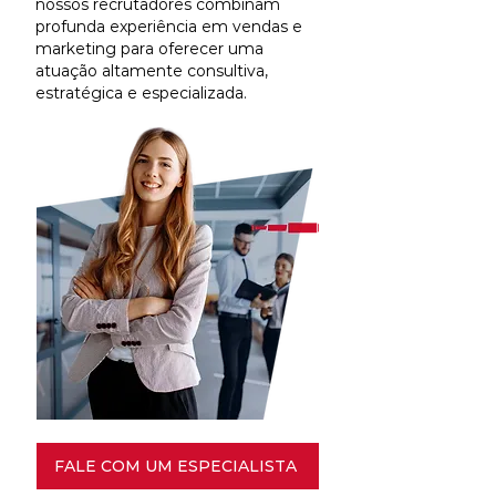
nossos recrutadores combinam
profunda experiência em vendas e
marketing para oferecer uma
atuação altamente consultiva,
estratégica e especializada.
FALE COM UM ESPECIALISTA