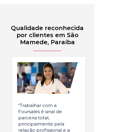
Qualidade reconhecida
por clientes em São
Mamede, Paraíba
“Trabalhar com a
Foursales é sinal de
parceria total,
principalmente pela
relação profissional e a