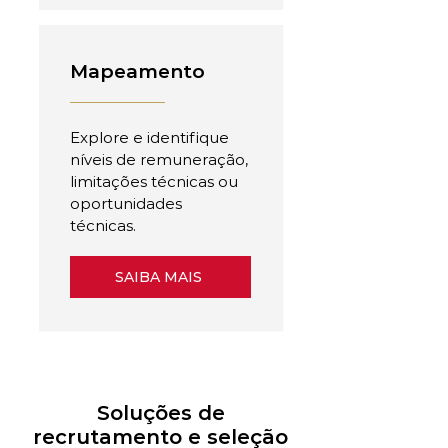
Mapeamento
Explore e identifique
níveis de remuneração,
limitações técnicas ou
oportunidades
técnicas.
SAIBA MAIS
Soluções de
recrutamento e seleção