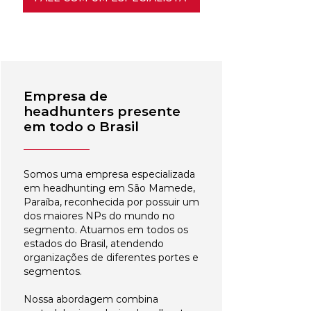
Empresa de
headhunters presente
em todo o Brasil
Somos uma empresa especializada
em headhunting em São Mamede,
Paraíba, reconhecida por possuir um
dos maiores NPs do mundo no
segmento. Atuamos em todos os
estados do Brasil, atendendo
organizações de diferentes portes e
segmentos.
Nossa abordagem combina