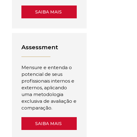
SAIBA MAIS
Assessment
Mensure e entenda o
potencial de seus
profissionais internos e
externos, aplicando
uma metodologia
exclusiva de avaliação e
comparação.
SAIBA MAIS