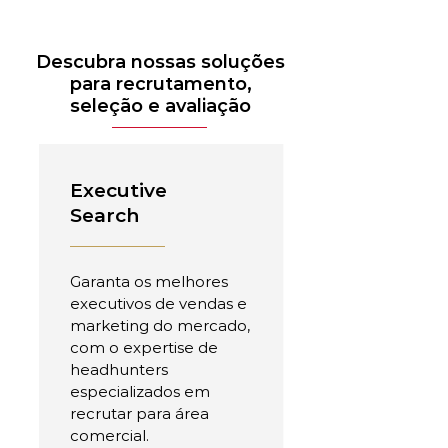
Descubra nossas soluções
para recrutamento,
seleção e avaliação
Executive
Search
Garanta os melhores
executivos de vendas e
marketing do mercado,
com o expertise de
headhunters
especializados em
recrutar para área
comercial.