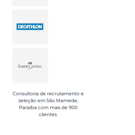
Consultoria de recrutamento e
seleção em São Mamede,
Paraíba com mais de 900
clientes.