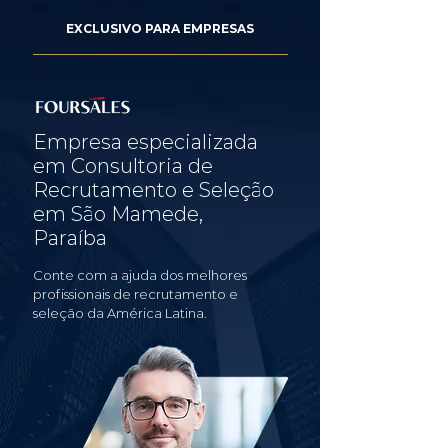
EXCLUSIVO PARA EMPRESAS
Empresa especializada
em Consultoria de
Recrutamento e Seleção
em São Mamede,
Paraíba
Conte com a ajuda dos melhores
profissionais de recrutamento e
seleção da América Latina.