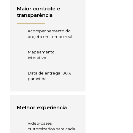
Maior controle e
transparência
Acompanhamento do
projeto em tempo real.
Mapeamento
interativo.
Data de entrega 100%
garantida.
Melhor experiência
Video-cases
customizados para cada