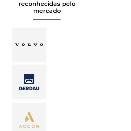
reconhecidas pelo
mercado