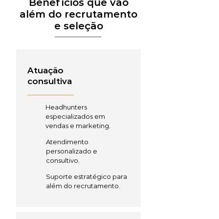
Benefícios que vão
além do recrutamento
e seleção
Atuação
consultiva
Headhunters
especializados em
vendas e marketing.
Atendimento
personalizado e
consultivo.
Suporte estratégico para
além do recrutamento.