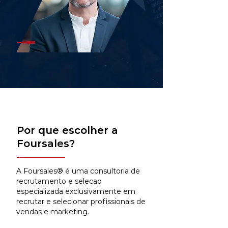
Por que escolher a
Foursales?
A Foursales® é uma consultoria de
recrutamento e selecao
especializada exclusivamente em
recrutar e selecionar profissionais de
vendas e marketing.