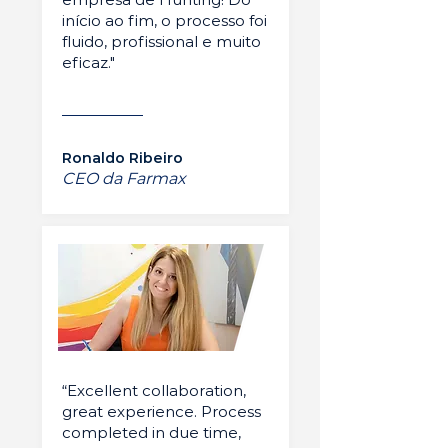
início ao fim, o processo foi
fluido, profissional e muito
eficaz."
Ronaldo Ribeiro
CEO da Farmax
“Excellent collaboration,
great experience. Process
completed in due time,