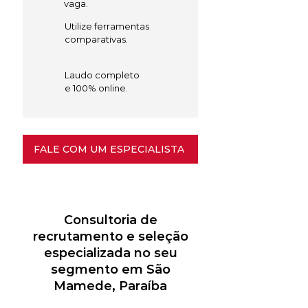
vaga.
Utilize ferramentas
comparativas.
Laudo completo
e 100% online.
FALE COM UM ESPECIALISTA
Consultoria de
recrutamento e seleção
especializada no seu
segmento em São
Mamede, Paraíba