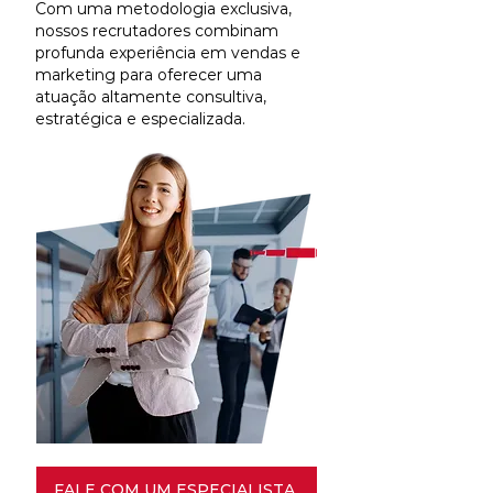
Com uma metodologia exclusiva,
nossos recrutadores combinam
profunda experiência em vendas e
marketing para oferecer uma
atuação altamente consultiva,
estratégica e especializada.
FALE COM UM ESPECIALISTA