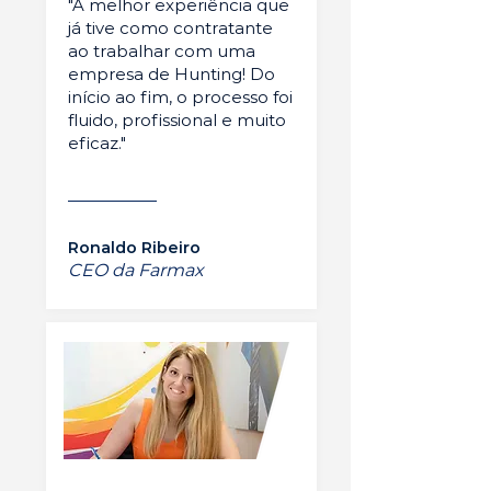
"A melhor experiência que
já tive como contratante
ao trabalhar com uma
empresa de Hunting! Do
início ao fim, o processo foi
fluido, profissional e muito
eficaz."
Ronaldo Ribeiro
CEO da Farmax