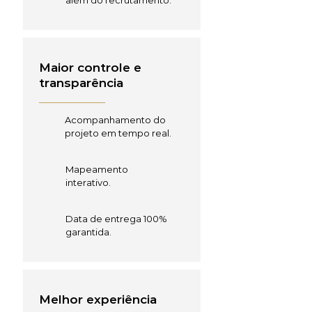
além do recrutamento.
Maior controle e
transparência
Acompanhamento do
projeto em tempo real.
Mapeamento
interativo.
Data de entrega 100%
garantida.
Melhor experiência