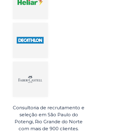
Consultoria de recrutamento e
seleção em São Paulo do
Potengi, Rio Grande do Norte
com mais de 900 clientes.