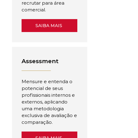
recrutar para área
comercial.
SAIBA MAIS
Assessment
Mensure e entenda o
potencial de seus
profissionais internos e
externos, aplicando
uma metodologia
exclusiva de avaliação e
comparação.