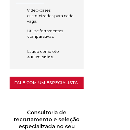
Video-cases
customizados para cada
vaga.
Utilize ferramentas
comparativas.
Laudo completo
e 100% online.
FALE COM UM ESPECIALISTA
Consultoria de
recrutamento e seleção
especializada no seu