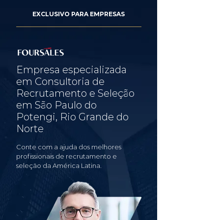
EXCLUSIVO PARA EMPRESAS
Empresa especializada
em Consultoria de
Recrutamento e Seleção
em São Paulo do
Potengi, Rio Grande do
Norte
Conte com a ajuda dos melhores
profissionais de recrutamento e
seleção da América Latina.