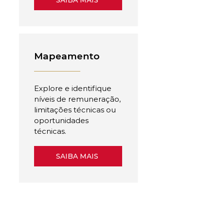
SAIBA MAIS
Mapeamento
Explore e identifique
níveis de remuneração,
limitações técnicas ou
oportunidades
técnicas.
SAIBA MAIS