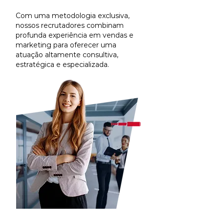
Com uma metodologia exclusiva,
nossos recrutadores combinam
profunda experiência em vendas e
marketing para oferecer uma
atuação altamente consultiva,
estratégica e especializada.