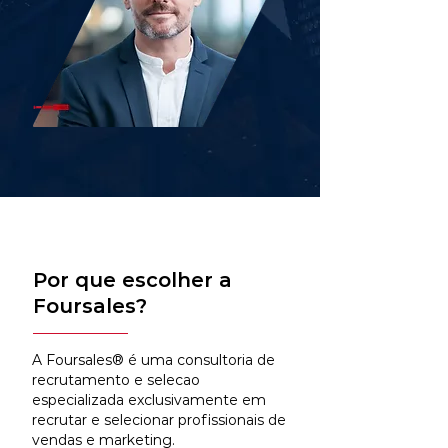
Por que escolher a
Foursales?
A Foursales® é uma consultoria de
recrutamento e selecao
especializada exclusivamente em
recrutar e selecionar profissionais de
vendas e marketing.