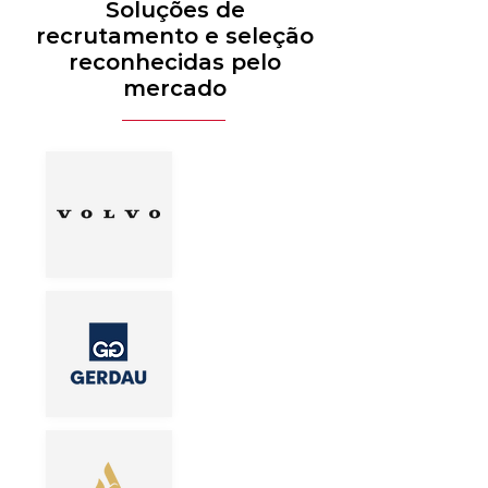
Soluções de
recrutamento e seleção
reconhecidas pelo
mercado