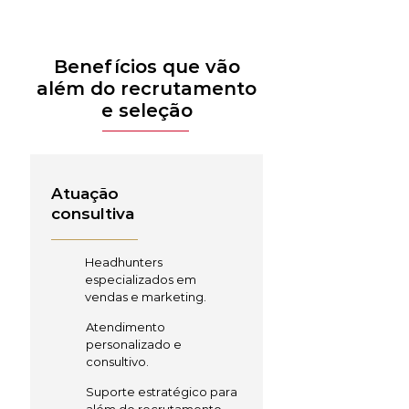
Benefícios que vão
além do recrutamento
e seleção
Atuação
consultiva
Headhunters
especializados em
vendas e marketing.
Atendimento
personalizado e
consultivo.
Suporte estratégico para