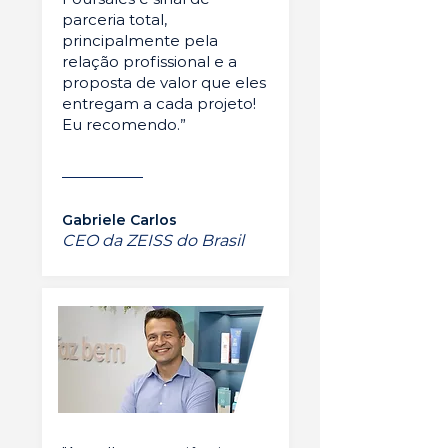
parceria total,
principalmente pela
relação profissional e a
proposta de valor que eles
entregam a cada projeto!
Eu recomendo.”
Gabriele Carlos
CEO da ZEISS do Brasil