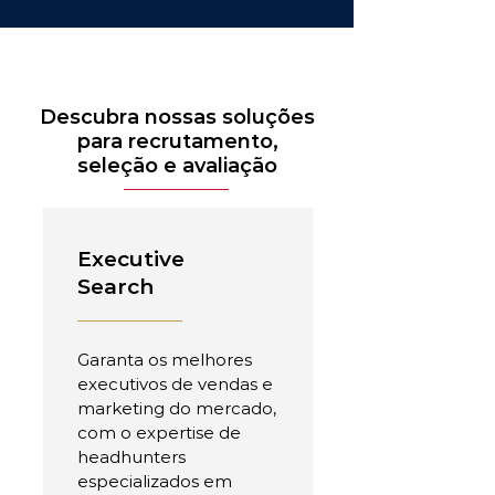
Descubra nossas soluções
para recrutamento,
seleção e avaliação
Executive
Search
Garanta os melhores
executivos de vendas e
marketing do mercado,
com o expertise de
headhunters
especializados em