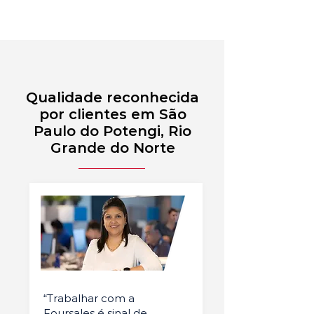
Qualidade reconhecida
por clientes em São
Paulo do Potengi, Rio
Grande do Norte
“Trabalhar com a
Foursales é sinal de