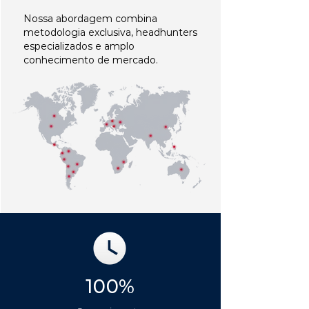
Nossa abordagem combina
metodologia exclusiva, headhunters
especializados e amplo
conhecimento de mercado.
100%