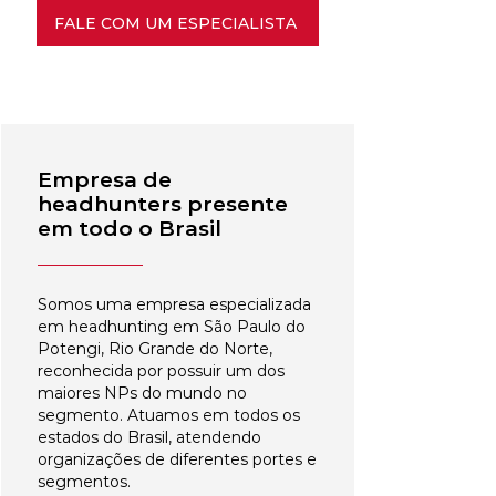
FALE COM UM ESPECIALISTA
Empresa de
headhunters presente
em todo o Brasil
Somos uma empresa especializada
em headhunting em São Paulo do
Potengi, Rio Grande do Norte,
reconhecida por possuir um dos
maiores NPs do mundo no
segmento. Atuamos em todos os
estados do Brasil, atendendo
organizações de diferentes portes e
segmentos.