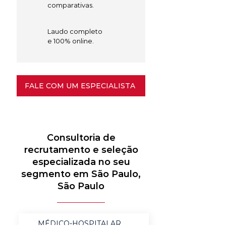
comparativas.
Laudo completo
e 100% online.
FALE COM UM ESPECIALISTA
Consultoria de
recrutamento e seleção
especializada no seu
segmento em São Paulo,
São Paulo
MÉDICO-HOSPITALAR