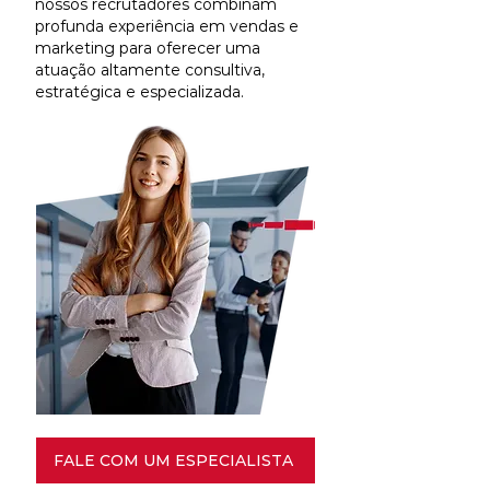
nossos recrutadores combinam
profunda experiência em vendas e
marketing para oferecer uma
atuação altamente consultiva,
estratégica e especializada.
FALE COM UM ESPECIALISTA