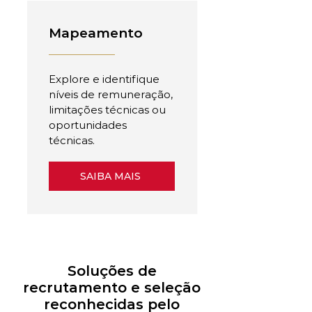
Mapeamento
Explore e identifique
níveis de remuneração,
limitações técnicas ou
oportunidades
técnicas.
SAIBA MAIS
Soluções de
recrutamento e seleção
reconhecidas pelo