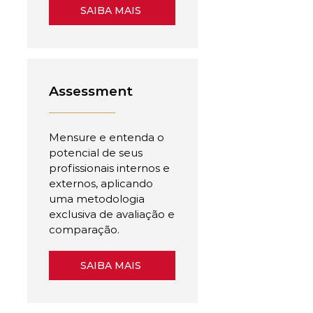
SAIBA MAIS
Assessment
Mensure e entenda o
potencial de seus
profissionais internos e
externos, aplicando
uma metodologia
exclusiva de avaliação e
comparação.
SAIBA MAIS