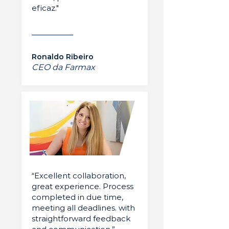
eficaz."
Ronaldo Ribeiro
CEO da Farmax
“Excellent collaboration,
great experience. Process
completed in due time,
meeting all deadlines. with
straightforward feedback