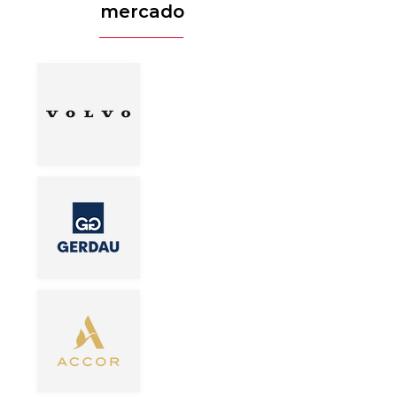
mercado