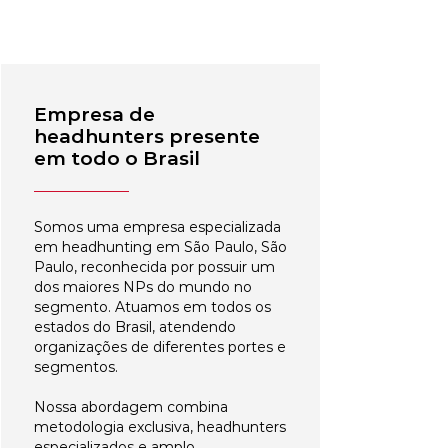
Empresa de
headhunters presente
em todo o Brasil
Somos uma empresa especializada
em headhunting em São Paulo, São
Paulo, reconhecida por possuir um
dos maiores NPs do mundo no
segmento. Atuamos em todos os
estados do Brasil, atendendo
organizações de diferentes portes e
segmentos.
Nossa abordagem combina
metodologia exclusiva, headhunters
especializados e amplo