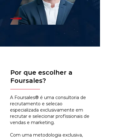
Por que escolher a
Foursales?
A Foursales® é uma consultoria de
recrutamento e selecao
especializada exclusivamente em
recrutar e selecionar profissionais de
vendas e marketing.
Com uma metodologia exclusiva,