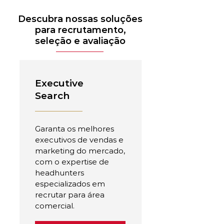
Descubra nossas soluções
para recrutamento,
seleção e avaliação
Executive
Search
Garanta os melhores
executivos de vendas e
marketing do mercado,
com o expertise de
headhunters
especializados em
recrutar para área
comercial.