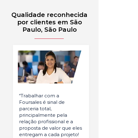
Qualidade reconhecida
por clientes em São
Paulo, São Paulo
“Trabalhar com a
Foursales é sinal de
parceria total,
principalmente pela
relação profissional e a
proposta de valor que eles
entregam a cada projeto!