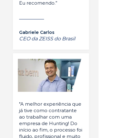
Eu recomendo.”
Gabriele Carlos
CEO da ZEISS do Brasil
"A melhor experiência que
já tive como contratante
ao trabalhar com uma
empresa de Hunting! Do
início ao fim, o processo foi
fluido, profissional e muito