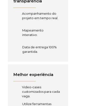
transparência
Acompanhamento do
projeto em tempo real.
Mapeamento
interativo.
Data de entrega 100%
garantida.
Melhor experiência
Video-cases
customizados para cada
vaga.
Utilize ferramentas