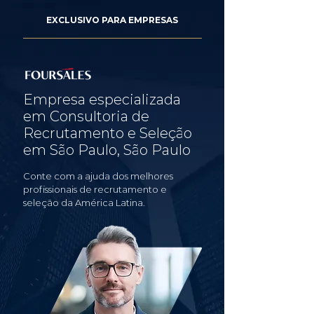
EXCLUSIVO PARA EMPRESAS
Empresa especializada
em Consultoria de
Recrutamento e Seleção
em São Paulo, São Paulo
Conte com a ajuda dos melhores
profissionais de recrutamento e
seleção da América Latina.