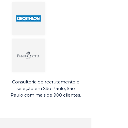
Consultoria de recrutamento e
seleção em São Paulo, São
Paulo com mais de 900 clientes.