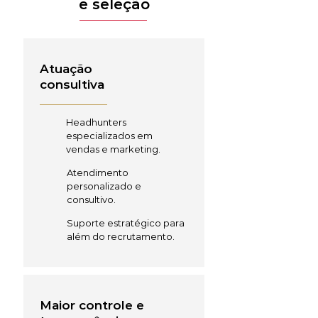
e seleção
Atuação
consultiva
Headhunters
especializados em
vendas e marketing.
Atendimento
personalizado e
consultivo.
Suporte estratégico para
além do recrutamento.
Maior controle e