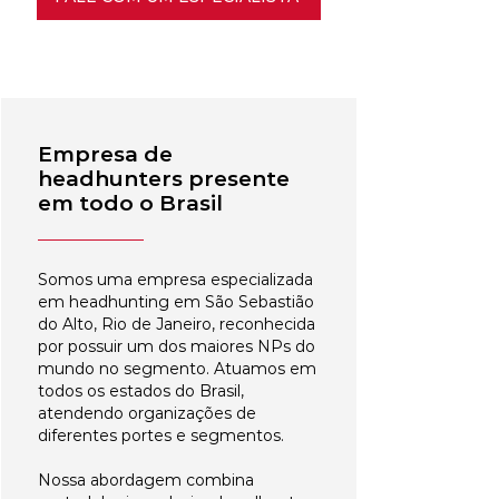
Empresa de
headhunters presente
em todo o Brasil
Somos uma empresa especializada
em headhunting em São Sebastião
do Alto, Rio de Janeiro, reconhecida
por possuir um dos maiores NPs do
mundo no segmento. Atuamos em
todos os estados do Brasil,
atendendo organizações de
diferentes portes e segmentos.
Nossa abordagem combina