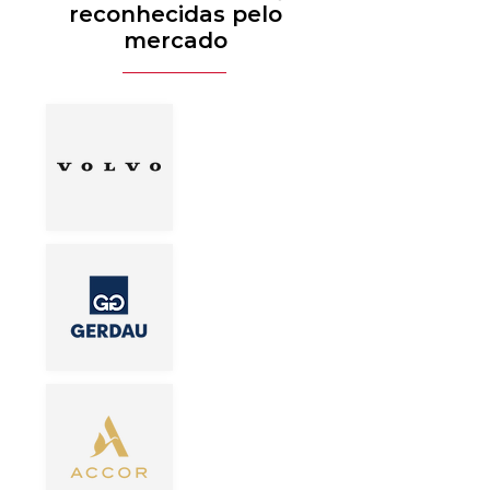
reconhecidas pelo
mercado