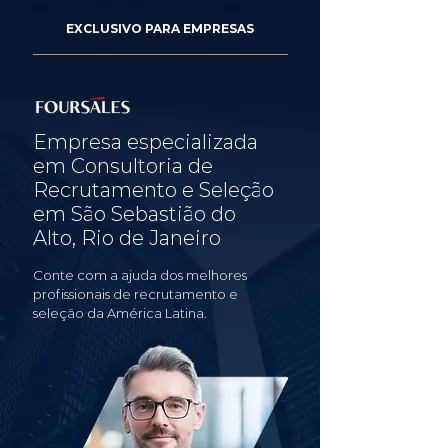
EXCLUSIVO PARA EMPRESAS
Empresa especializada
em Consultoria de
Recrutamento e Seleção
em São Sebastião do
Alto, Rio de Janeiro
Conte com a ajuda dos melhores
profissionais de recrutamento e
seleção da América Latina.