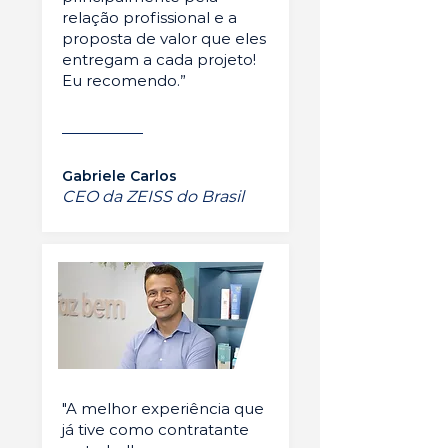
relação profissional e a
proposta de valor que eles
entregam a cada projeto!
Eu recomendo.”
Gabriele Carlos
CEO da ZEISS do Brasil
"A melhor experiência que
já tive como contratante