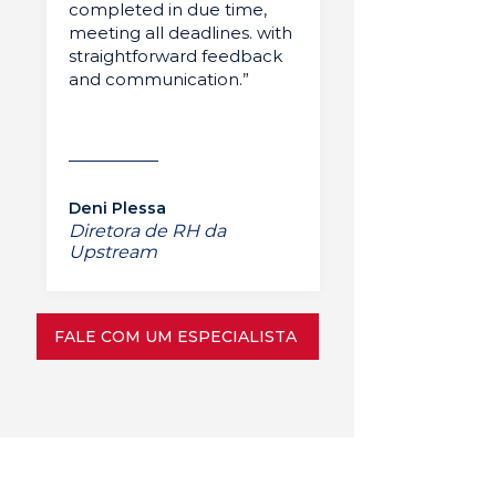
completed in due time,
meeting all deadlines. with
straightforward feedback
and communication.”
Deni Plessa
Diretora de RH da
Upstream
FALE COM UM ESPECIALISTA