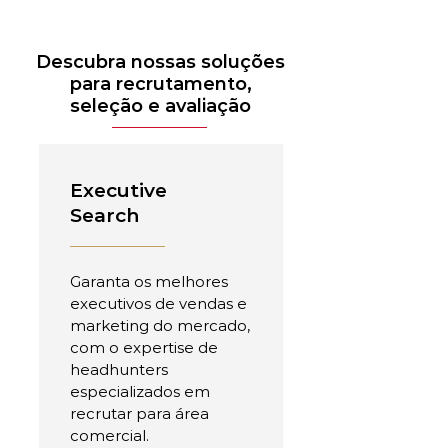
Descubra nossas soluções
para recrutamento,
seleção e avaliação
Executive
Search
Garanta os melhores
executivos de vendas e
marketing do mercado,
com o expertise de
headhunters
especializados em
recrutar para área
comercial.