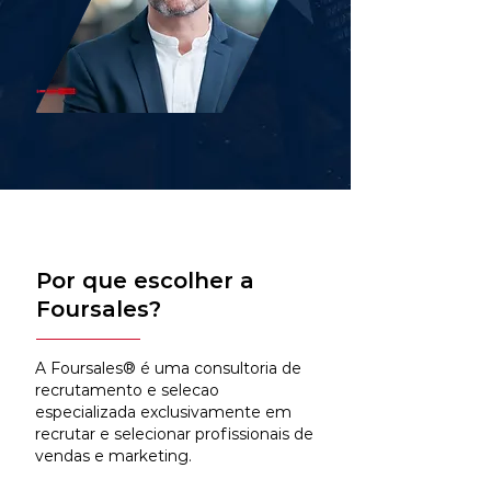
Por que escolher a
Foursales?
A Foursales® é uma consultoria de
recrutamento e selecao
especializada exclusivamente em
recrutar e selecionar profissionais de
vendas e marketing.