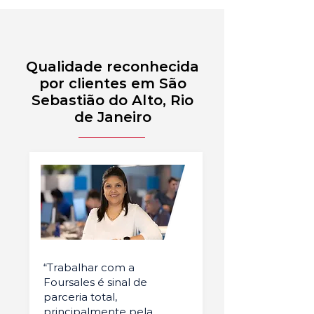
Qualidade reconhecida
por clientes em São
Sebastião do Alto, Rio
de Janeiro
“Trabalhar com a
Foursales é sinal de
parceria total,
principalmente pela