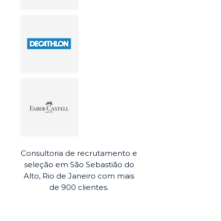
Consultoria de recrutamento e
seleção em São Sebastião do
Alto, Rio de Janeiro com mais
de 900 clientes.