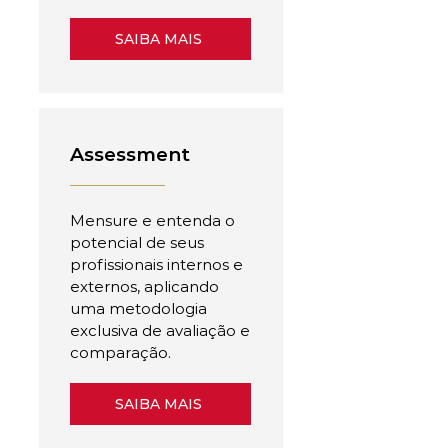
SAIBA MAIS
Assessment
Mensure e entenda o
potencial de seus
profissionais internos e
externos, aplicando
uma metodologia
exclusiva de avaliação e
comparação.
SAIBA MAIS