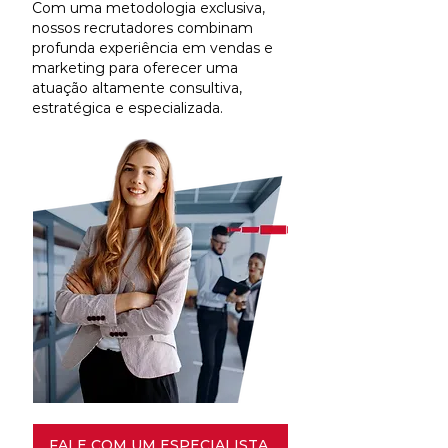
Com uma metodologia exclusiva,
nossos recrutadores combinam
profunda experiência em vendas e
marketing para oferecer uma
atuação altamente consultiva,
estratégica e especializada.
FALE COM UM ESPECIALISTA