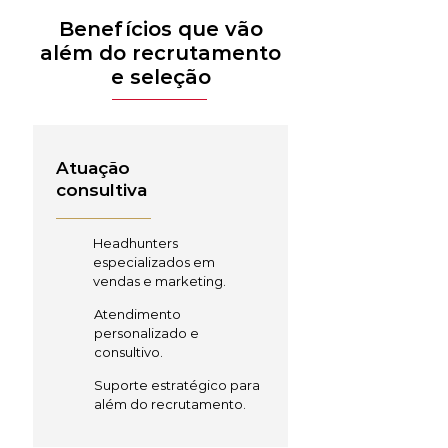
Benefícios que vão
além do recrutamento
e seleção
Atuação
consultiva
Headhunters
especializados em
vendas e marketing.
Atendimento
personalizado e
consultivo.
Suporte estratégico para
além do recrutamento.