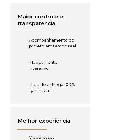
Maior controle e
transparência
Acompanhamento do
projeto em tempo real.
Mapeamento
interativo.
Data de entrega 100%
garantida.
Melhor experiência
Video-cases