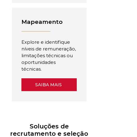
Mapeamento
Explore e identifique
níveis de remuneração,
limitações técnicas ou
oportunidades
técnicas.
SAIBA MAIS
Soluções de
recrutamento e seleção