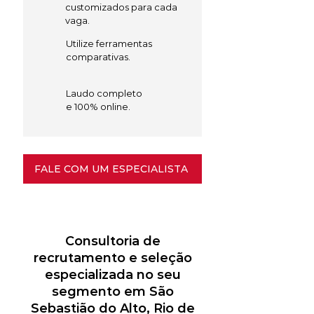
customizados para cada
vaga.
Utilize ferramentas
comparativas.
Laudo completo
e 100% online.
FALE COM UM ESPECIALISTA
Consultoria de
recrutamento e seleção
especializada no seu
segmento em São
Sebastião do Alto, Rio de