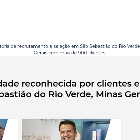
toria de recrutamento e seleção em São Sebastião do Rio Verde
Gerais com mais de 900 clientes.
dade reconhecida por clientes 
bastião do Rio Verde, Minas Ger