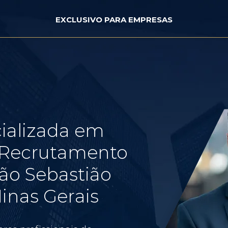
EXCLUSIVO PARA EMPRESAS
ializada em
e Recrutamento
ão Sebastião
inas Gerais