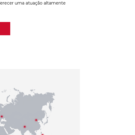
ferecer uma atuação altamente