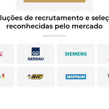
luções de recrutamento e sele
reconhecidas pelo mercado