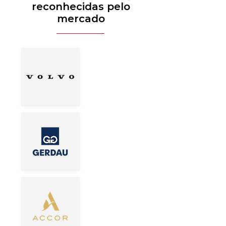
reconhecidas pelo
mercado