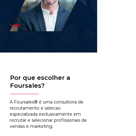
Por que escolher a
Foursales?
A Foursales® é uma consultoria de
recrutamento e selecao
especializada exclusivamente em
recrutar e selecionar profissionais de
vendas e marketing.