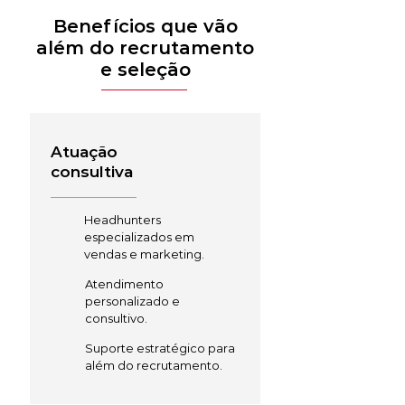
Benefícios que vão
além do recrutamento
e seleção
Atuação
consultiva
Headhunters
especializados em
vendas e marketing.
Atendimento
personalizado e
consultivo.
Suporte estratégico para
além do recrutamento.