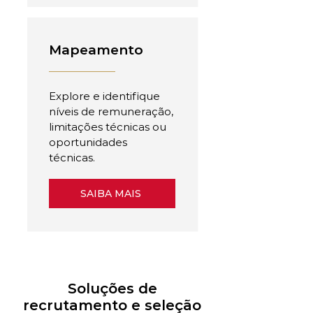
Mapeamento
Explore e identifique
níveis de remuneração,
limitações técnicas ou
oportunidades
técnicas.
SAIBA MAIS
Soluções de
recrutamento e seleção