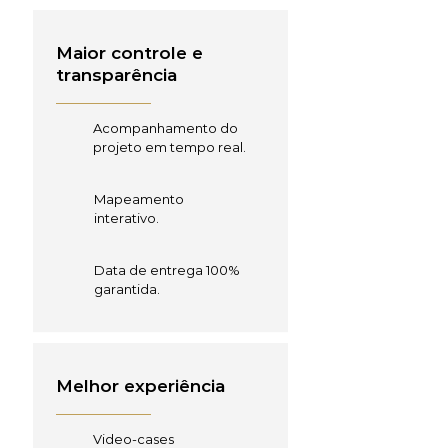
Maior controle e
transparência
Acompanhamento do
projeto em tempo real.
Mapeamento
interativo.
Data de entrega 100%
garantida.
Melhor experiência
Video-cases