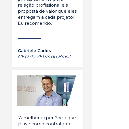
relação profissional e a
proposta de valor que eles
entregam a cada projeto!
Eu recomendo.”
Gabriele Carlos
CEO da ZEISS do Brasil
"A melhor experiência que
já tive como contratante