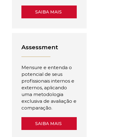
SAIBA MAIS
Assessment
Mensure e entenda o
potencial de seus
profissionais internos e
externos, aplicando
uma metodologia
exclusiva de avaliação e
comparação.
SAIBA MAIS