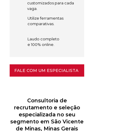
customizados para cada
vaga.
Utilize ferramentas
comparativas.
Laudo completo
e 100% online.
FALE COM UM ESPECIALISTA
Consultoria de
recrutamento e seleção
especializada no seu
segmento em São Vicente
de Minas, Minas Gerais