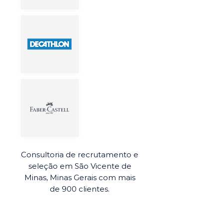
Consultoria de recrutamento e
seleção em São Vicente de
Minas, Minas Gerais com mais
de 900 clientes.