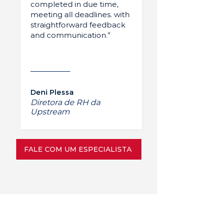
completed in due time,
meeting all deadlines. with
straightforward feedback
and communication.”
Deni Plessa
Diretora de RH da
Upstream
FALE COM UM ESPECIALISTA