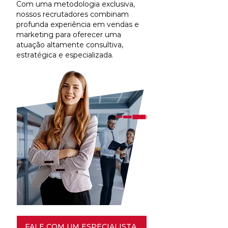
Com uma metodologia exclusiva,
nossos recrutadores combinam
profunda experiência em vendas e
marketing para oferecer uma
atuação altamente consultiva,
estratégica e especializada.
FALE COM UM ESPECIALISTA