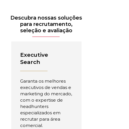
Descubra nossas soluções
para recrutamento,
seleção e avaliação
Executive
Search
Garanta os melhores
executivos de vendas e
marketing do mercado,
com o expertise de
headhunters
especializados em
recrutar para área
comercial.