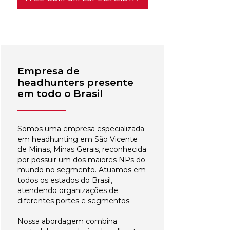
Empresa de
headhunters presente
em todo o Brasil
Somos uma empresa especializada
em headhunting em São Vicente
de Minas, Minas Gerais, reconhecida
por possuir um dos maiores NPs do
mundo no segmento. Atuamos em
todos os estados do Brasil,
atendendo organizações de
diferentes portes e segmentos.
Nossa abordagem combina