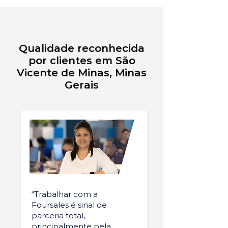
Qualidade reconhecida
por clientes em São
Vicente de Minas, Minas
Gerais
“Trabalhar com a
Foursales é sinal de
parceria total,
principalmente pela