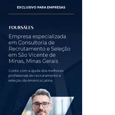
EXCLUSIVO PARA EMPRESAS
Empresa especializada
em Consultoria de
Recrutamento e Seleção
em São Vicente de
Minas, Minas Gerais
Conte com a ajuda dos melhores
profissionais de recrutamento e
seleção da América Latina.