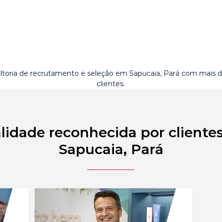
ltoria de recrutamento e seleção em Sapucaia, Pará com mais 
clientes.
lidade reconhecida por cliente
Sapucaia, Pará