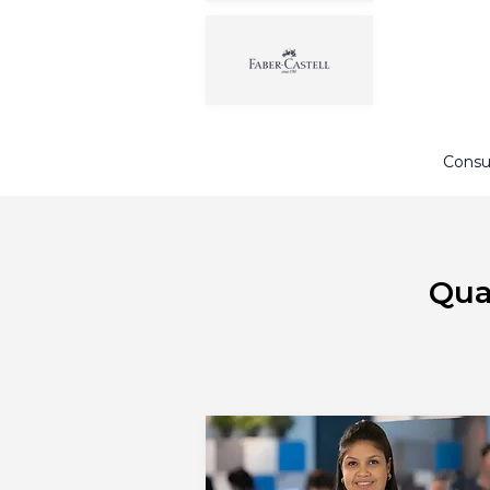
Consu
Qua