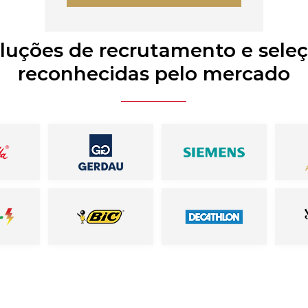
luções de recrutamento e sele
reconhecidas pelo mercado