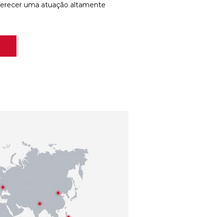
ferecer uma atuação altamente