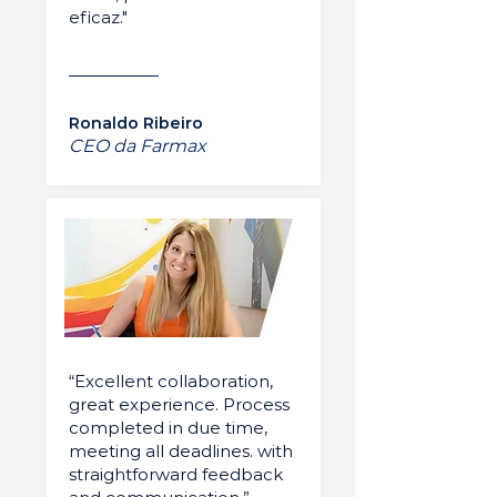
eficaz."
Ronaldo Ribeiro
CEO da Farmax
“Excellent collaboration,
great experience. Process
completed in due time,
meeting all deadlines. with
straightforward feedback