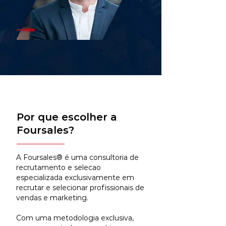
Por que escolher a
Foursales?
A Foursales® é uma consultoria de
recrutamento e selecao
especializada exclusivamente em
recrutar e selecionar profissionais de
vendas e marketing.
Com uma metodologia exclusiva,