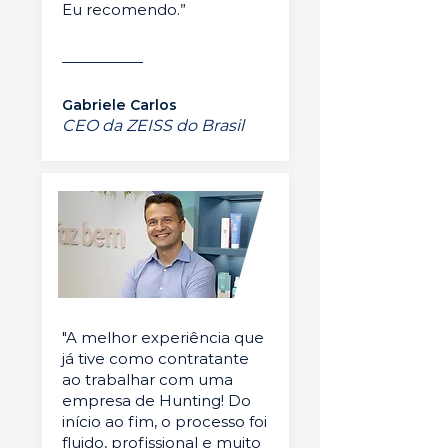
Eu recomendo.”
Gabriele Carlos
CEO da ZEISS do Brasil
"A melhor experiência que
já tive como contratante
ao trabalhar com uma
empresa de Hunting! Do
início ao fim, o processo foi
fluido, profissional e muito