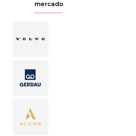
mercado