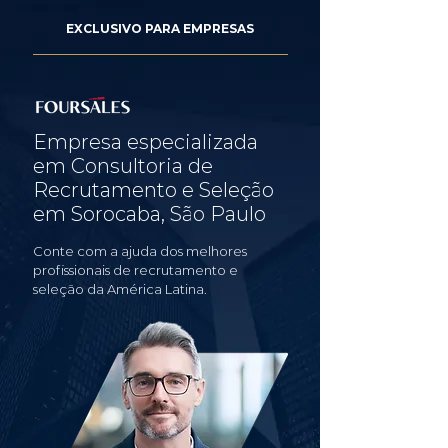
EXCLUSIVO PARA EMPRESAS
Empresa especializada
em Consultoria de
Recrutamento e Seleção
em Sorocaba, São Paulo
Conte com a ajuda dos melhores
profissionais de recrutamento e
seleção da América Latina.