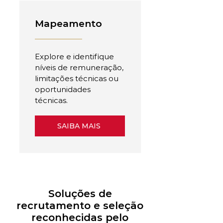
Mapeamento
Explore e identifique
níveis de remuneração,
limitações técnicas ou
oportunidades
técnicas.
SAIBA MAIS
Soluções de
recrutamento e seleção
reconhecidas pelo