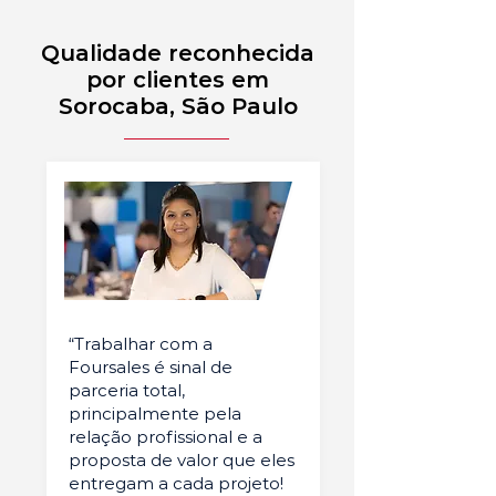
Qualidade reconhecida
por clientes em
Sorocaba, São Paulo
“Trabalhar com a
Foursales é sinal de
parceria total,
principalmente pela
relação profissional e a
proposta de valor que eles
entregam a cada projeto!