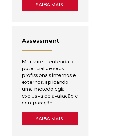
SAIBA MAIS
Assessment
Mensure e entenda o
potencial de seus
profissionais internos e
externos, aplicando
uma metodologia
exclusiva de avaliação e
comparação.
SAIBA MAIS