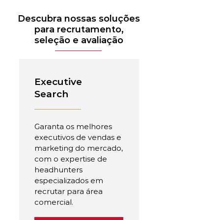
Descubra nossas soluções
para recrutamento,
seleção e avaliação
Executive
Search
Garanta os melhores
executivos de vendas e
marketing do mercado,
com o expertise de
headhunters
especializados em
recrutar para área
comercial.