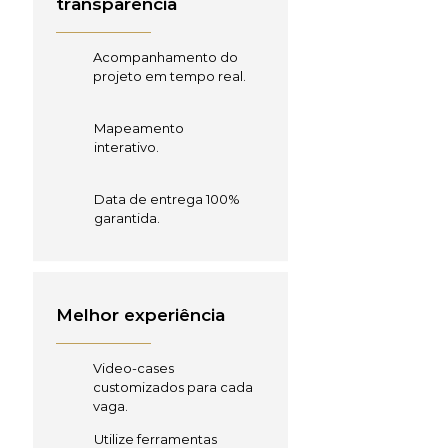
transparência
Acompanhamento do
projeto em tempo real.
Mapeamento
interativo.
Data de entrega 100%
garantida.
Melhor experiência
Video-cases
customizados para cada
vaga.
Utilize ferramentas