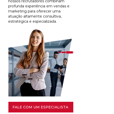
nossos recrutadores combinam
profunda experiência em vendas e
marketing para oferecer uma
atuação altamente consultiva,
estratégica e especializada.
FALE COM UM ESPECIALISTA