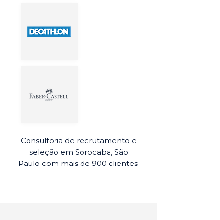
Consultoria de recrutamento e
seleção em Sorocaba, São
Paulo com mais de 900 clientes.