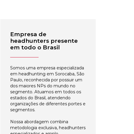
Empresa de
headhunters presente
em todo o Brasil
Somos uma empresa especializada
em headhunting em Sorocaba, São
Paulo, reconhecida por possuir um
dos maiores NPs do mundo no
segmento. Atuamos em todos os
estados do Brasil, atendendo
organizações de diferentes portes e
segmentos.
Nossa abordagem combina
metodologia exclusiva, headhunters
especializados e amplo