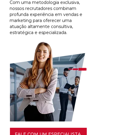
Com uma metodologia exclusiva,
nossos recrutadores combinam
profunda experiência em vendas e
marketing para oferecer uma
atuação altamente consultiva,
estratégica e especializada.
FALE COM UM ESPECIALISTA