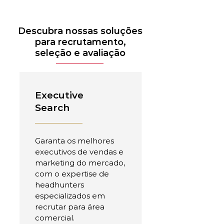
Descubra nossas soluções
para recrutamento,
seleção e avaliação
Executive
Search
Garanta os melhores
executivos de vendas e
marketing do mercado,
com o expertise de
headhunters
especializados em
recrutar para área
comercial.