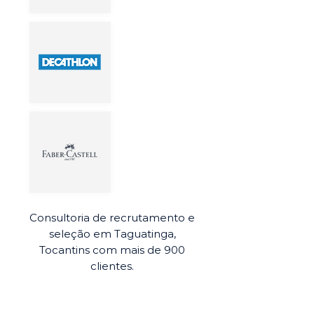
Consultoria de recrutamento e
seleção em Taguatinga,
Tocantins com mais de 900
clientes.