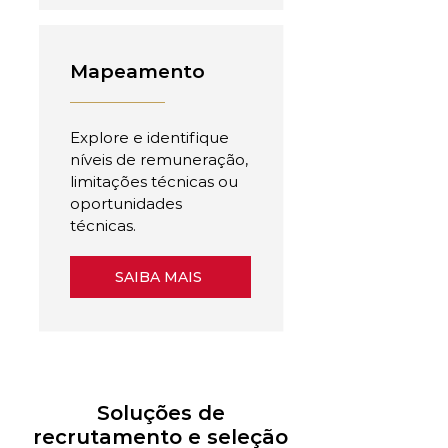
Mapeamento
Explore e identifique
níveis de remuneração,
limitações técnicas ou
oportunidades
técnicas.
SAIBA MAIS
Soluções de
recrutamento e seleção