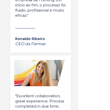
início ao fim, o processo foi
fluido, profissional e muito
eficaz."
Ronaldo Ribeiro
CEO da Farmax
“Excellent collaboration,
great experience. Process
completed in due time,