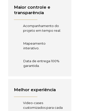
Maior controle e
transparência
Acompanhamento do
projeto em tempo real.
Mapeamento
interativo.
Data de entrega 100%
garantida.
Melhor experiência
Video-cases
customizados para cada