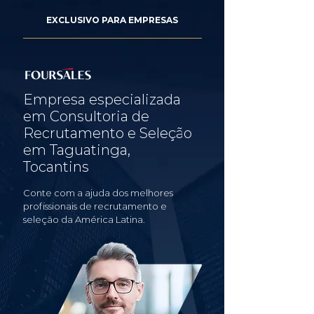
EXCLUSIVO PARA EMPRESAS
Empresa especializada
em Consultoria de
Recrutamento e Seleção
em Taguatinga,
Tocantins
Conte com a ajuda dos melhores
profissionais de recrutamento e
seleção da América Latina.