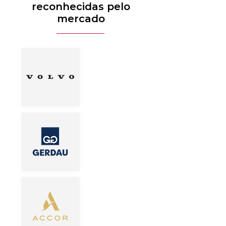
reconhecidas pelo
mercado