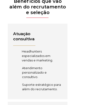
Benefícios que vão
além do recrutamento
e seleção
Atuação
consultiva
Headhunters
especializados em
vendas e marketing.
Atendimento
personalizado e
consultivo.
Suporte estratégico para
além do recrutamento.