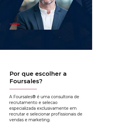
Por que escolher a
Foursales?
A Foursales® é uma consultoria de
recrutamento e selecao
especializada exclusivamente em
recrutar e selecionar profissionais de
vendas e marketing.