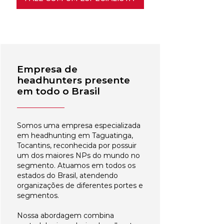
Empresa de
headhunters presente
em todo o Brasil
Somos uma empresa especializada
em headhunting em Taguatinga,
Tocantins, reconhecida por possuir
um dos maiores NPs do mundo no
segmento. Atuamos em todos os
estados do Brasil, atendendo
organizações de diferentes portes e
segmentos.
Nossa abordagem combina