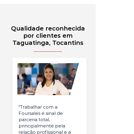
Qualidade reconhecida
por clientes em
Taguatinga, Tocantins
“Trabalhar com a
Foursales é sinal de
parceria total,
principalmente pela
relação profissional e a