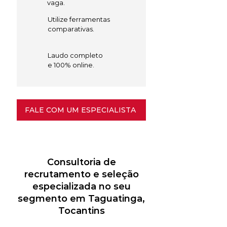
vaga.
Utilize ferramentas
comparativas.
Laudo completo
e 100% online.
FALE COM UM ESPECIALISTA
Consultoria de
recrutamento e seleção
especializada no seu
segmento em Taguatinga,
Tocantins