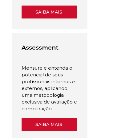
SAIBA MAIS
Assessment
Mensure e entenda o
potencial de seus
profissionais internos e
externos, aplicando
uma metodologia
exclusiva de avaliação e
comparação.
SAIBA MAIS