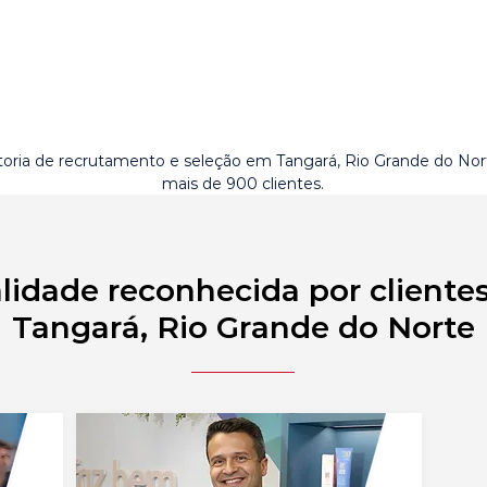
toria de recrutamento e seleção em Tangará, Rio Grande do No
mais de 900 clientes.
lidade reconhecida por cliente
Tangará, Rio Grande do Norte