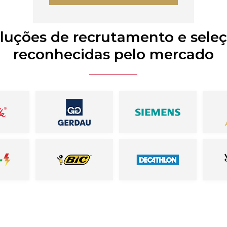
luções de recrutamento e sele
reconhecidas pelo mercado