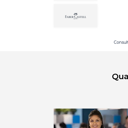
Consul
Qua