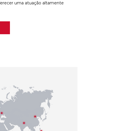
ferecer uma atuação altamente