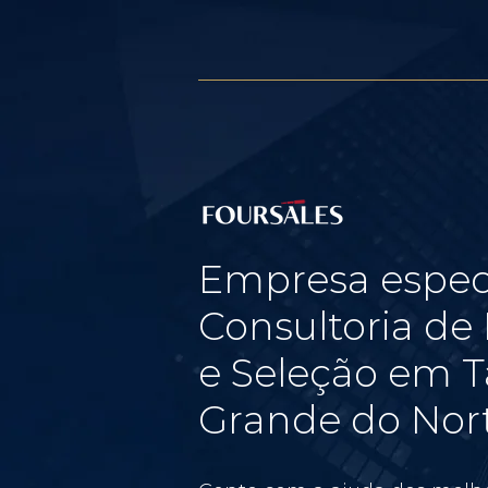
Empresa espec
Consultoria d
e Seleção em T
Grande do Nor