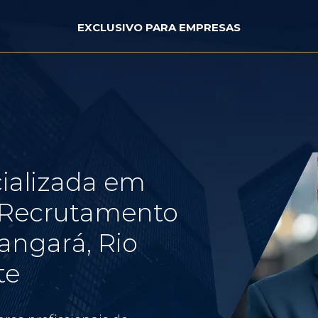
EXCLUSIVO PARA EMPRESAS
ializada em
e Recrutamento
angará, Rio
te