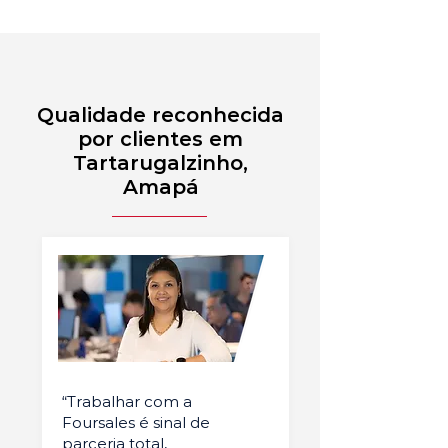
Qualidade reconhecida
por clientes em
Tartarugalzinho,
Amapá
“Trabalhar com a
Foursales é sinal de
parceria total,