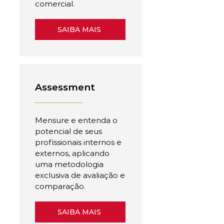
comercial.
SAIBA MAIS
Assessment
Mensure e entenda o
potencial de seus
profissionais internos e
externos, aplicando
uma metodologia
exclusiva de avaliação e
comparação.
SAIBA MAIS