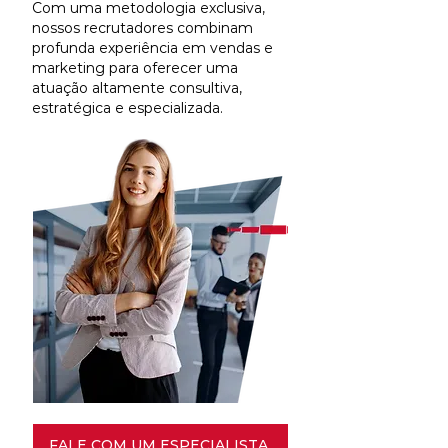
Com uma metodologia exclusiva,
nossos recrutadores combinam
profunda experiência em vendas e
marketing para oferecer uma
atuação altamente consultiva,
estratégica e especializada.
FALE COM UM ESPECIALISTA