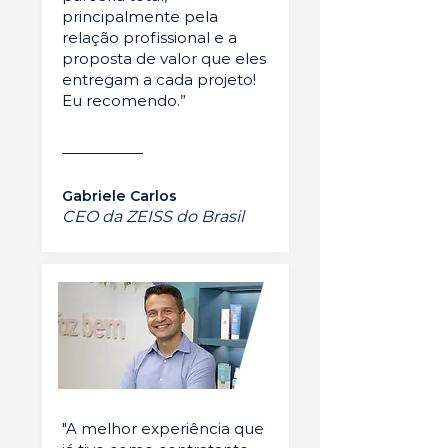
principalmente pela
relação profissional e a
proposta de valor que eles
entregam a cada projeto!
Eu recomendo.”
Gabriele Carlos
CEO da ZEISS do Brasil
"A melhor experiência que