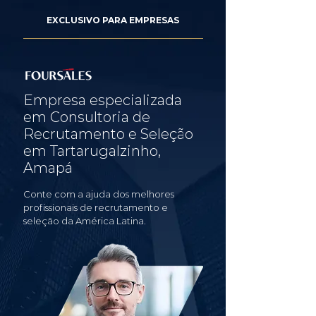
EXCLUSIVO PARA EMPRESAS
Empresa especializada
em Consultoria de
Recrutamento e Seleção
em Tartarugalzinho,
Amapá
Conte com a ajuda dos melhores
profissionais de recrutamento e
seleção da América Latina.