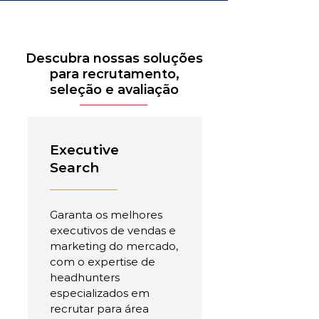
Descubra nossas soluções
para recrutamento,
seleção e avaliação
Executive
Search
Garanta os melhores
executivos de vendas e
marketing do mercado,
com o expertise de
headhunters
especializados em
recrutar para área