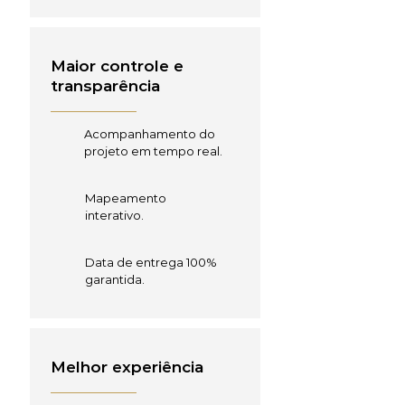
Maior controle e
transparência
Acompanhamento do
projeto em tempo real.
Mapeamento
interativo.
Data de entrega 100%
garantida.
Melhor experiência