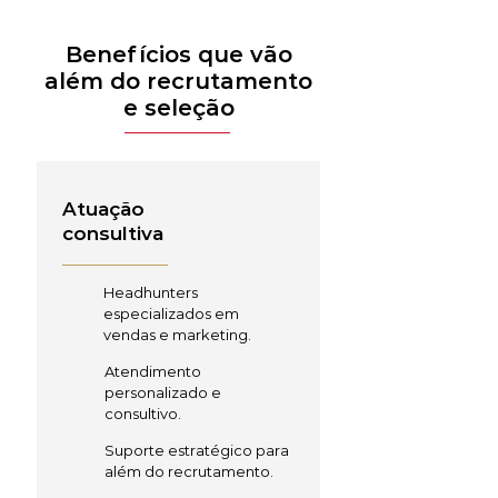
Benefícios que vão
além do recrutamento
e seleção
Atuação
consultiva
Headhunters
especializados em
vendas e marketing.
Atendimento
personalizado e
consultivo.
Suporte estratégico para
além do recrutamento.