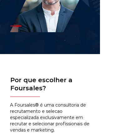
Por que escolher a
Foursales?
A Foursales® é uma consultoria de
recrutamento e selecao
especializada exclusivamente em
recrutar e selecionar profissionais de
vendas e marketing.