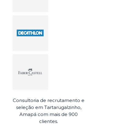
Consultoria de recrutamento e
seleção em Tartarugalzinho,
Amapá com mais de 900
clientes.