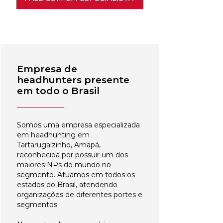
Empresa de
headhunters presente
em todo o Brasil
Somos uma empresa especializada
em headhunting em
Tartarugalzinho, Amapá,
reconhecida por possuir um dos
maiores NPs do mundo no
segmento. Atuamos em todos os
estados do Brasil, atendendo
organizações de diferentes portes e
segmentos.