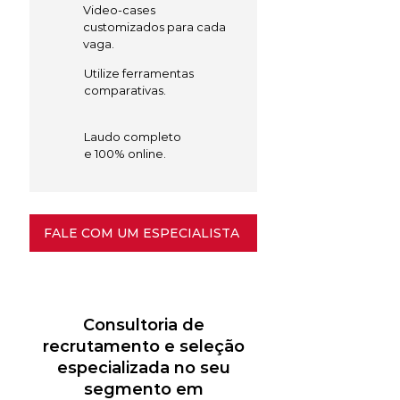
Video-cases
customizados para cada
vaga.
Utilize ferramentas
comparativas.
Laudo completo
e 100% online.
FALE COM UM ESPECIALISTA
Consultoria de
recrutamento e seleção
especializada no seu
segmento em