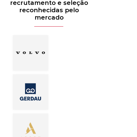
recrutamento e seleção
reconhecidas pelo
mercado