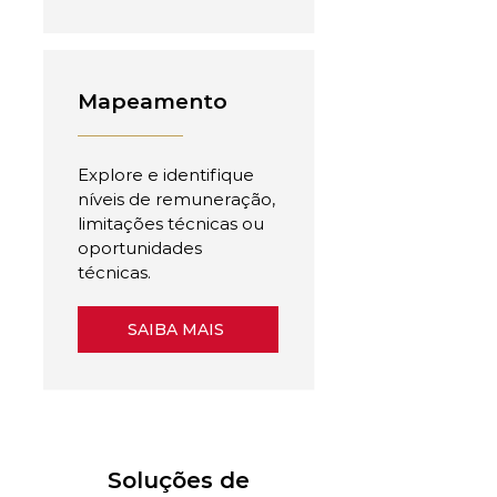
Mapeamento
Explore e identifique
níveis de remuneração,
limitações técnicas ou
oportunidades
técnicas.
SAIBA MAIS
Soluções de