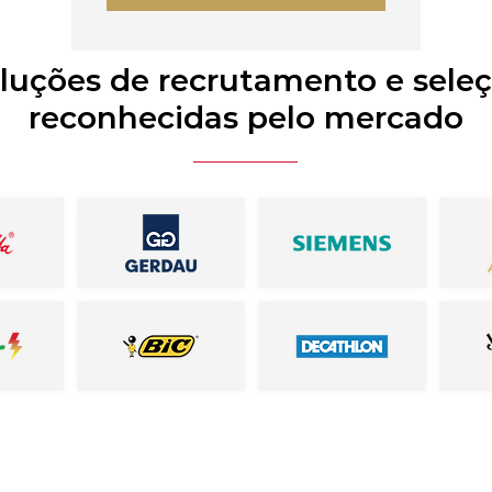
luções de recrutamento e sele
reconhecidas pelo mercado