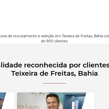
toria de recrutamento e seleção em Teixeira de Freitas, Bahia c
de 900 clientes.
lidade reconhecida por cliente
Teixeira de Freitas, Bahia