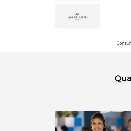
Consul
Qua