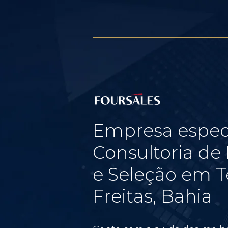
Empresa espec
Consultoria d
e Seleção em T
Freitas, Bahia