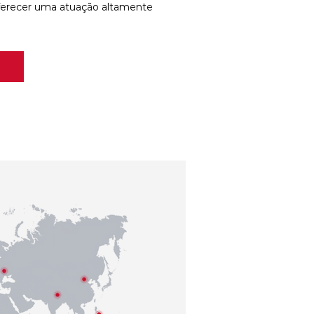
ferecer uma atuação altamente