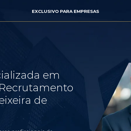
EXCLUSIVO PARA EMPRESAS
ializada em
e Recrutamento
eixeira de