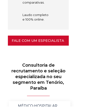
comparativas.
Laudo completo
e 100% online.
FALE COM UM ESPECIALISTA
Consultoria de
recrutamento e seleção
especializada no seu
segmento em Tenório,
Paraíba
MÉDICO-HOSPITALAR