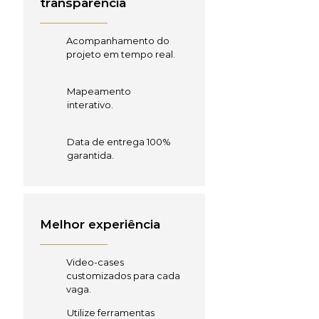
transparência
Acompanhamento do
projeto em tempo real.
Mapeamento
interativo.
Data de entrega 100%
garantida.
Melhor experiência
Video-cases
customizados para cada
vaga.
Utilize ferramentas