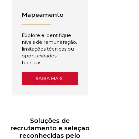
Mapeamento
Explore e identifique
níveis de remuneração,
limitações técnicas ou
oportunidades
técnicas.
SAIBA MAIS
Soluções de
recrutamento e seleção
reconhecidas pelo