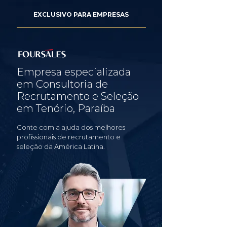
EXCLUSIVO PARA EMPRESAS
Empresa especializada
em Consultoria de
Recrutamento e Seleção
em Tenório, Paraíba
Conte com a ajuda dos melhores
profissionais de recrutamento e
seleção da América Latina.