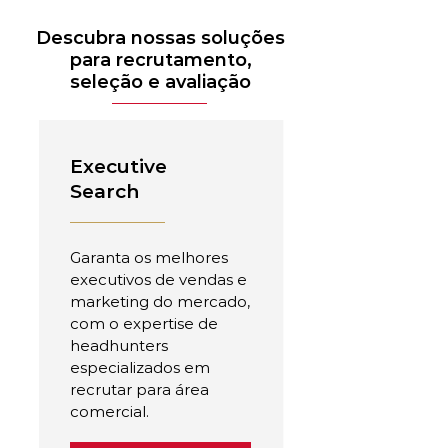
Descubra nossas soluções
para recrutamento,
seleção e avaliação
Executive
Search
Garanta os melhores
executivos de vendas e
marketing do mercado,
com o expertise de
headhunters
especializados em
recrutar para área
comercial.