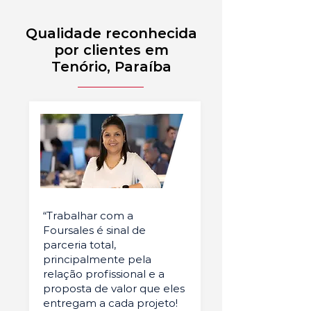
Qualidade reconhecida
por clientes em
Tenório, Paraíba
“Trabalhar com a
Foursales é sinal de
parceria total,
principalmente pela
relação profissional e a
proposta de valor que eles
entregam a cada projeto!