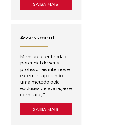
SAIBA MAIS
Assessment
Mensure e entenda o
potencial de seus
profissionais internos e
externos, aplicando
uma metodologia
exclusiva de avaliação e
comparação.
SAIBA MAIS