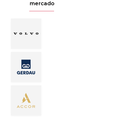
mercado