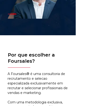
Por que escolher a
Foursales?
A Foursales® é uma consultoria de
recrutamento e selecao
especializada exclusivamente em
recrutar e selecionar profissionais de
vendas e marketing.
Com uma metodologia exclusiva,