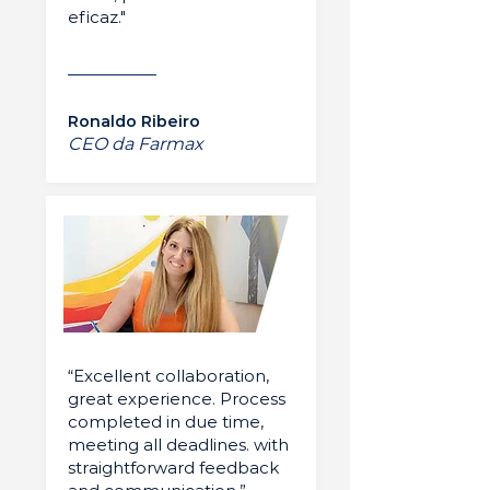
eficaz."
Ronaldo Ribeiro
CEO da Farmax
“Excellent collaboration,
great experience. Process
completed in due time,
meeting all deadlines. with
straightforward feedback