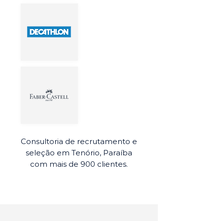
Consultoria de recrutamento e
seleção em Tenório, Paraíba
com mais de 900 clientes.