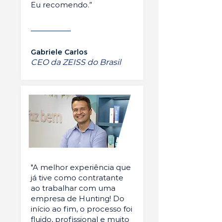
Eu recomendo.”
Gabriele Carlos
CEO da ZEISS do Brasil
"A melhor experiência que
já tive como contratante
ao trabalhar com uma
empresa de Hunting! Do
início ao fim, o processo foi
fluido, profissional e muito