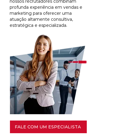
nossos recrutadores combinam
profunda experiência em vendas e
marketing para oferecer uma
atuação altamente consultiva,
estratégica e especializada.
FALE COM UM ESPECIALISTA