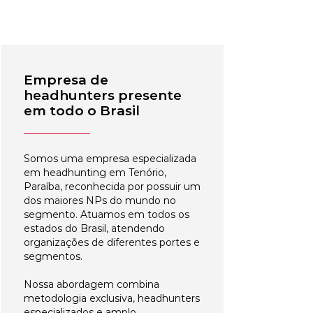
Empresa de
headhunters presente
em todo o Brasil
Somos uma empresa especializada
em headhunting em Tenório,
Paraíba, reconhecida por possuir um
dos maiores NPs do mundo no
segmento. Atuamos em todos os
estados do Brasil, atendendo
organizações de diferentes portes e
segmentos.
Nossa abordagem combina
metodologia exclusiva, headhunters
especializados e amplo