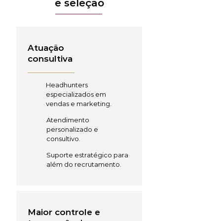
e seleção
Atuação
consultiva
Headhunters
especializados em
vendas e marketing.
Atendimento
personalizado e
consultivo.
Suporte estratégico para
além do recrutamento.
Maior controle e