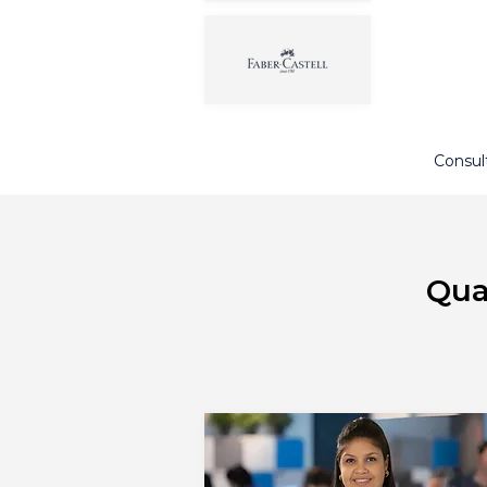
Consul
Qua