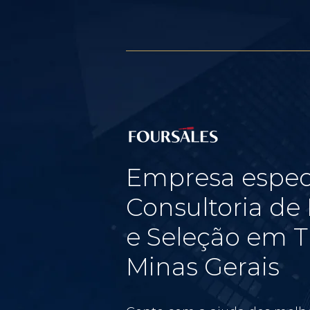
Empresa espec
Consultoria d
e Seleção em T
Minas Gerais