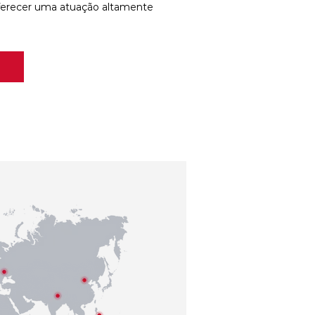
ferecer uma atuação altamente