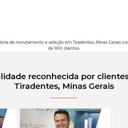
toria de recrutamento e seleção em Tiradentes, Minas Gerais c
de 900 clientes.
lidade reconhecida por cliente
Tiradentes, Minas Gerais