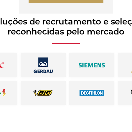
luções de recrutamento e sele
reconhecidas pelo mercado