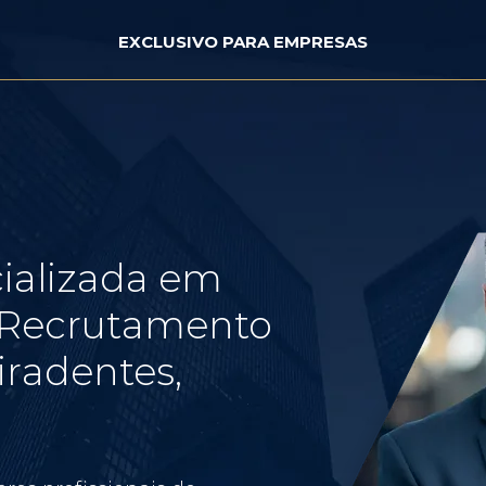
EXCLUSIVO PARA EMPRESAS
ializada em
e Recrutamento
iradentes,