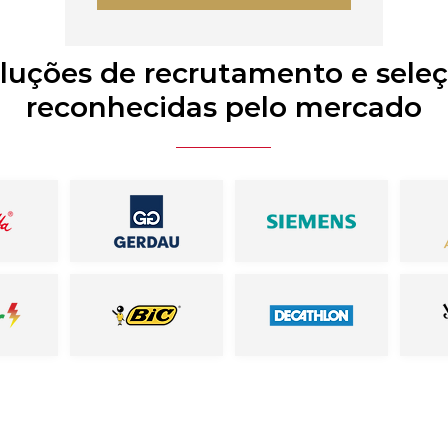
luções de recrutamento e sele
reconhecidas pelo mercado