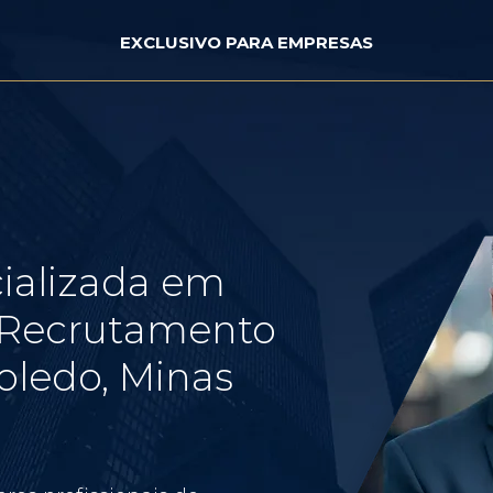
EXCLUSIVO PARA EMPRESAS
ializada em
e Recrutamento
oledo, Minas