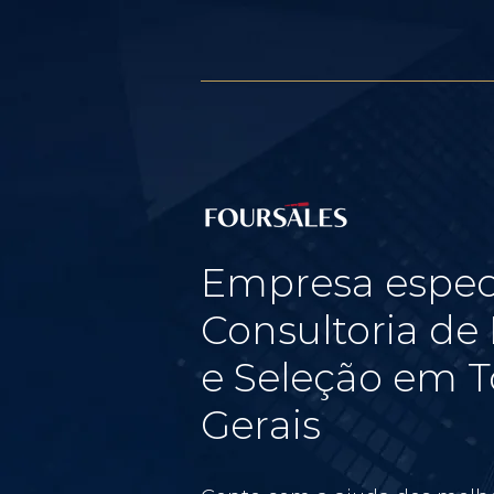
Empresa espec
Consultoria d
e Seleção em T
Gerais