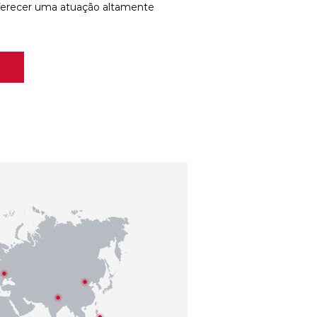
ferecer uma atuação altamente