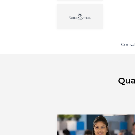
Consul
Qua