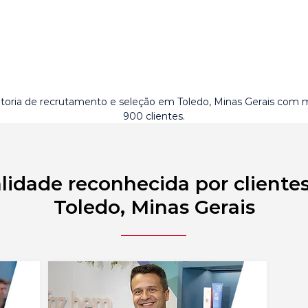
toria de recrutamento e seleção em Toledo, Minas Gerais com 
900 clientes.
lidade reconhecida por cliente
Toledo, Minas Gerais