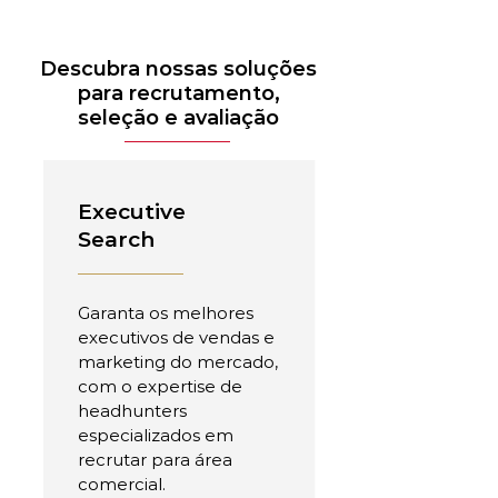
Descubra nossas soluções
para recrutamento,
seleção e avaliação
Executive
Search
Garanta os melhores
executivos de vendas e
marketing do mercado,
com o expertise de
headhunters
especializados em
recrutar para área
comercial.