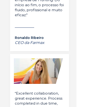
início ao fim, o processo foi
fluido, profissional e muito
eficaz."
Ronaldo Ribeiro
CEO da Farmax
“Excellent collaboration,
great experience. Process
completed in due time,