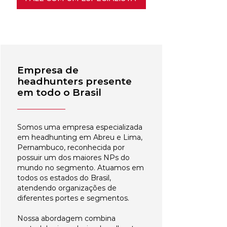
Empresa de
headhunters presente
em todo o Brasil
Somos uma empresa especializada
em headhunting em Abreu e Lima,
Pernambuco, reconhecida por
possuir um dos maiores NPs do
mundo no segmento. Atuamos em
todos os estados do Brasil,
atendendo organizações de
diferentes portes e segmentos.
Nossa abordagem combina