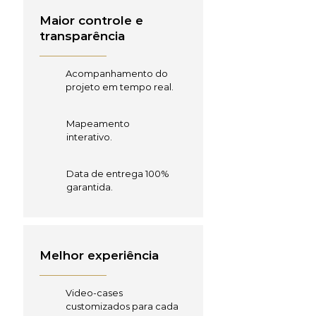
Maior controle e
transparência
Acompanhamento do
projeto em tempo real.
Mapeamento
interativo.
Data de entrega 100%
garantida.
Melhor experiência
Video-cases
customizados para cada