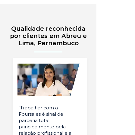
Qualidade reconhecida
por clientes em Abreu e
Lima, Pernambuco
“Trabalhar com a
Foursales é sinal de
parceria total,
principalmente pela
relação profissional e a