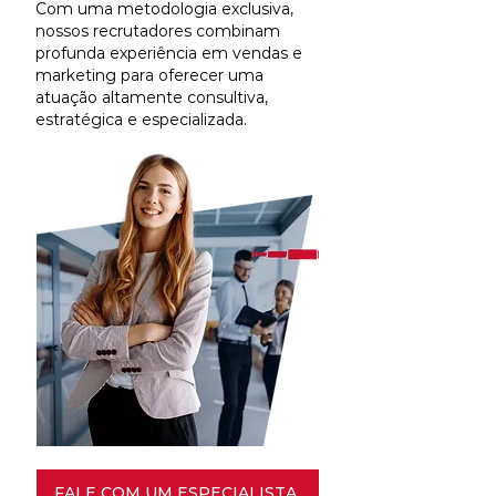
Com uma metodologia exclusiva,
nossos recrutadores combinam
profunda experiência em vendas e
marketing para oferecer uma
atuação altamente consultiva,
estratégica e especializada.
FALE COM UM ESPECIALISTA