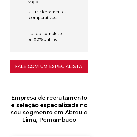
vaga.
Utilize ferramentas
comparativas.
Laudo completo
e 100% online.
FALE COM UM ESPECIALISTA
Empresa de recrutamento
e seleção especializada no
seu segmento em Abreu e
Lima, Pernambuco