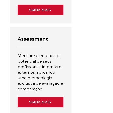
SAIBA MAIS
Assessment
Mensure e entenda o
potencial de seus
profissionais internos e
externos, aplicando
uma metodologia
exclusiva de avaliação e
comparação.
SAIBA MAIS