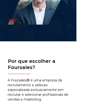
Por que escolher a
Foursales?
A Foursales® é uma empresa de
recrutamento e selecao
especializada exclusivamente em
recrutar e selecionar profissionais de
vendas e marketing.