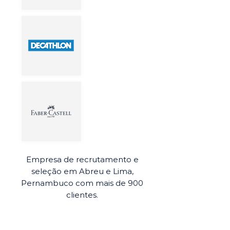
Empresa de recrutamento e
seleção em Abreu e Lima,
Pernambuco com mais de 900
clientes.