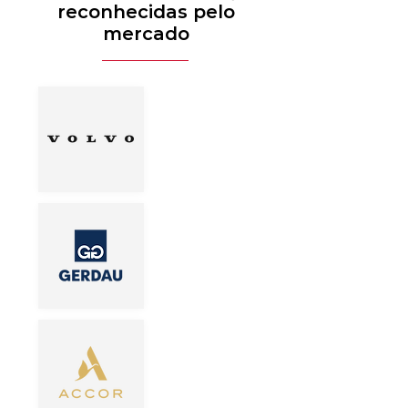
reconhecidas pelo
mercado