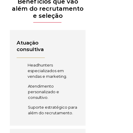
Benefícios que vão
além do recrutamento
e seleção
Atuação
consultiva
Headhunters
especializados em
vendas e marketing.
Atendimento
personalizado e
consultivo.
Suporte estratégico para
além do recrutamento.