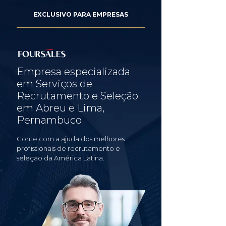
EXCLUSIVO PARA EMPRESAS
Empresa especializada
em Serviços de
Recrutamento e Seleção
em Abreu e Lima,
Pernambuco
Conte com a ajuda dos melhores
profissionais de recrutamento e
seleção da América Latina.