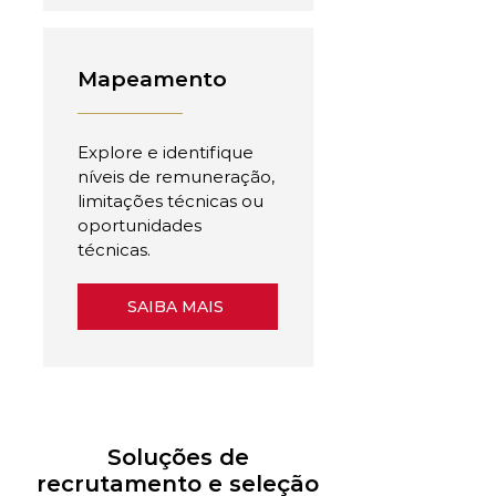
Mapeamento
Explore e identifique
níveis de remuneração,
limitações técnicas ou
oportunidades
técnicas.
SAIBA MAIS
Soluções de
recrutamento e seleção