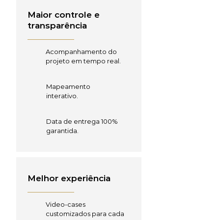
Maior controle e
transparência
Acompanhamento do
projeto em tempo real.
Mapeamento
interativo.
Data de entrega 100%
garantida.
Melhor experiência
Video-cases
customizados para cada