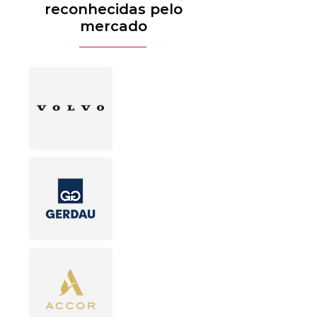
reconhecidas pelo
mercado