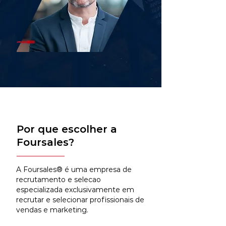
Por que escolher a
Foursales?
A Foursales® é uma empresa de
recrutamento e selecao
especializada exclusivamente em
recrutar e selecionar profissionais de
vendas e marketing.