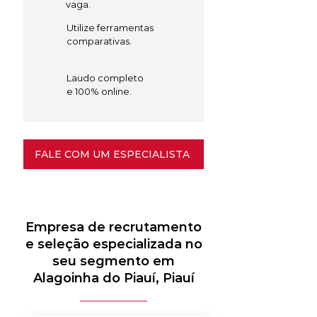
vaga.
Utilize ferramentas
comparativas.
Laudo completo
e 100% online.
FALE COM UM ESPECIALISTA
Empresa de recrutamento
e seleção especializada no
seu segmento em
Alagoinha do Piauí, Piauí