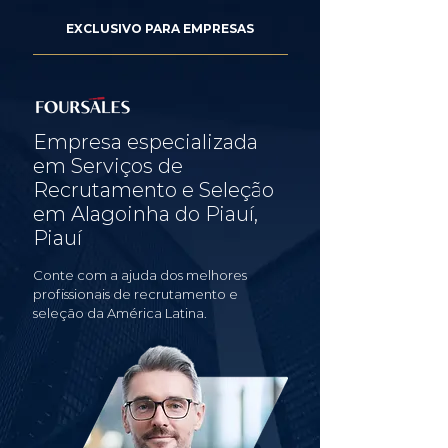
EXCLUSIVO PARA EMPRESAS
Empresa especializada
em Serviços de
Recrutamento e Seleção
em Alagoinha do Piauí,
Piauí
Conte com a ajuda dos melhores
profissionais de recrutamento e
seleção da América Latina.