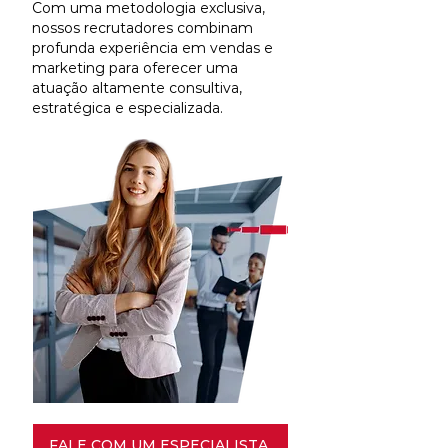
Com uma metodologia exclusiva,
nossos recrutadores combinam
profunda experiência em vendas e
marketing para oferecer uma
atuação altamente consultiva,
estratégica e especializada.
FALE COM UM ESPECIALISTA