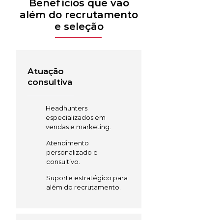
Benefícios que vão
além do recrutamento
e seleção
Atuação
consultiva
Headhunters
especializados em
vendas e marketing.
Atendimento
personalizado e
consultivo.
Suporte estratégico para
além do recrutamento.