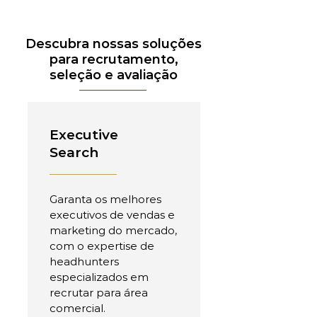
Descubra nossas soluções
para recrutamento,
seleção e avaliação
Executive
Search
Garanta os melhores
executivos de vendas e
marketing do mercado,
com o expertise de
headhunters
especializados em
recrutar para área
comercial.