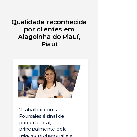
Qualidade reconhecida
por clientes em
Alagoinha do Piauí,
Piauí
“Trabalhar com a
Foursales é sinal de
parceria total,
principalmente pela
relação profissional e a