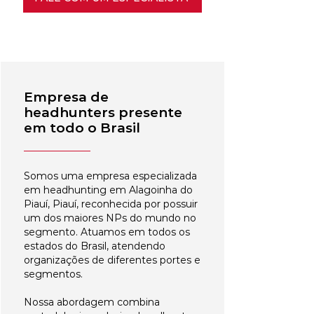
Empresa de
headhunters presente
em todo o Brasil
Somos uma empresa especializada
em headhunting em Alagoinha do
Piauí, Piauí, reconhecida por possuir
um dos maiores NPs do mundo no
segmento. Atuamos em todos os
estados do Brasil, atendendo
organizações de diferentes portes e
segmentos.
Nossa abordagem combina