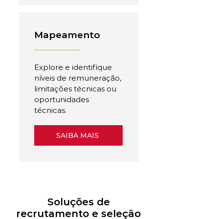
Mapeamento
Explore e identifique
níveis de remuneração,
limitações técnicas ou
oportunidades
técnicas.
SAIBA MAIS
Soluções de
recrutamento e seleção