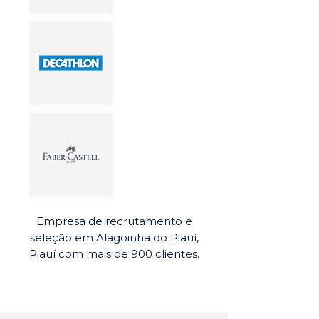
Empresa de recrutamento e
seleção em Alagoinha do Piauí,
Piauí com mais de 900 clientes.