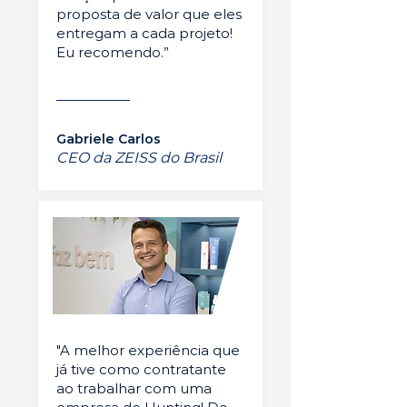
proposta de valor que eles
entregam a cada projeto!
Eu recomendo.”
Gabriele Carlos
CEO da ZEISS do Brasil
"A melhor experiência que
já tive como contratante
ao trabalhar com uma