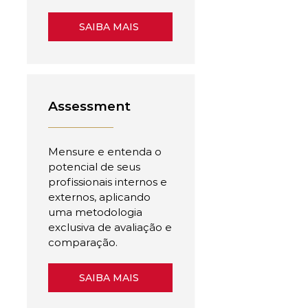
SAIBA MAIS
Assessment
Mensure e entenda o
potencial de seus
profissionais internos e
externos, aplicando
uma metodologia
exclusiva de avaliação e
comparação.
SAIBA MAIS