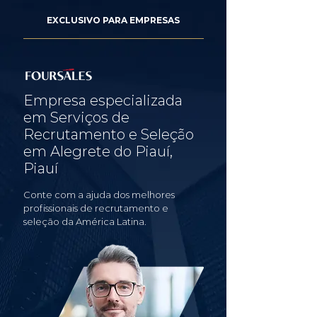
EXCLUSIVO PARA EMPRESAS
Empresa especializada
em Serviços de
Recrutamento e Seleção
em Alegrete do Piauí,
Piauí
Conte com a ajuda dos melhores
profissionais de recrutamento e
seleção da América Latina.