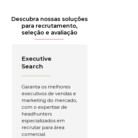
Descubra nossas soluções
para recrutamento,
seleção e avaliação
Executive
Search
Garanta os melhores
executivos de vendas e
marketing do mercado,
com o expertise de
headhunters
especializados em
recrutar para área
comercial.