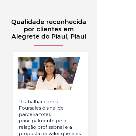
Qualidade reconhecida
por clientes em
Alegrete do Piauí, Piauí
“Trabalhar com a
Foursales é sinal de
parceria total,
principalmente pela
relação profissional e a
proposta de valor que eles