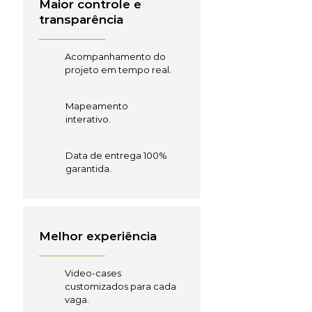
Maior controle e
transparência
Acompanhamento do
projeto em tempo real.
Mapeamento
interativo.
Data de entrega 100%
garantida.
Melhor experiência
Video-cases
customizados para cada
vaga.