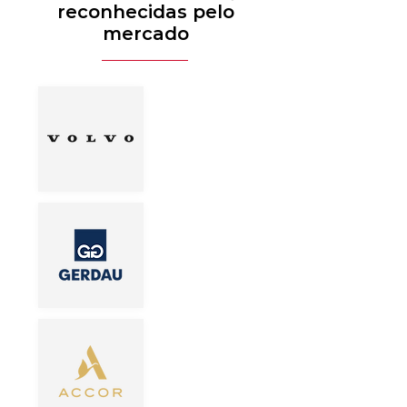
reconhecidas pelo
mercado