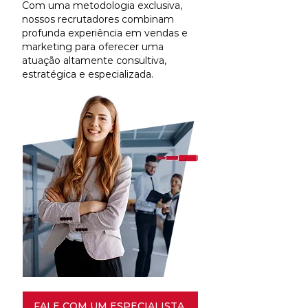
Com uma metodologia exclusiva,
nossos recrutadores combinam
profunda experiência em vendas e
marketing para oferecer uma
atuação altamente consultiva,
estratégica e especializada.
FALE COM UM ESPECIALISTA