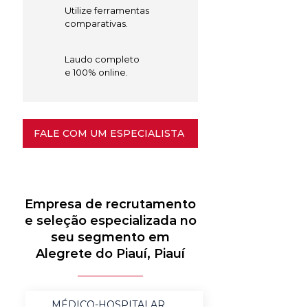
Utilize ferramentas
comparativas.
Laudo completo
e 100% online.
FALE COM UM ESPECIALISTA
Empresa de recrutamento
e seleção especializada no
seu segmento em
Alegrete do Piauí, Piauí
MÉDICO-HOSPITALAR