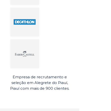
Empresa de recrutamento e
seleção em Alegrete do Piauí,
Piauí com mais de 900 clientes.