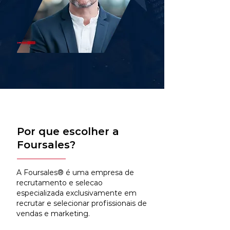
Por que escolher a
Foursales?
A Foursales® é uma empresa de
recrutamento e selecao
especializada exclusivamente em
recrutar e selecionar profissionais de
vendas e marketing.