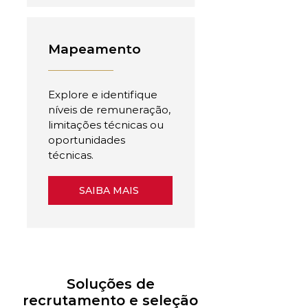
Mapeamento
Explore e identifique
níveis de remuneração,
limitações técnicas ou
oportunidades
técnicas.
SAIBA MAIS
Soluções de
recrutamento e seleção