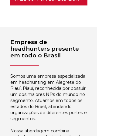
Empresa de
headhunters presente
em todo o Brasil
Somos uma empresa especializada
em headhunting em Alegrete do
Piauí, Piauí, reconhecida por possuir
um dos maiores NPs do mundo no
segmento. Atuamos em todos os
estados do Brasil, atendendo
organizações de diferentes portes e
segmentos.
Nossa abordagem combina