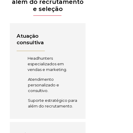
além do recrutamento
e seleção
Atuação
consultiva
Headhunters
especializados em
vendas e marketing.
Atendimento
personalizado e
consultivo.
Suporte estratégico para
além do recrutamento.