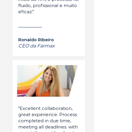
fluido, profissional e muito
eficaz."
Ronaldo Ribeiro
CEO da Farmax
“Excellent collaboration,
great experience. Process
completed in due time,
meeting all deadlines. with