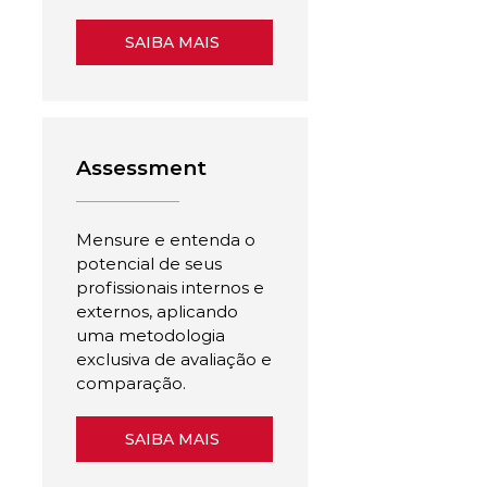
SAIBA MAIS
Assessment
Mensure e entenda o
potencial de seus
profissionais internos e
externos, aplicando
uma metodologia
exclusiva de avaliação e
comparação.
SAIBA MAIS