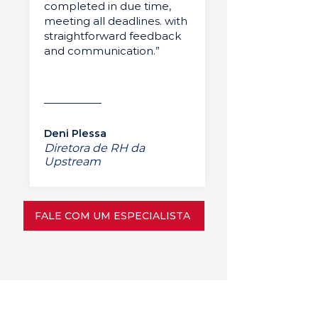
completed in due time,
meeting all deadlines. with
straightforward feedback
and communication.”
Deni Plessa
Diretora de RH da
Upstream
FALE COM UM ESPECIALISTA