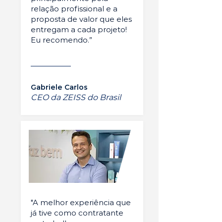
relação profissional e a
proposta de valor que eles
entregam a cada projeto!
Eu recomendo.”
Gabriele Carlos
CEO da ZEISS do Brasil
"A melhor experiência que
já tive como contratante