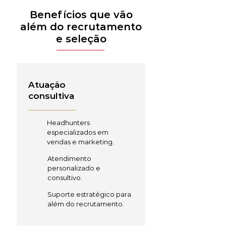
Benefícios que vão
além do recrutamento
e seleção
Atuação
consultiva
Headhunters
especializados em
vendas e marketing.
Atendimento
personalizado e
consultivo.
Suporte estratégico para
além do recrutamento.