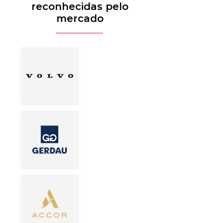
reconhecidas pelo
mercado