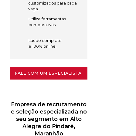
customizados para cada
vaga.
Utilize ferramentas
comparativas.
Laudo completo
e 100% online.
FALE COM UM ESPECIALISTA
Empresa de recrutamento
e seleção especializada no
seu segmento em Alto
Alegre do Pindaré,
Maranhão