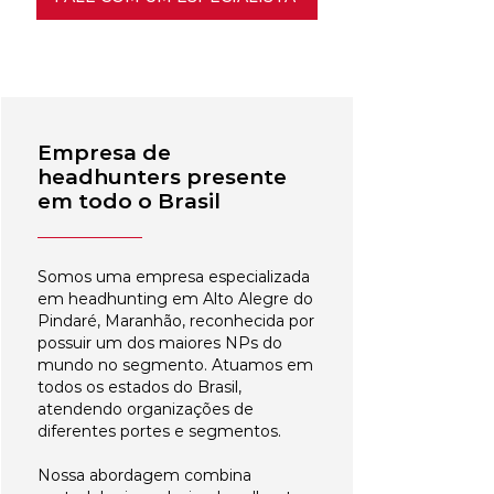
Empresa de
headhunters presente
em todo o Brasil
Somos uma empresa especializada
em headhunting em Alto Alegre do
Pindaré, Maranhão, reconhecida por
possuir um dos maiores NPs do
mundo no segmento. Atuamos em
todos os estados do Brasil,
atendendo organizações de
diferentes portes e segmentos.
Nossa abordagem combina