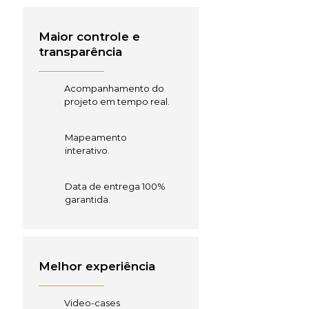
Maior controle e
transparência
Acompanhamento do
projeto em tempo real.
Mapeamento
interativo.
Data de entrega 100%
garantida.
Melhor experiência
Video-cases