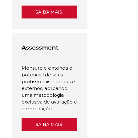
SAIBA MAIS
Assessment
Mensure e entenda o
potencial de seus
profissionais internos e
externos, aplicando
uma metodologia
exclusiva de avaliação e
comparação.
SAIBA MAIS