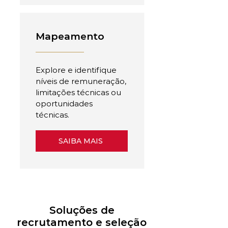
Mapeamento
Explore e identifique
níveis de remuneração,
limitações técnicas ou
oportunidades
técnicas.
SAIBA MAIS
Soluções de
recrutamento e seleção