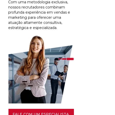
Com uma metodologia exclusiva,
nossos recrutadores combinam
profunda experiência em vendas e
marketing para oferecer uma
atuação altamente consultiva,
estratégica e especializada.
FALE COM UM ESPECIALISTA