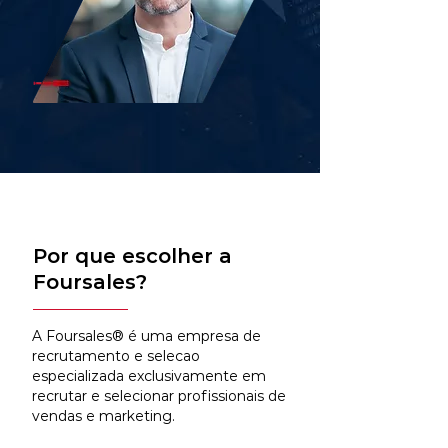
Por que escolher a
Foursales?
A Foursales® é uma empresa de
recrutamento e selecao
especializada exclusivamente em
recrutar e selecionar profissionais de
vendas e marketing.