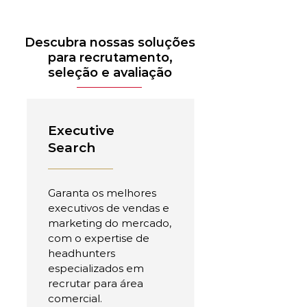
Descubra nossas soluções
para recrutamento,
seleção e avaliação
Executive
Search
Garanta os melhores
executivos de vendas e
marketing do mercado,
com o expertise de
headhunters
especializados em
recrutar para área
comercial.