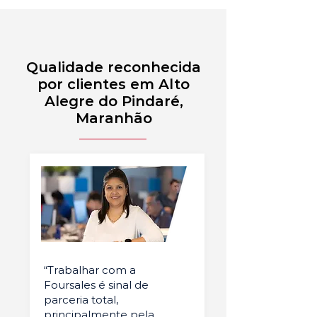
Qualidade reconhecida
por clientes em Alto
Alegre do Pindaré,
Maranhão
“Trabalhar com a
Foursales é sinal de
parceria total,
principalmente pela