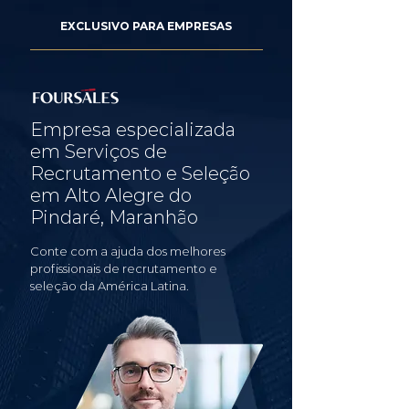
EXCLUSIVO PARA EMPRESAS
Empresa especializada
em Serviços de
Recrutamento e Seleção
em Alto Alegre do
Pindaré, Maranhão
Conte com a ajuda dos melhores
profissionais de recrutamento e
seleção da América Latina.