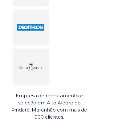
Empresa de recrutamento e
seleção em Alto Alegre do
Pindaré, Maranhão com mais de
900 clientes.