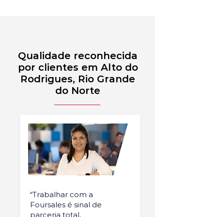
Qualidade reconhecida
por clientes em Alto do
Rodrigues, Rio Grande
do Norte
“Trabalhar com a
Foursales é sinal de
parceria total,