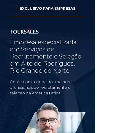
EXCLUSIVO PARA EMPRESAS
Empresa especializada
em Serviços de
Recrutamento e Seleção
em Alto do Rodrigues,
Rio Grande do Norte
Conte com a ajuda dos melhores
profissionais de recrutamento e
seleção da América Latina.