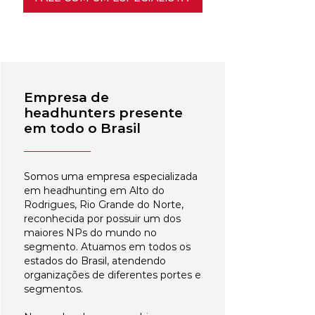
Empresa de
headhunters presente
em todo o Brasil
Somos uma empresa especializada
em headhunting em Alto do
Rodrigues, Rio Grande do Norte,
reconhecida por possuir um dos
maiores NPs do mundo no
segmento. Atuamos em todos os
estados do Brasil, atendendo
organizações de diferentes portes e
segmentos.