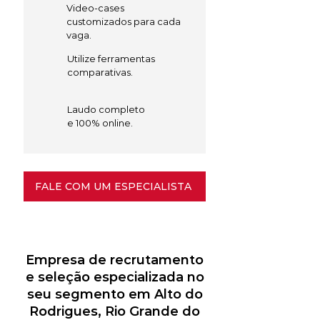
Video-cases
customizados para cada
vaga.
Utilize ferramentas
comparativas.
Laudo completo
e 100% online.
FALE COM UM ESPECIALISTA
Empresa de recrutamento
e seleção especializada no
seu segmento em Alto do
Rodrigues, Rio Grande do