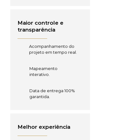
Maior controle e
transparência
Acompanhamento do
projeto em tempo real.
Mapeamento
interativo.
Data de entrega 100%
garantida.
Melhor experiência