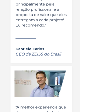
principalmente pela
relação profissional e a
proposta de valor que eles
entregam a cada projeto!
Eu recomendo.”
Gabriele Carlos
CEO da ZEISS do Brasil
"A melhor experiência que