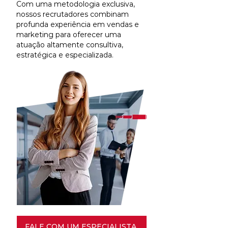
Com uma metodologia exclusiva,
nossos recrutadores combinam
profunda experiência em vendas e
marketing para oferecer uma
atuação altamente consultiva,
estratégica e especializada.
FALE COM UM ESPECIALISTA