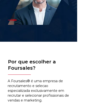
Por que escolher a
Foursales?
A Foursales® é uma empresa de
recrutamento e selecao
especializada exclusivamente em
recrutar e selecionar profissionais de
vendas e marketing.