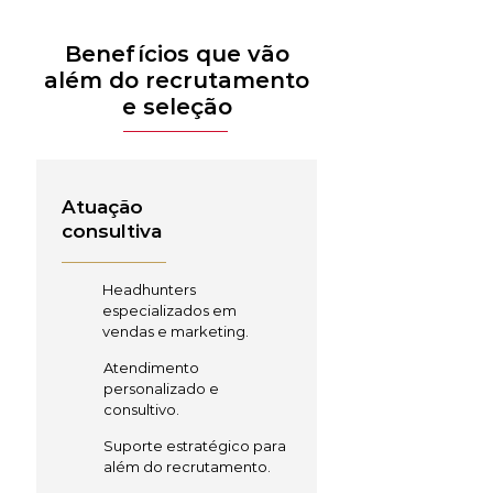
Benefícios que vão
além do recrutamento
e seleção
Atuação
consultiva
Headhunters
especializados em
vendas e marketing.
Atendimento
personalizado e
consultivo.
Suporte estratégico para
além do recrutamento.