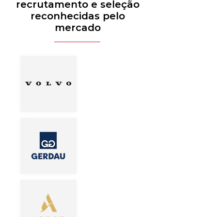
recrutamento e seleção
reconhecidas pelo
mercado