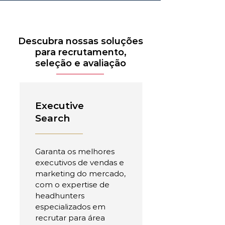
Descubra nossas soluções
para recrutamento,
seleção e avaliação
Executive
Search
Garanta os melhores
executivos de vendas e
marketing do mercado,
com o expertise de
headhunters
especializados em
recrutar para área