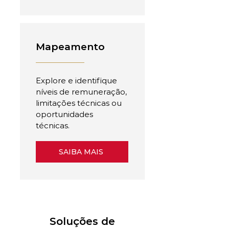
Mapeamento
Explore e identifique
níveis de remuneração,
limitações técnicas ou
oportunidades
técnicas.
SAIBA MAIS
Soluções de