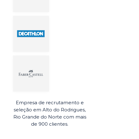
Empresa de recrutamento e
seleção em Alto do Rodrigues,
Rio Grande do Norte com mais
de 900 clientes.