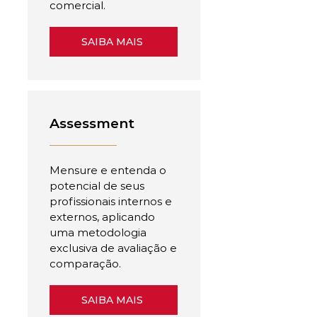
comercial.
SAIBA MAIS
Assessment
Mensure e entenda o
potencial de seus
profissionais internos e
externos, aplicando
uma metodologia
exclusiva de avaliação e
comparação.
SAIBA MAIS