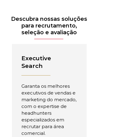
Descubra nossas soluções
para recrutamento,
seleção e avaliação
Executive
Search
Garanta os melhores
executivos de vendas e
marketing do mercado,
com o expertise de
headhunters
especializados em
recrutar para área
comercial.