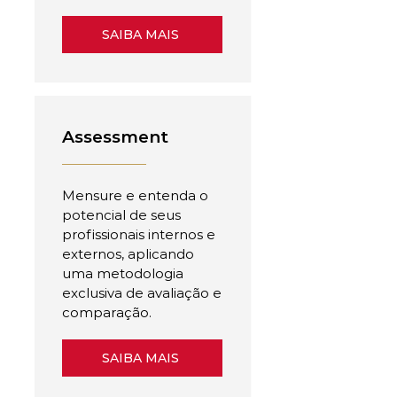
SAIBA MAIS
Assessment
Mensure e entenda o
potencial de seus
profissionais internos e
externos, aplicando
uma metodologia
exclusiva de avaliação e
comparação.
SAIBA MAIS