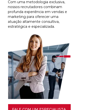
Com uma metodologia exclusiva,
nossos recrutadores combinam
profunda experiência em vendas e
marketing para oferecer uma
atuação altamente consultiva,
estratégica e especializada.
FALE COM UM ESPECIALISTA