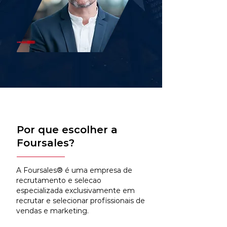
Por que escolher a
Foursales?
A Foursales® é uma empresa de
recrutamento e selecao
especializada exclusivamente em
recrutar e selecionar profissionais de
vendas e marketing.