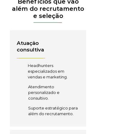
Benefícios que vão
além do recrutamento
e seleção
Atuação
consultiva
Headhunters
especializados em
vendas e marketing.
Atendimento
personalizado e
consultivo.
Suporte estratégico para
além do recrutamento.