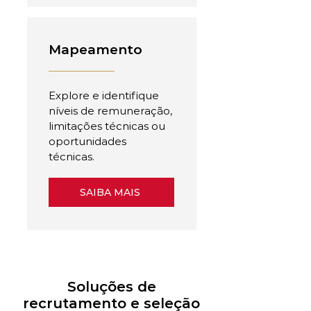
Mapeamento
Explore e identifique
níveis de remuneração,
limitações técnicas ou
oportunidades
técnicas.
SAIBA MAIS
Soluções de
recrutamento e seleção