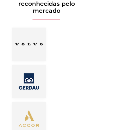
reconhecidas pelo
mercado