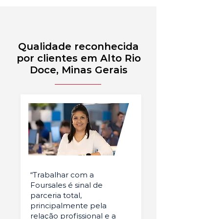
Qualidade reconhecida
por clientes em Alto Rio
Doce, Minas Gerais
“Trabalhar com a
Foursales é sinal de
parceria total,
principalmente pela
relação profissional e a