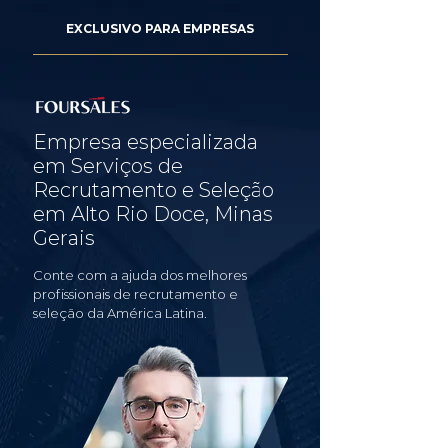
EXCLUSIVO PARA EMPRESAS
Empresa especializada
em Serviços de
Recrutamento e Seleção
em Alto Rio Doce, Minas
Gerais
Conte com a ajuda dos melhores
profissionais de recrutamento e
seleção da América Latina.