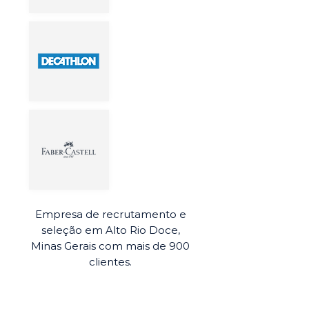
Empresa de recrutamento e
seleção em Alto Rio Doce,
Minas Gerais com mais de 900
clientes.