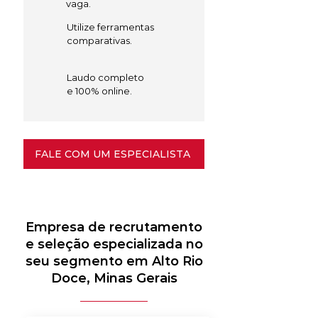
vaga.
Utilize ferramentas
comparativas.
Laudo completo
e 100% online.
FALE COM UM ESPECIALISTA
Empresa de recrutamento
e seleção especializada no
seu segmento em Alto Rio
Doce, Minas Gerais