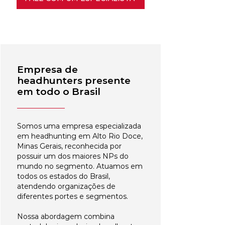
Empresa de
headhunters presente
em todo o Brasil
Somos uma empresa especializada
em headhunting em Alto Rio Doce,
Minas Gerais, reconhecida por
possuir um dos maiores NPs do
mundo no segmento. Atuamos em
todos os estados do Brasil,
atendendo organizações de
diferentes portes e segmentos.
Nossa abordagem combina