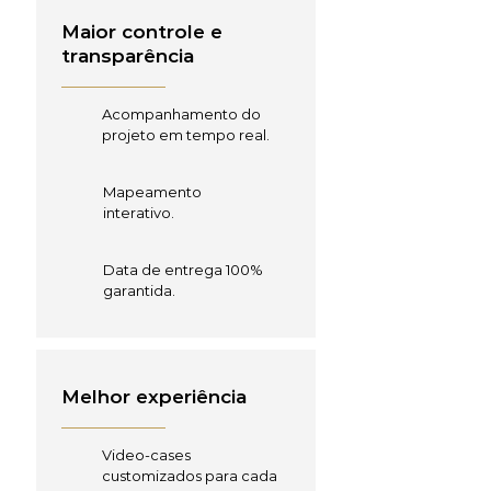
Maior controle e
transparência
Acompanhamento do
projeto em tempo real.
Mapeamento
interativo.
Data de entrega 100%
garantida.
Melhor experiência
Video-cases
customizados para cada