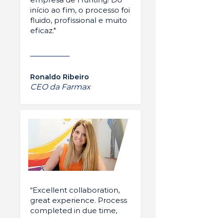
início ao fim, o processo foi
fluido, profissional e muito
eficaz."
Ronaldo Ribeiro
CEO da Farmax
“Excellent collaboration,
great experience. Process
completed in due time,