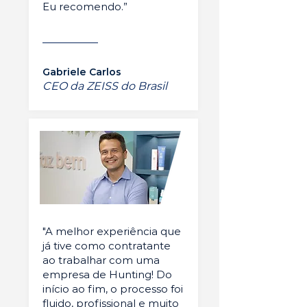
Eu recomendo.”
Gabriele Carlos
CEO da ZEISS do Brasil
"A melhor experiência que
já tive como contratante
ao trabalhar com uma
empresa de Hunting! Do
início ao fim, o processo foi
fluido, profissional e muito