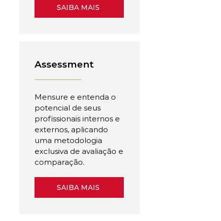
SAIBA MAIS
Assessment
Mensure e entenda o
potencial de seus
profissionais internos e
externos, aplicando
uma metodologia
exclusiva de avaliação e
comparação.
SAIBA MAIS