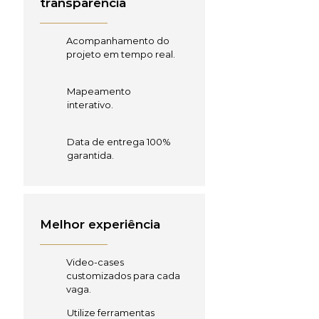
transparência
Acompanhamento do
projeto em tempo real.
Mapeamento
interativo.
Data de entrega 100%
garantida.
Melhor experiência
Video-cases
customizados para cada
vaga.
Utilize ferramentas