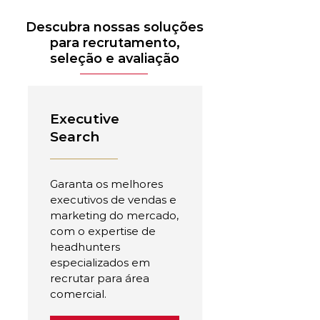
Descubra nossas soluções
para recrutamento,
seleção e avaliação
Executive
Search
Garanta os melhores
executivos de vendas e
marketing do mercado,
com o expertise de
headhunters
especializados em
recrutar para área
comercial.