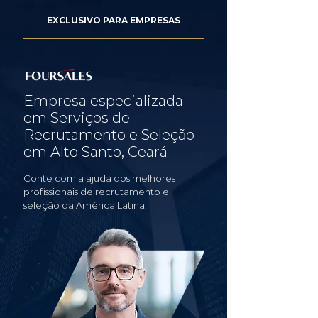
EXCLUSIVO PARA EMPRESAS
Empresa especializada
em Serviços de
Recrutamento e Seleção
em Alto Santo, Ceará
Conte com a ajuda dos melhores
profissionais de recrutamento e
seleção da América Latina.