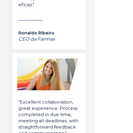
eficaz."
Ronaldo Ribeiro
CEO da Farmax
“Excellent collaboration,
great experience. Process
completed in due time,
meeting all deadlines. with
straightforward feedback