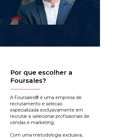
Por que escolher a
Foursales?
A Foursales® é uma empresa de
recrutamento e selecao
especializada exclusivamente em
recrutar e selecionar profissionais de
vendas e marketing.
Com uma metodologia exclusiva,