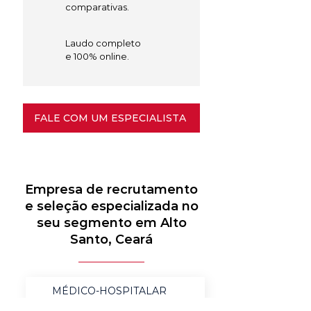
comparativas.
Laudo completo
e 100% online.
FALE COM UM ESPECIALISTA
Empresa de recrutamento
e seleção especializada no
seu segmento em Alto
Santo, Ceará
MÉDICO-HOSPITALAR