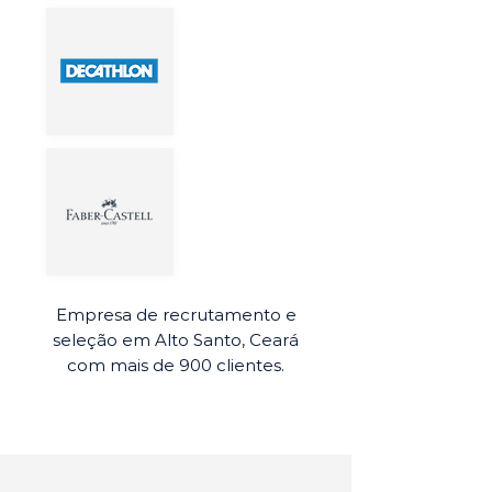
Empresa de recrutamento e
seleção em Alto Santo, Ceará
com mais de 900 clientes.