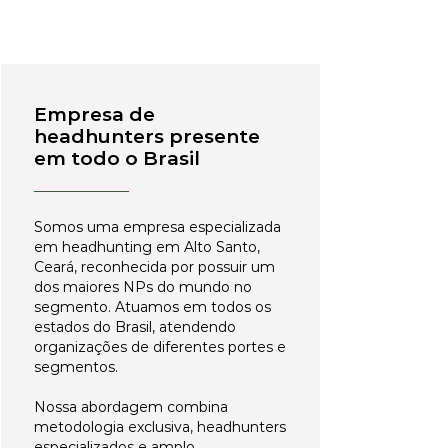
Empresa de
headhunters presente
em todo o Brasil
Somos uma empresa especializada
em headhunting em Alto Santo,
Ceará, reconhecida por possuir um
dos maiores NPs do mundo no
segmento. Atuamos em todos os
estados do Brasil, atendendo
organizações de diferentes portes e
segmentos.
Nossa abordagem combina
metodologia exclusiva, headhunters
especializados e amplo