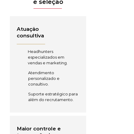
e seleção
Atuação
consultiva
Headhunters
especializados em
vendas e marketing.
Atendimento
personalizado e
consultivo.
Suporte estratégico para
além do recrutamento.
Maior controle e