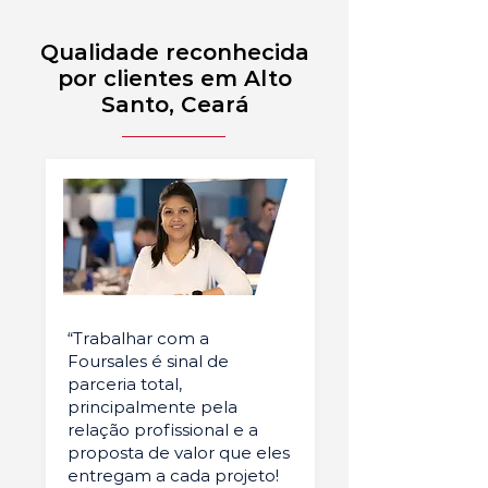
Qualidade reconhecida
por clientes em Alto
Santo, Ceará
“Trabalhar com a
Foursales é sinal de
parceria total,
principalmente pela
relação profissional e a
proposta de valor que eles
entregam a cada projeto!