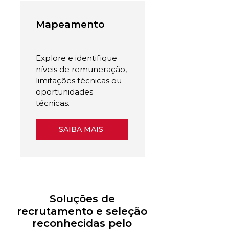
Mapeamento
Explore e identifique
níveis de remuneração,
limitações técnicas ou
oportunidades
técnicas.
SAIBA MAIS
Soluções de
recrutamento e seleção
reconhecidas pelo