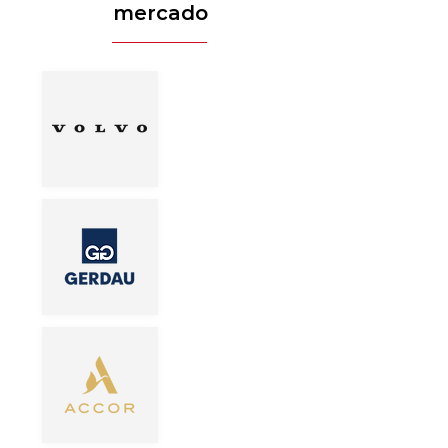
mercado