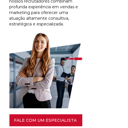
nossos recrutadores combinam
profunda experiência em vendas e
marketing para oferecer uma
atuação altamente consultiva,
estratégica e especializada.
FALE COM UM ESPECIALISTA