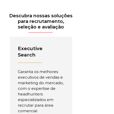
Descubra nossas soluções
para recrutamento,
seleção e avaliação
Executive
Search
Garanta os melhores
executivos de vendas e
marketing do mercado,
com o expertise de
headhunters
especializados em
recrutar para área
comercial.