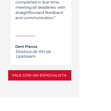
completed in due time,
meeting all deadlines. with
straightforward feedback
and communication.”
Deni Plessa
Diretora de RH da
Upstream
FALE COM UM ESPECIALISTA