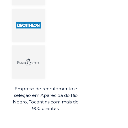
Empresa de recrutamento e
seleção em Aparecida do Rio
Negro, Tocantins com mais de
900 clientes.