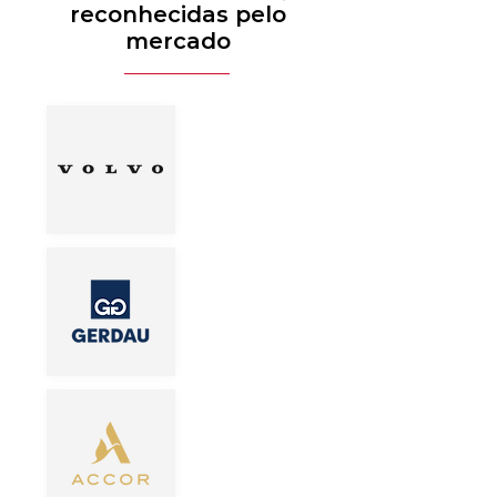
reconhecidas pelo
mercado