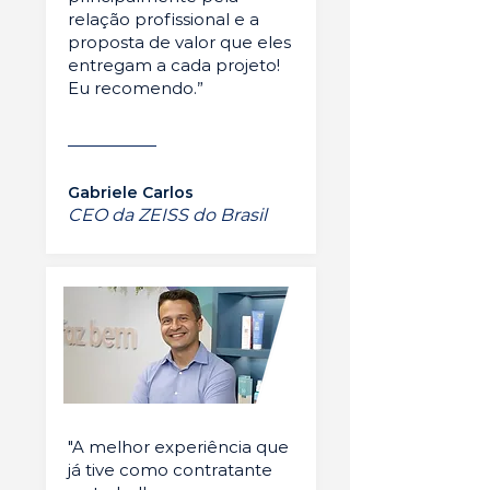
relação profissional e a
proposta de valor que eles
entregam a cada projeto!
Eu recomendo.”
Gabriele Carlos
CEO da ZEISS do Brasil
"A melhor experiência que
já tive como contratante