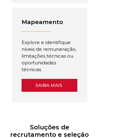
Mapeamento
Explore e identifique
níveis de remuneração,
limitações técnicas ou
oportunidades
técnicas.
SAIBA MAIS
Soluções de
recrutamento e seleção