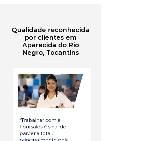
Qualidade reconhecida
por clientes em
Aparecida do Rio
Negro, Tocantins
“Trabalhar com a
Foursales é sinal de
parceria total,
principalmente pela