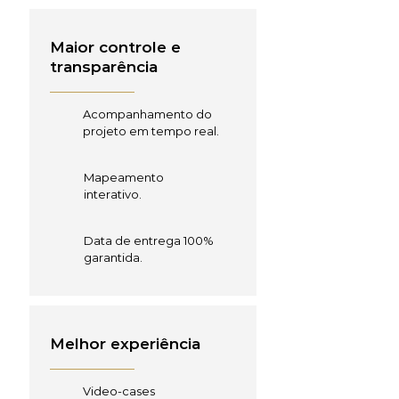
Maior controle e
transparência
Acompanhamento do
projeto em tempo real.
Mapeamento
interativo.
Data de entrega 100%
garantida.
Melhor experiência
Video-cases