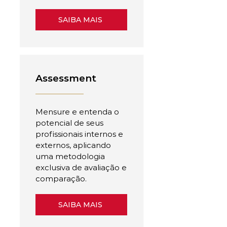
SAIBA MAIS
Assessment
Mensure e entenda o
potencial de seus
profissionais internos e
externos, aplicando
uma metodologia
exclusiva de avaliação e
comparação.
SAIBA MAIS