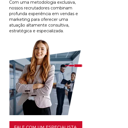
Com uma metodologia exclusiva,
nossos recrutadores combinam
profunda experiência em vendas e
marketing para oferecer uma
atuação altamente consultiva,
estratégica e especializada.
FALE COM UM ESPECIALISTA