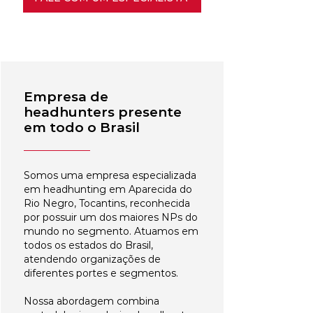
Empresa de
headhunters presente
em todo o Brasil
Somos uma empresa especializada
em headhunting em Aparecida do
Rio Negro, Tocantins, reconhecida
por possuir um dos maiores NPs do
mundo no segmento. Atuamos em
todos os estados do Brasil,
atendendo organizações de
diferentes portes e segmentos.
Nossa abordagem combina