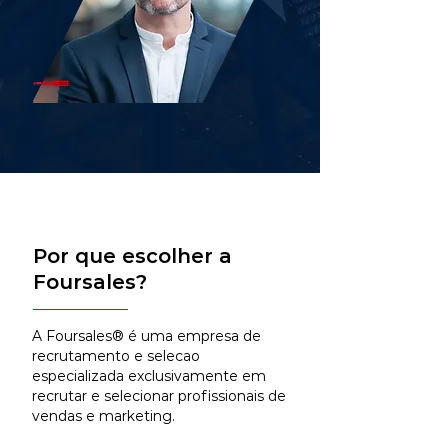
Por que escolher a
Foursales?
A Foursales® é uma empresa de
recrutamento e selecao
especializada exclusivamente em
recrutar e selecionar profissionais de
vendas e marketing.