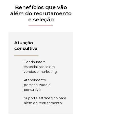
Benefícios que vão
além do recrutamento
e seleção
Atuação
consultiva
Headhunters
especializados em
vendas e marketing.
Atendimento
personalizado e
consultivo.
Suporte estratégico para
além do recrutamento.