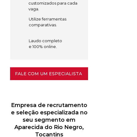
customizados para cada
vaga.
Utilize ferramentas
comparativas.
Laudo completo
e 100% online.
FALE COM UM ESPECIALISTA
Empresa de recrutamento
e seleção especializada no
seu segmento em
Aparecida do Rio Negro,
Tocantins