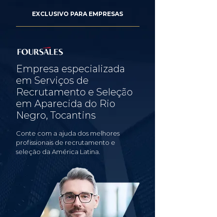
EXCLUSIVO PARA EMPRESAS
Empresa especializada
em Serviços de
Recrutamento e Seleção
em Aparecida do Rio
Negro, Tocantins
Conte com a ajuda dos melhores
profissionais de recrutamento e
seleção da América Latina.