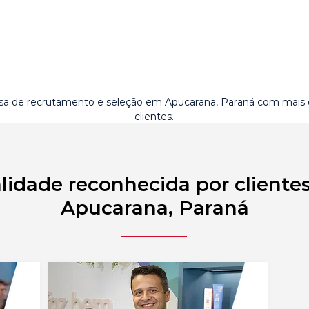
a de recrutamento e seleção em Apucarana, Paraná com mais
clientes.
lidade reconhecida por cliente
Apucarana, Paraná