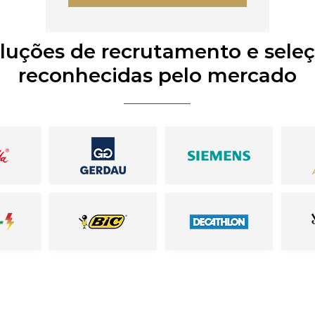
luções de recrutamento e sele
reconhecidas pelo mercado