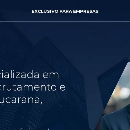
EXCLUSIVO PARA EMPRESAS
ializada em
crutamento e
ucarana,