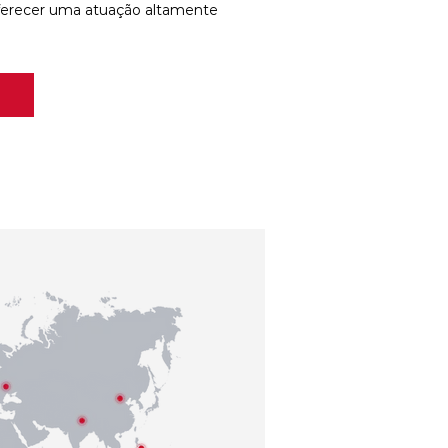
ferecer uma atuação altamente