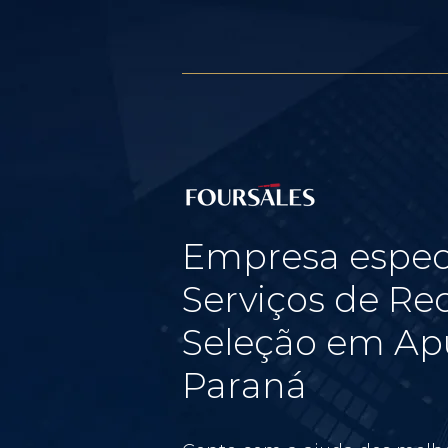
Empresa espec
Serviços de Re
Seleção em Ap
Paraná