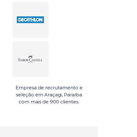
Empresa de recrutamento e
seleção em Araçagi, Paraíba
com mais de 900 clientes.