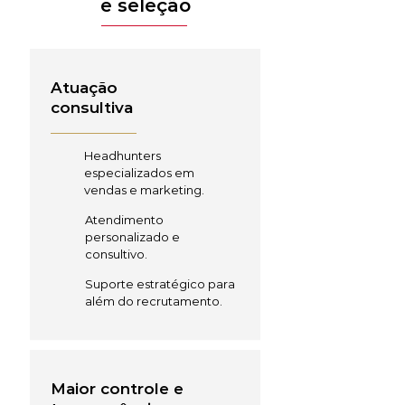
e seleção
Atuação
consultiva
Headhunters
especializados em
vendas e marketing.
Atendimento
personalizado e
consultivo.
Suporte estratégico para
além do recrutamento.
Maior controle e