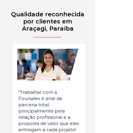
Qualidade reconhecida
por clientes em
Araçagi, Paraíba
“Trabalhar com a
Foursales é sinal de
parceria total,
principalmente pela
relação profissional e a
proposta de valor que eles
entregam a cada projeto!