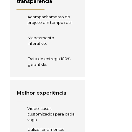
transparência
Acompanhamento do
projeto em tempo real.
Mapeamento
interativo.
Data de entrega 100%
garantida.
Melhor experiência
Video-cases
customizados para cada
vaga.
Utilize ferramentas