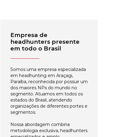
Empresa de
headhunters presente
em todo o Brasil
Somos uma empresa especializada
em headhunting em Araçagi,
Paraíba, reconhecida por possuir um
dos maiores NPs do mundo no
segmento. Atuamos em todos os
estados do Brasil, atendendo
organizações de diferentes portes e
segmentos.
Nossa abordagem combina
metodologia exclusiva, headhunters
especializados e amplo