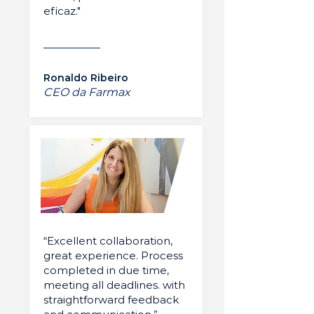
eficaz."
Ronaldo Ribeiro
CEO da Farmax
“Excellent collaboration,
great experience. Process
completed in due time,
meeting all deadlines. with
straightforward feedback