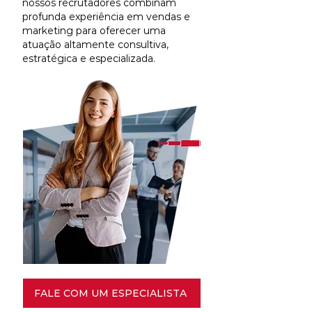
nossos recrutadores combinam
profunda experiência em vendas e
marketing para oferecer uma
atuação altamente consultiva,
estratégica e especializada.
FALE COM UM ESPECIALISTA