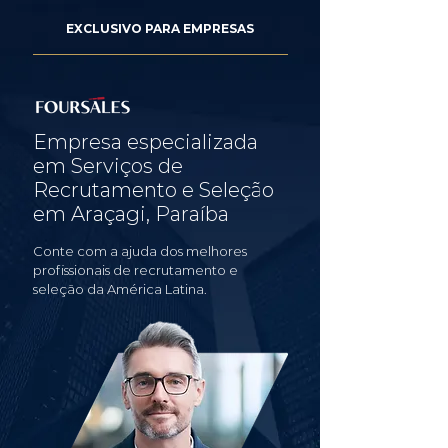
EXCLUSIVO PARA EMPRESAS
Empresa especializada
em Serviços de
Recrutamento e Seleção
em Araçagi, Paraíba
Conte com a ajuda dos melhores
profissionais de recrutamento e
seleção da América Latina.