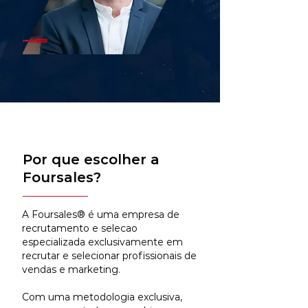
Por que escolher a
Foursales?
A Foursales® é uma empresa de
recrutamento e selecao
especializada exclusivamente em
recrutar e selecionar profissionais de
vendas e marketing.
Com uma metodologia exclusiva,