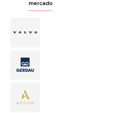
mercado