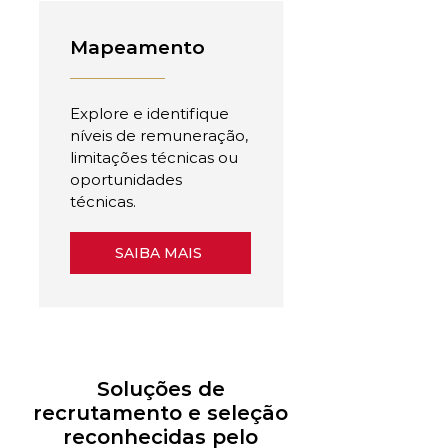
Mapeamento
Explore e identifique
níveis de remuneração,
limitações técnicas ou
oportunidades
técnicas.
SAIBA MAIS
Soluções de
recrutamento e seleção
reconhecidas pelo