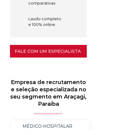
comparativas.
Laudo completo
e 100% online.
FALE COM UM ESPECIALISTA
Empresa de recrutamento
e seleção especializada no
seu segmento em Araçagi,
Paraíba
MÉDICO-HOSPITALAR