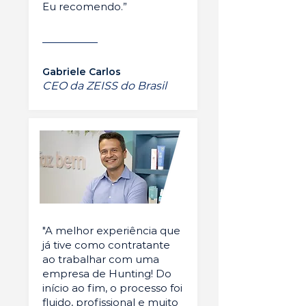
Eu recomendo.”
Gabriele Carlos
CEO da ZEISS do Brasil
"A melhor experiência que
já tive como contratante
ao trabalhar com uma
empresa de Hunting! Do
início ao fim, o processo foi
fluido, profissional e muito