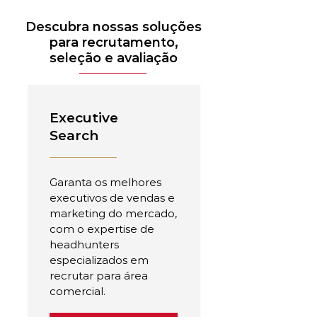
Descubra nossas soluções
para recrutamento,
seleção e avaliação
Executive
Search
Garanta os melhores
executivos de vendas e
marketing do mercado,
com o expertise de
headhunters
especializados em
recrutar para área
comercial.