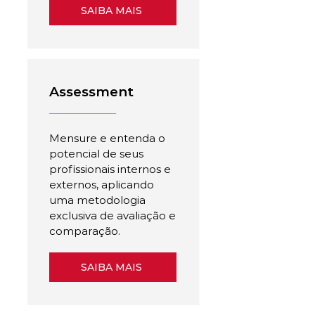
SAIBA MAIS
Assessment
Mensure e entenda o
potencial de seus
profissionais internos e
externos, aplicando
uma metodologia
exclusiva de avaliação e
comparação.
SAIBA MAIS