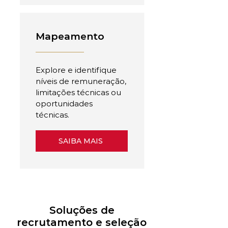
Mapeamento
Explore e identifique
níveis de remuneração,
limitações técnicas ou
oportunidades
técnicas.
SAIBA MAIS
Soluções de
recrutamento e seleção