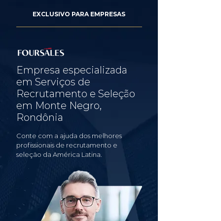
EXCLUSIVO PARA EMPRESAS
Empresa especializada
em Serviços de
Recrutamento e Seleção
em Monte Negro,
Rondônia
Conte com a ajuda dos melhores
profissionais de recrutamento e
seleção da América Latina.