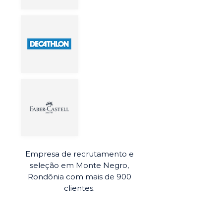
Empresa de recrutamento e
seleção em Monte Negro,
Rondônia com mais de 900
clientes.