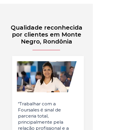
Qualidade reconhecida
por clientes em Monte
Negro, Rondônia
“Trabalhar com a
Foursales é sinal de
parceria total,
principalmente pela
relação profissional e a