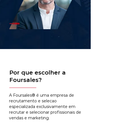
Por que escolher a
Foursales?
A Foursales® é uma empresa de
recrutamento e selecao
especializada exclusivamente em
recrutar e selecionar profissionais de
vendas e marketing.