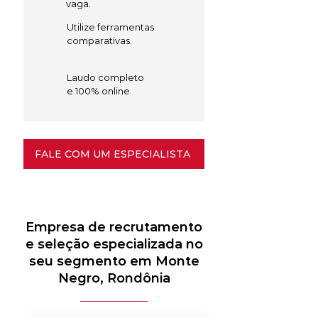
vaga.
Utilize ferramentas
comparativas.
Laudo completo
e 100% online.
FALE COM UM ESPECIALISTA
Empresa de recrutamento
e seleção especializada no
seu segmento em Monte
Negro, Rondônia