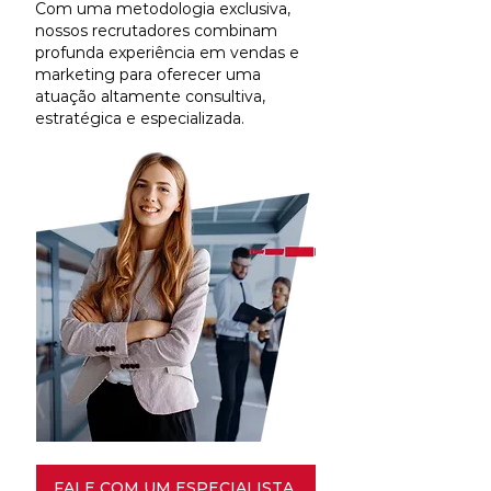
Com uma metodologia exclusiva,
nossos recrutadores combinam
profunda experiência em vendas e
marketing para oferecer uma
atuação altamente consultiva,
estratégica e especializada.
FALE COM UM ESPECIALISTA