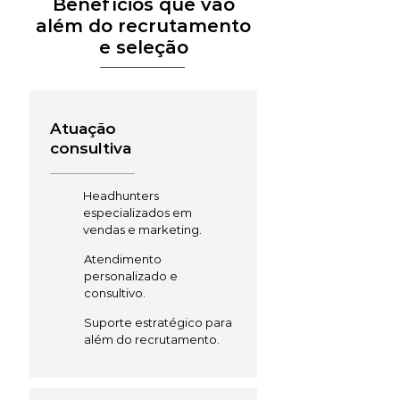
Benefícios que vão
além do recrutamento
e seleção
Atuação
consultiva
Headhunters
especializados em
vendas e marketing.
Atendimento
personalizado e
consultivo.
Suporte estratégico para
além do recrutamento.