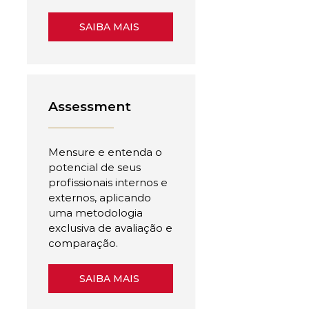
SAIBA MAIS
Assessment
Mensure e entenda o
potencial de seus
profissionais internos e
externos, aplicando
uma metodologia
exclusiva de avaliação e
comparação.
SAIBA MAIS