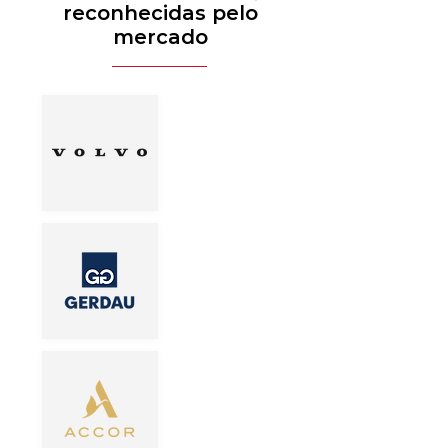
reconhecidas pelo
mercado