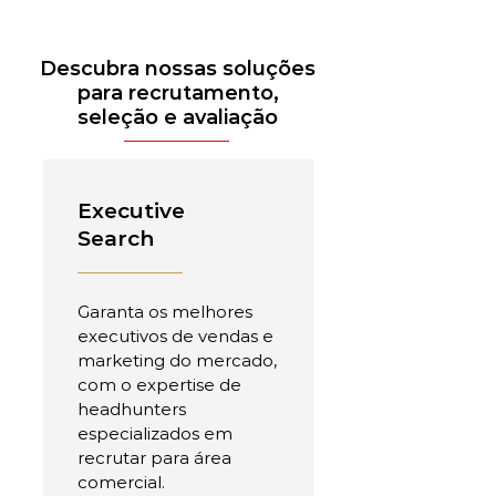
Descubra nossas soluções
para recrutamento,
seleção e avaliação
Executive
Search
Garanta os melhores
executivos de vendas e
marketing do mercado,
com o expertise de
headhunters
especializados em
recrutar para área
comercial.