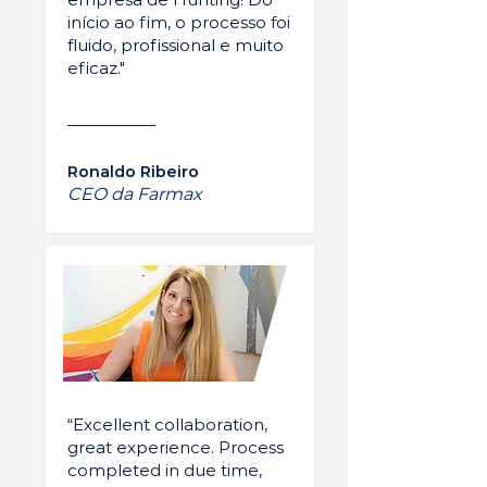
início ao fim, o processo foi
fluido, profissional e muito
eficaz."
Ronaldo Ribeiro
CEO da Farmax
“Excellent collaboration,
great experience. Process
completed in due time,