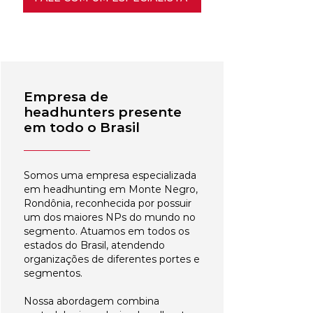
Empresa de
headhunters presente
em todo o Brasil
Somos uma empresa especializada
em headhunting em Monte Negro,
Rondônia, reconhecida por possuir
um dos maiores NPs do mundo no
segmento. Atuamos em todos os
estados do Brasil, atendendo
organizações de diferentes portes e
segmentos.
Nossa abordagem combina