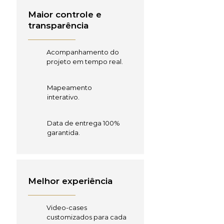
Maior controle e
transparência
Acompanhamento do
projeto em tempo real.
Mapeamento
interativo.
Data de entrega 100%
garantida.
Melhor experiência
Video-cases
customizados para cada