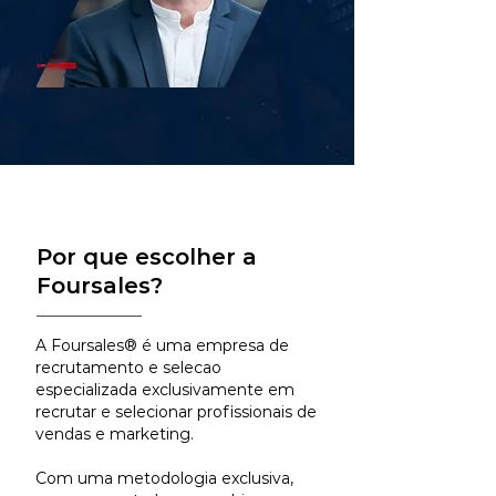
Por que escolher a
Foursales?
A Foursales® é uma empresa de
recrutamento e selecao
especializada exclusivamente em
recrutar e selecionar profissionais de
vendas e marketing.
Com uma metodologia exclusiva,