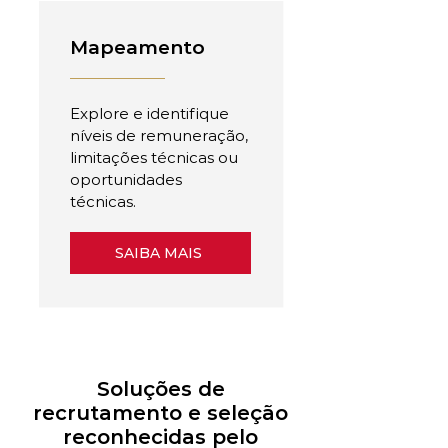
Mapeamento
Explore e identifique
níveis de remuneração,
limitações técnicas ou
oportunidades
técnicas.
SAIBA MAIS
Soluções de
recrutamento e seleção
reconhecidas pelo