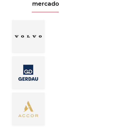
mercado