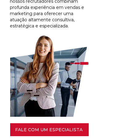
nossos recrutadores combinam
profunda experiência em vendas e
marketing para oferecer uma
atuação altamente consultiva,
estratégica e especializada.
FALE COM UM ESPECIALISTA