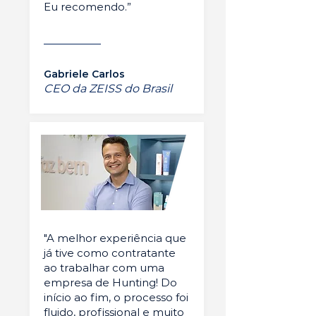
Eu recomendo.”
Gabriele Carlos
CEO da ZEISS do Brasil
"A melhor experiência que
já tive como contratante
ao trabalhar com uma
empresa de Hunting! Do
início ao fim, o processo foi
fluido, profissional e muito