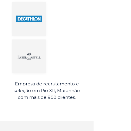
Empresa de recrutamento e
seleção em Pio XII, Maranhão
com mais de 900 clientes.