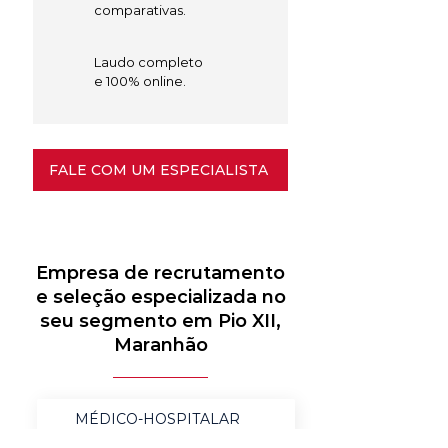
comparativas.
Laudo completo
e 100% online.
FALE COM UM ESPECIALISTA
Empresa de recrutamento
e seleção especializada no
seu segmento em Pio XII,
Maranhão
MÉDICO-HOSPITALAR