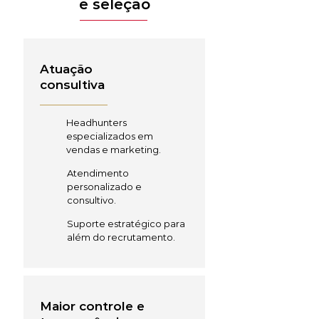
e seleção
Atuação
consultiva
Headhunters
especializados em
vendas e marketing.
Atendimento
personalizado e
consultivo.
Suporte estratégico para
além do recrutamento.
Maior controle e