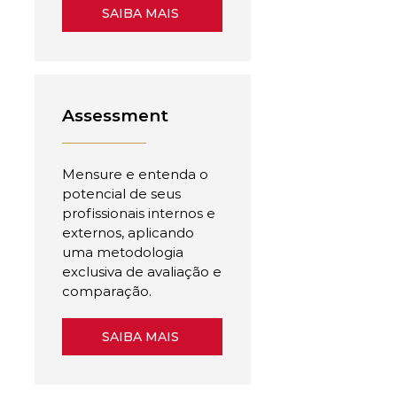
SAIBA MAIS
Assessment
Mensure e entenda o
potencial de seus
profissionais internos e
externos, aplicando
uma metodologia
exclusiva de avaliação e
comparação.
SAIBA MAIS