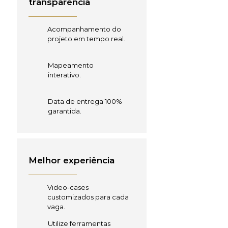
transparência
Acompanhamento do
projeto em tempo real.
Mapeamento
interativo.
Data de entrega 100%
garantida.
Melhor experiência
Video-cases
customizados para cada
vaga.
Utilize ferramentas