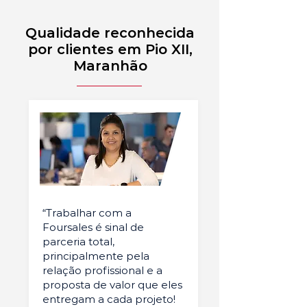
Qualidade reconhecida
por clientes em Pio XII,
Maranhão
“Trabalhar com a
Foursales é sinal de
parceria total,
principalmente pela
relação profissional e a
proposta de valor que eles
entregam a cada projeto!