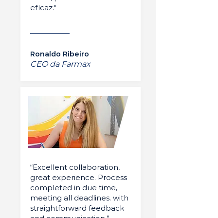
eficaz."
Ronaldo Ribeiro
CEO da Farmax
“Excellent collaboration,
great experience. Process
completed in due time,
meeting all deadlines. with
straightforward feedback