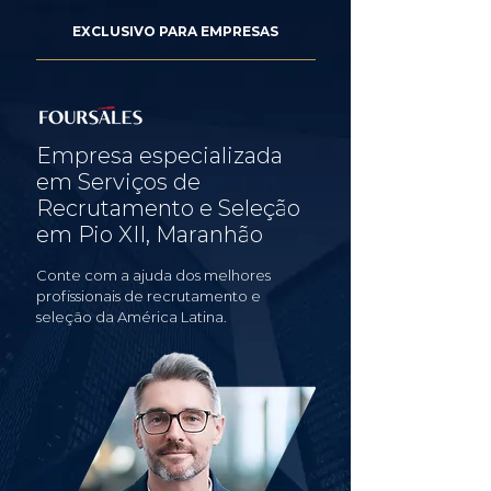
EXCLUSIVO PARA EMPRESAS
Empresa especializada
em Serviços de
Recrutamento e Seleção
em Pio XII, Maranhão
Conte com a ajuda dos melhores
profissionais de recrutamento e
seleção da América Latina.