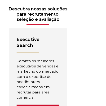
Descubra nossas soluções
para recrutamento,
seleção e avaliação
Executive
Search
Garanta os melhores
executivos de vendas e
marketing do mercado,
com o expertise de
headhunters
especializados em
recrutar para área
comercial.