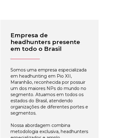
Empresa de
headhunters presente
em todo o Brasil
Somos uma empresa especializada
em headhunting em Pio XII,
Maranhão, reconhecida por possuir
um dos maiores NPs do mundo no
segmento. Atuamos em todos os
estados do Brasil, atendendo
organizações de diferentes portes e
segmentos.
Nossa abordagem combina
metodologia exclusiva, headhunters
especializados e amplo