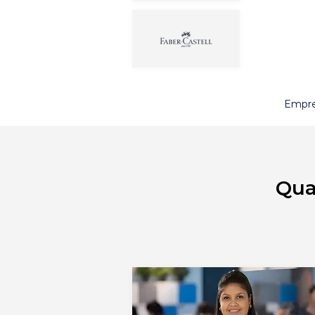
Empre
Qua