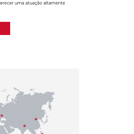
ferecer uma atuação altamente