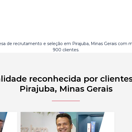
sa de recrutamento e seleção em Pirajuba, Minas Gerais com m
900 clientes.
lidade reconhecida por cliente
Pirajuba, Minas Gerais