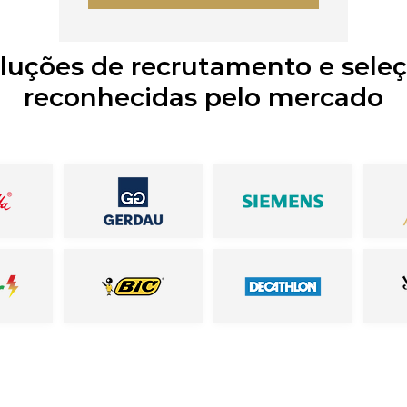
luções de recrutamento e sele
reconhecidas pelo mercado