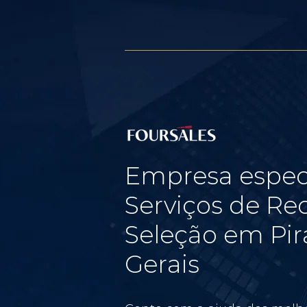
Empresa espec
Serviços de Re
Seleção em Pir
Gerais