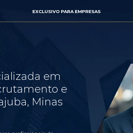
EXCLUSIVO PARA EMPRESAS
ializada em
crutamento e
ajuba, Minas