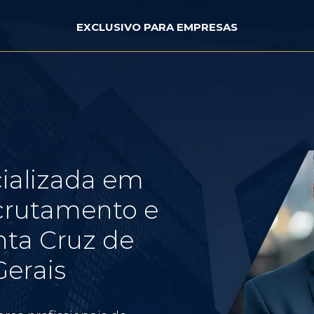
EXCLUSIVO PARA EMPRESAS
ializada em
crutamento e
nta Cruz de
Gerais