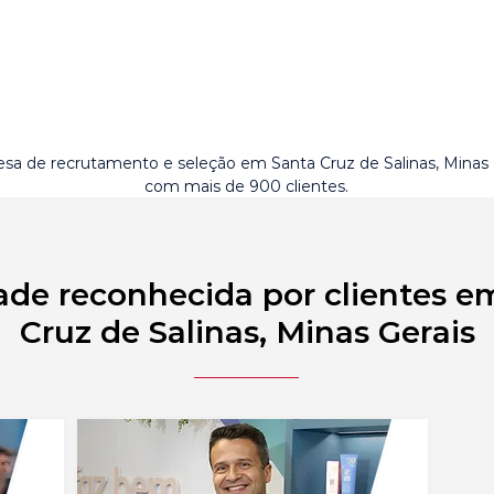
sa de recrutamento e seleção em Santa Cruz de Salinas, Minas 
com mais de 900 clientes.
ade reconhecida por clientes e
Cruz de Salinas, Minas Gerais