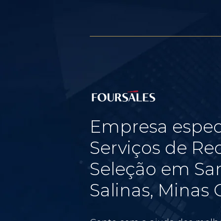
Empresa espec
Serviços de Re
Seleção em Sa
Salinas, Minas 