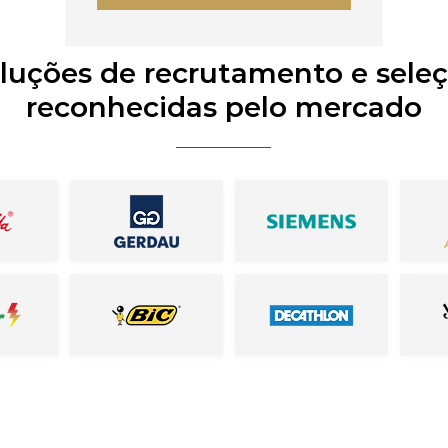
luções de recrutamento e sele
reconhecidas pelo mercado