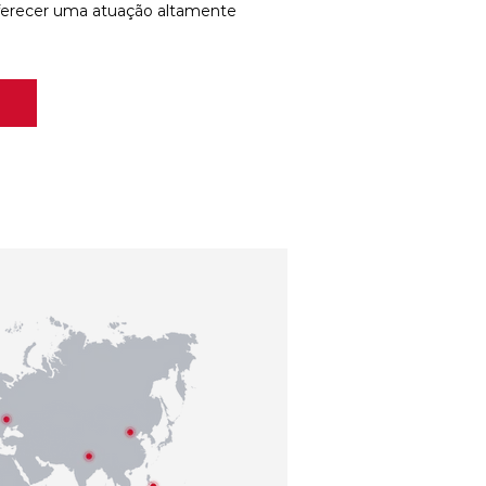
ferecer uma atuação altamente