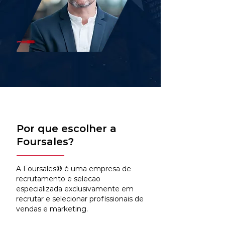
Por que escolher a
Foursales?
A Foursales® é uma empresa de
recrutamento e selecao
especializada exclusivamente em
recrutar e selecionar profissionais de
vendas e marketing.