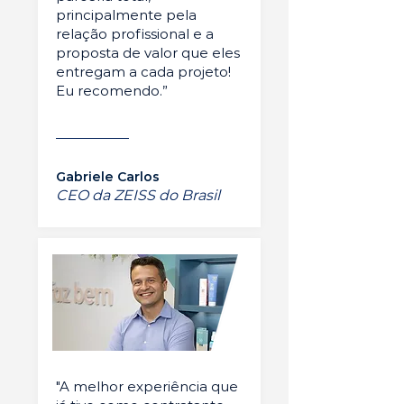
principalmente pela
relação profissional e a
proposta de valor que eles
entregam a cada projeto!
Eu recomendo.”
Gabriele Carlos
CEO da ZEISS do Brasil
"A melhor experiência que