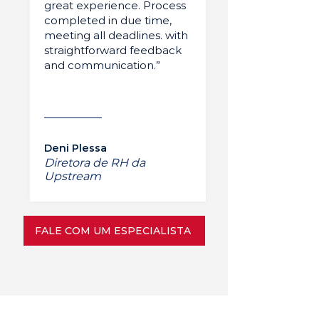
great experience. Process
completed in due time,
meeting all deadlines. with
straightforward feedback
and communication.”
Deni Plessa
Diretora de RH da
Upstream
FALE COM UM ESPECIALISTA