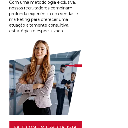
Com uma metodologia exclusiva,
nossos recrutadores combinam
profunda experiência em vendas e
marketing para oferecer uma
atuação altamente consultiva,
estratégica e especializada.
FALE COM UM ESPECIALISTA