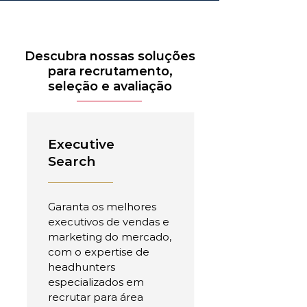
Descubra nossas soluções
para recrutamento,
seleção e avaliação
Executive
Search
Garanta os melhores
executivos de vendas e
marketing do mercado,
com o expertise de
headhunters
especializados em
recrutar para área