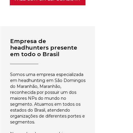
Empresa de
headhunters presente
em todo o Brasil
Somos uma empresa especializada
em headhunting em São Domingos
do Maranhão, Maranhão,
reconhecida por possuir um dos
maiores NPs do mundo no
segmento. Atuamos em todos os
estados do Brasil, atendendo
organizações de diferentes portes e
segmentos.