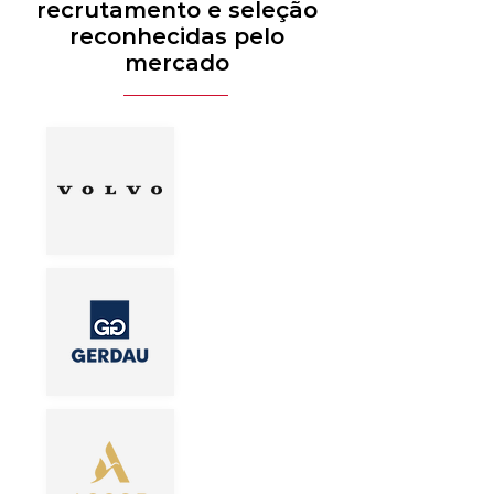
recrutamento e seleção
reconhecidas pelo
mercado