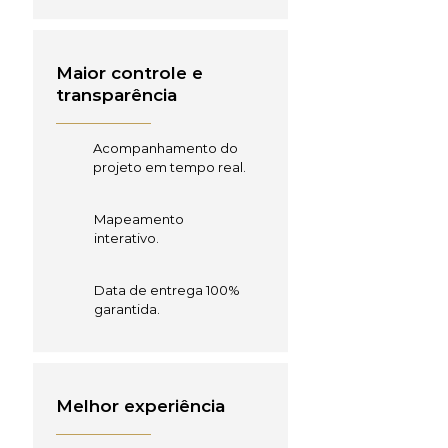
Maior controle e
transparência
Acompanhamento do
projeto em tempo real.
Mapeamento
interativo.
Data de entrega 100%
garantida.
Melhor experiência