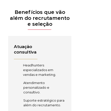
Benefícios que vão
além do recrutamento
e seleção
Atuação
consultiva
Headhunters
especializados em
vendas e marketing.
Atendimento
personalizado e
consultivo.
Suporte estratégico para
além do recrutamento.