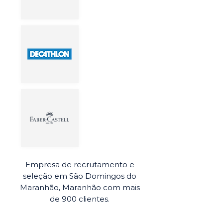
Empresa de recrutamento e
seleção em São Domingos do
Maranhão, Maranhão com mais
de 900 clientes.