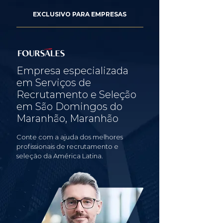
EXCLUSIVO PARA EMPRESAS
Empresa especializada
em Serviços de
Recrutamento e Seleção
em São Domingos do
Maranhão, Maranhão
Conte com a ajuda dos melhores
profissionais de recrutamento e
seleção da América Latina.