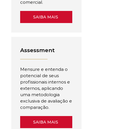
comercial.
SAIBA MAIS
Assessment
Mensure e entenda o
potencial de seus
profissionais internos e
externos, aplicando
uma metodologia
exclusiva de avaliação e
comparação.
SAIBA MAIS