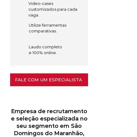
Video-cases
customizados para cada
vaga.
Utilize ferramentas
comparativas.
Laudo completo
e 100% online.
FALE COM UM ESPECIALISTA
Empresa de recrutamento
e seleção especializada no
seu segmento em São
Domingos do Maranhão,