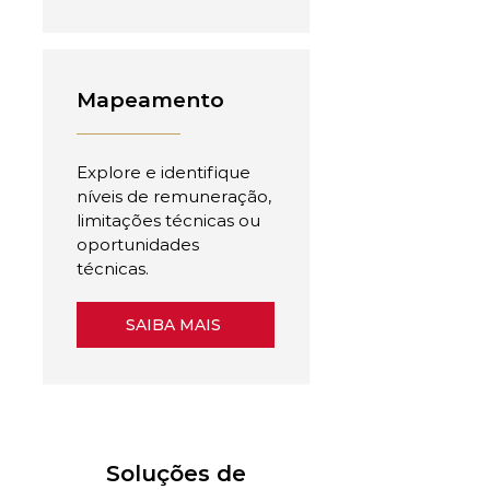
Mapeamento
Explore e identifique
níveis de remuneração,
limitações técnicas ou
oportunidades
técnicas.
SAIBA MAIS
Soluções de