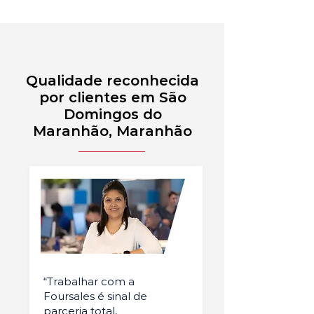
Qualidade reconhecida
por clientes em São
Domingos do
Maranhão, Maranhão
“Trabalhar com a
Foursales é sinal de
parceria total,