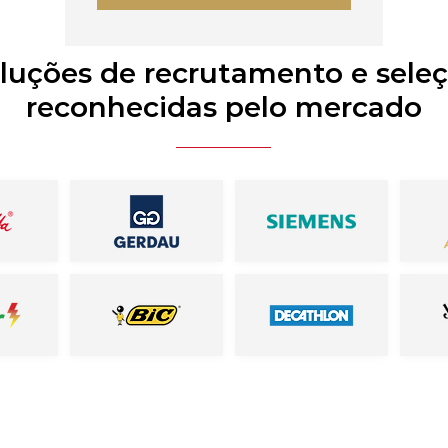
luções de recrutamento e sele
reconhecidas pelo mercado