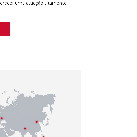
ferecer uma atuação altamente