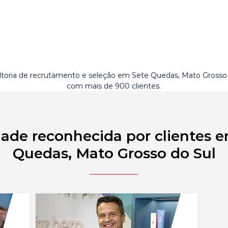
toria de recrutamento e seleção em Sete Quedas, Mato Grosso 
com mais de 900 clientes.
ade reconhecida por clientes 
Quedas, Mato Grosso do Sul