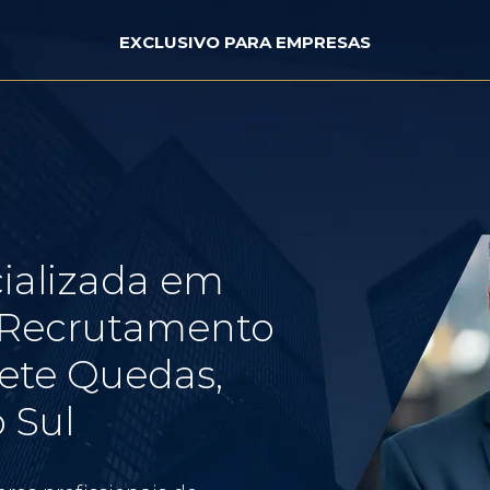
EXCLUSIVO PARA EMPRESAS
ializada em
e Recrutamento
ete Quedas,
 Sul